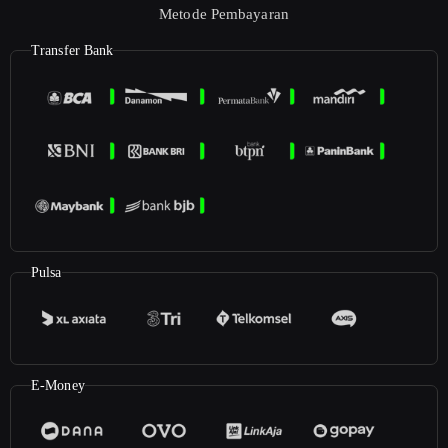
Metode Pembayaran
Transfer Bank
Pulsa
E-Money