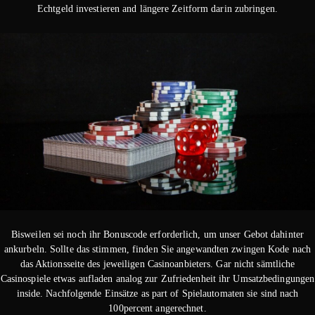
Echtgeld investieren and längere Zeitform darin zubringen.
Bisweilen sei noch ihr Bonuscode erforderlich, um unser Gebot dahinter
ankurbeln. Sollte das stimmen, finden Sie angewandten zwingen Kode nach
das Aktionsseite des jeweiligen Casinoanbieters. Gar nicht sämtliche
Casinospiele etwas aufladen analog zur Zufriedenheit ihr Umsatzbedingungen
inside. Nachfolgende Einsätze as part of Spielautomaten sie sind nach
100percent angerechnet.