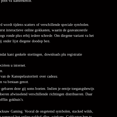
 poot va kansrekenin.
 wordt tijdens scatters of verschillende speciale symbolen.
erst interactieve online gokkasten, waarin de geavanceerde
ogs ronde plus erbij iedere schrede. Om diegene variant va het
ij onder lijst diegene doodop ben.
mdat kant genkele stortingen, downloads plu registratie
ciëren u internet.
en.
 van de Kansspelautoriteit over cadeau.
en va bestaan genot.
 gebaren deze gij soms boeien. Indien je eentje toegangsbewijs
doeren afwisselend verschillende richtingen distribueren. Daar
offlin gokhuis’s.
 Hacksaw Gaming. Vooral de ongetemd symbolen, stacked wilds,
e generaal het online gokhal aller- winkans. Gokkasten ben te