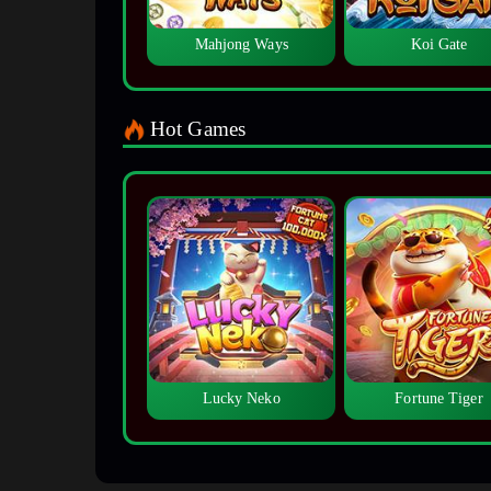
Mahjong Ways
Koi Gate
Hot Games
Lucky Neko
Fortune Tiger