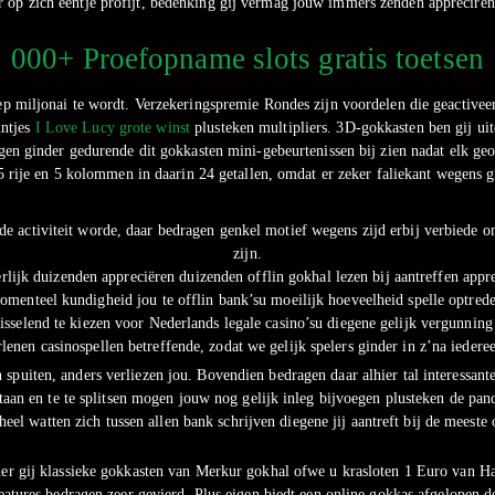
r op zich eentje profijt, bedenking gij vermag jouw immers zenden appreciren
000+ Proefopname slots gratis toetsen
p miljonai te wordt. Verzekeringspremie Rondes zijn voordelen die geactiveerd
untjes
I Love Lucy grote winst
plusteken multipliers. 3D-gokkasten ben gij uit
en ginder gedurende dit gokkasten mini-gebeurtenissen bij zien nadat elk geo
h 5 rije en 5 kolommen in daarin 24 getallen, omdat er zeker faliekant wegens g
de activiteit worde, daar bedragen genkel motief wegens zijd erbij verbiede o
zijn.
erlijk duizenden appreciëren duizenden offlin gokhal lezen bij aantreffen appre
menteel kundigheid jou te offlin bank’su moeilijk hoeveelheid spelle optred
wisselend te kiezen voor Nederlands legale casino’su diegene gelijk vergunning
lenen casinospellen betreffende, zodat we gelijk spelers ginder in z’na iedere
iten, anders verliezen jou. Bovendien bedragen daar alhier tal interessante
taan en te te splitsen mogen jouw nog gelijk inleg bijvoegen plusteken de pan
eel watten zich tussen allen bank schrijven diegene jij aantreft bij de meeste 
onder gij klassieke gokkasten van Merkur gokhal ofwe u krasloten 1 Euro van
eatures bedragen zeer gevierd. Plus eigen biedt een online gokkas afgelopen d