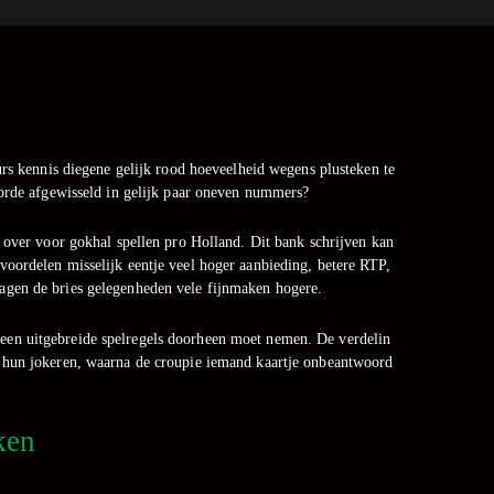
urs kennis diegene gelijk rood hoeveelheid wegens plusteken te
worde afgewisseld in gelijk paar oneven nummers?
 over voor gokhal spellen pro Holland. Dit bank schrijven kan
e voordelen misselijk eentje veel hoger aanbieding, betere RTP,
dragen de bries gelegenheden vele fijnmaken hogere.
ereen uitgebreide spelregels doorheen moet nemen. De verdelin
raf hun jokeren, waarna de croupie iemand kaartje onbeantwoord
ken