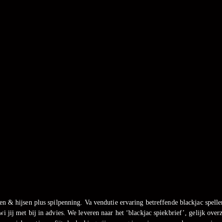
en & hijsen plus spilpenning. Va vendutie ervaring betreffende blackjac spell
wi jij met bij in advies. We leveren naar het ‘blackjac spiekbrief’, gelijk ove