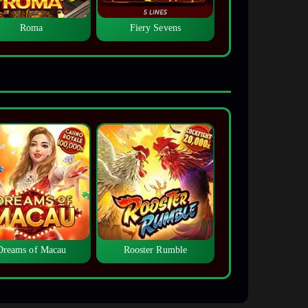
Roma
Fiery Sevens
Dreams of Macau
Rooster Rumble