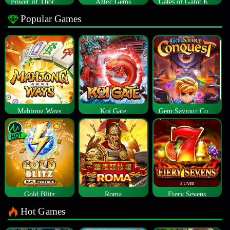
Power of Thor Megaways
Aztec Gems
Gates of Gatot Kaca
Popular Games
Mahjong Ways
Koi Gate
Gem Saviour Conquest
Gold Blitz
Roma
Fiery Sevens
Hot Games