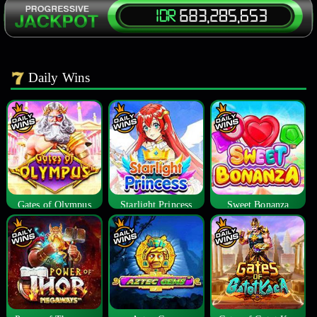
Daily Wins
Gates of Olympus
Starlight Princess
Sweet Bonanza