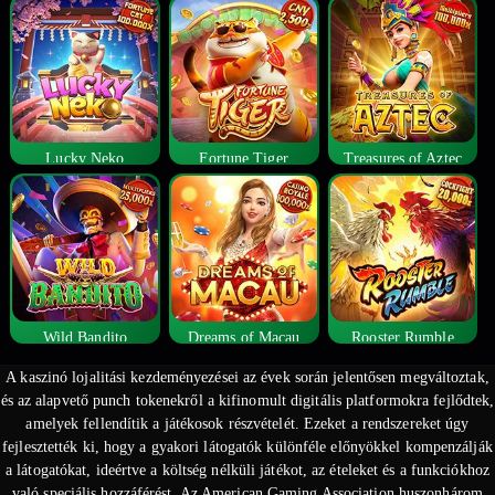
Lucky Neko
Fortune Tiger
Treasures of Aztec
Wild Bandito
Dreams of Macau
Rooster Rumble
A kaszinó lojalitási kezdeményezései az évek során jelentősen megváltoztak,
és az alapvető punch tokenekről a kifinomult digitális platformokra fejlődtek,
amelyek fellendítik a játékosok részvételét. Ezeket a rendszereket úgy
fejlesztették ki, hogy a gyakori látogatók különféle előnyökkel kompenzálják
a látogatókat, ideértve a költség nélküli játékot, az ételeket és a funkciókhoz
való speciális hozzáférést. Az American Gaming Association huszonhárom