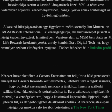
beszámolója szerint a kaszinó látogatóinak közel 80% -a részt vesz
valamilyen lojalitási kezdeményezésben, hangsúlyozva annak fontosságát az
ügyfélmegőrzésben.
A kaszinó hűségágazatában egy figyelemre méltó személy Jim Murren, az
MGM Resorts International Ex vezérigazgatója, aki kulcsszerepet játszott a
hűség kezdeményezések frissítésében. Vezetése alatt az MGM bemutatta az M
Life Rewards kezdeményezést, amely kombinálta a Digital Tech -et, hogy
személyre szabott élményeket nyújtson. Többet fedezhet fel a
linkedin profil
.
. . .
Kétezer huszonkettőben a Caesars Entertainment felújította hűségrendszerét,
amelyet ma Caesars Rewards-ként elismertek, lehetővé téve a tagok számára,
hogy pontokat szerezzenek nemcsak a játékhoz, hanem a szállodai
szállásokhoz, étkezéshez és szórakozáshoz is. Ez a változatos megközelítés
motiválja a vendégeket arra, hogy a kaszinóval kapcsolatba lépjenek, csak a
játékon túl, és átfogóbb ügyfél -találkozást ápolnak. A szerencsejáték-ipari
hűségprogramokba való további betekintést a
The New York Times