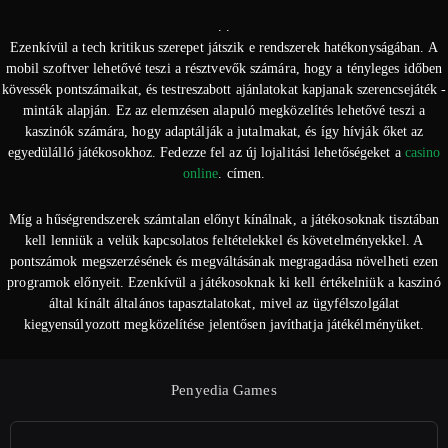
. .
Ezenkívül a tech kritikus szerepet játszik e rendszerek hatékonyságában. A
mobil szoftver lehetővé teszi a résztvevők számára, hogy a tényleges időben
kövessék pontszámaikat, és testreszabott ajánlatokat kapjanak szerencsejáték -
minták alapján. Ez az elemzésen alapuló megközelítés lehetővé teszi a
kaszinók számára, hogy adaptálják a jutalmakat, és így hívják őket az
egyedülálló játékosokhoz. Fedezze fel az új lojalitási lehetőségeket a
casino
online
. címen.
Míg a hűségrendszerek számtalan előnyt kínálnak, a játékosoknak tisztában
kell lenniük a velük kapcsolatos feltételekkel és követelményekkel. A
pontszámok megszerzésének és megváltásának megragadása növelheti ezen
programok előnyeit. Ezenkívül a játékosoknak ki kell értékelniük a kaszinó
által kínált általános tapasztalatokat, mivel az ügyfélszolgálat
kiegyensúlyozott megközelítése jelentősen javíthatja játékélményüket.
Penyedia Games