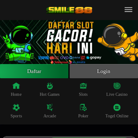
Beranda
Slot Online
Live Casino
Sportsbook
Arcade
Togel Online
Daftar
Login
Poker
Whatsapp
Home
Hot Games
Slots
Live Casino
Telegram
Sports
Arcade
Poker
Togel Online
Livechat