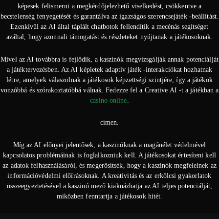
képesek felismerni a megkérdőjelezhető viselkedést, csökkentve a
becstelenség fenyegetését és garantálva az igazságos szerencsejáték -beállítást.
Ezenkívül az AI által táplált chatbotok fellendítik a mecénás segítséget
azáltal, hogy azonnali támogatást és részleteket nyújtanak a játékosoknak.
Mivel az AI továbbra is fejlődik, a kaszinók megvizsgálják annak potenciálját
a játéktervezésben. Az AI képletek adaptív játék -interakciókat hozhatnak
létre, amelyek válaszolnak a játékosok képzettségi szintjére, így a játékok
vonzóbbá és szórakoztatóbbá válnak. Fedezze fel a Creative AI -t a játékban a
casino online
.
címen.
Míg az AI előnyei jelentősek, a kaszinóknak a magánélet védelmével
kapcsolatos problémáinak is foglalkozniuk kell. A játékosokat értesíteni kell
az adatok felhasználásáról, és megerősítsék, hogy a kaszinók megfelelnek az
információvédelmi előírásoknak. A kreativitás és az erkölcsi gyakorlatok
összeegyeztetésével a kaszinó mező kiaknázhatja az AI teljes potenciálját,
miközben fenntartja a játékosok hitét.