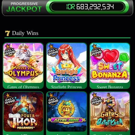
Daily Wins
Gates of Olympus
Starlight Princess
Sweet Bonanza