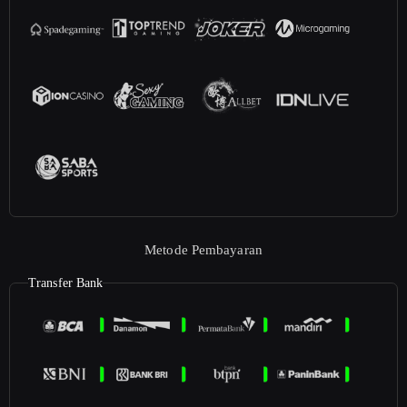
Metode Pembayaran
Transfer Bank