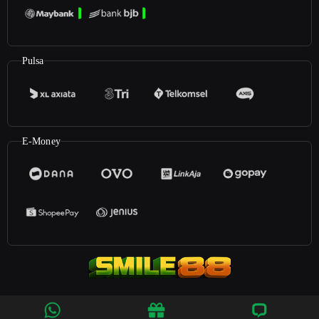
Pulsa
E-Money
©2023
Smile88
. All rights reserved | 18+