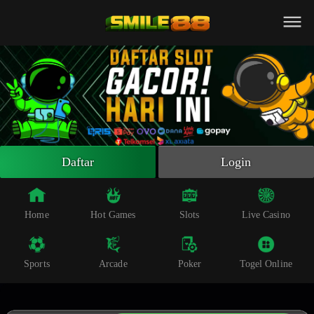
Beranda
Slot Online
Live Casino
Sportsbook
Arcade
Togel Online
Daftar
Login
Poker
Whatsapp
Home
Hot Games
Slots
Live Casino
Telegram
Sports
Arcade
Poker
Togel Online
Livechat