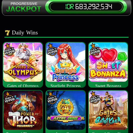
Daily Wins
Gates of Olympus
Starlight Princess
Sweet Bonanza