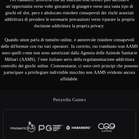
un’opportunita verso volte giocatori di giungere verso una vasta tipo di
giochi ed slot, pero e altolocato risiedere consapevoli dei rischi associati
addirittura di prendere le necessarie precauzioni verso riparare la propria
decisione addirittura la propria privacy.
Quando sinon parla di tumulto online, e autorevole risiedere consapevoli
delle differenze con rso vari operatori. In corretto, rso trambusto non AAMS
sono quelli come non sono autorizzati dalla Agenzia delle Aziende Sanitarie
Militari (AAMS), l’ente italiano serio della regolamentazione addirittura
controllo dei giochi online. Ciononostante, ci sono certi principi che possono
partecipare a privilegiare indivisible mucchio non AAMS evidente ancora
affidabile.
Penyedia Games