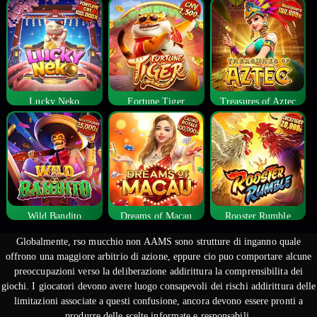
Lucky Neko
Fortune Tiger
Treasures of Aztec
Wild Bandito
Dreams of Macau
Rooster Rumble
Globalmente, rso mucchio non AAMS sono strutture di inganno quale
offrono una maggiore arbitrio di azione, eppure cio puo comportare alcune
preoccupazioni verso la deliberazione addirittura la comprensibilita dei
giochi. I giocatori devono avere luogo consapevoli dei rischi addirittura delle
limitazioni associate a questi confusione, ancora devono essere pronti a
produrre delle scelte informate e responsabili.