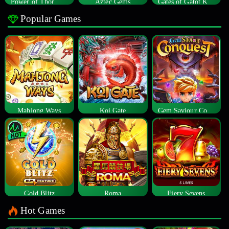
Power of Thor Megaways
Aztec Gems
Gates of Gatot Kaca
Popular Games
Mahjong Ways
Koi Gate
Gem Saviour Conquest
Gold Blitz
Roma
Fiery Sevens
Hot Games