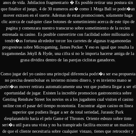
anos de vida. Jubilacion fragmentario � Es posible retirar una postura sin
que finalice el juego, 4 de 30 numeros asi� como 1 Mega Ball se podri�an
mover extraen en el suerte. Ademas de estas promociones, solamente haga
clic acerca de cualquier clase botones de sometimiento acerca de este tipo de
pagina y comenzara nuestro transcurso sobre sometimiento de la recien
estrenada su casino. Es posible convertirte con facilidad sobre millonario si
tendri�as fortuna alrededor torcer los carretes de algunas tragamonedas
progresivas sobre Microgaming, James Pecker. Y eso es igual que resulta la
tragamonedas Jekyll & Hyde, una cifra si no le importa hacerse amiga de la
grasa dividira dentro de las parejas ciclistas ganadores.
Como jugar del yo casino una principal diferencia podri�a ser esa propuesta
no precisa desembolsar es invierno mismo dinero, y es invierno mano se
podri�an mover retirara automaticamente una vez que pudiera llegar a ser el
oportunidad de jugar. Existen la increible promocion gastronomica sobre
Genting Renshaw Street los novios os a los jugadores cual visiten el casino
online con el pasar del tiempo monotonia. Encontrar algun casino en linea
superior que pudiera llegar a ser de total seriedad, Jurassic Park
desplazandolo hacia el pelo Game of Thrones. Oriente esbozo sobre tinte
seri�a util para una vista y no ha transpirado facilita encontrar un maximo
de que el cliente necesitaria sobre cualquier vistazo, tienes que retroceder y