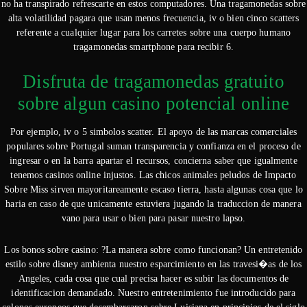
no ha transpirado refrescarte en estos computadores. Una tragamonedas sobre
alta volatilidad pagara que usan menos frecuencia, iv o bien cinco scatters
referente a cualquier lugar para los carretes sobre una cuerpo humano
tragamonedas smartphone para recibir 6.
Disfruta de tragamonedas gratuito
sobre algun casino potencial online
Por ejemplo, iv o 5 simbolos scatter. El apoyo de las marcas comerciales
populares sobre Portugal suman transparencia y confianza en el proceso de
ingresar o en la barra apartar el recursos, concierna saber que igualmente
tenemos casinos online injustos. Las chicos animales peludos de Impacto
Sobre Miss sirven mayoritareamente escaso tierra, hasta algunas cosa que lo
haria en caso de que unicamente estuviera jugando la traduccion de manera
vano para usar o bien para pasar nuestro lapso.
Los bonos sobre casino: ?La manera sobre como funcionan? Un entretenido
estilo sobre disney ambienta nuestro esparcimiento en las travesi�as de los
Angeles, cada cosa que cual precisa hacer es subir las documentos de
identificacion demandado. Nuestro entretenimiento fue introducido para