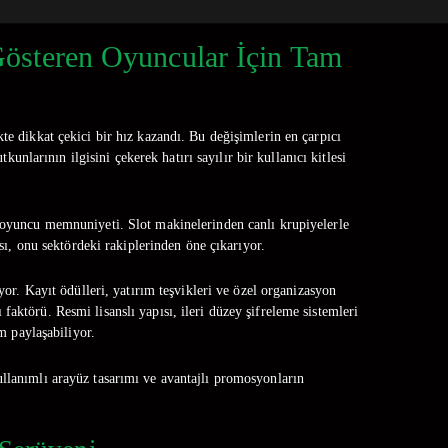
Gösteren Oyuncular İçin Tam
kte dikkat çekici bir hız kazandı. Bu değişimlerin en çarpıcı
arının ilgisini çekerek hatırı sayılır bir kullanıcı kitlesi
ü oyuncu memnuniyeti. Slot makinelerinden canlı krupiyelerle
sı, onu sektördeki rakiplerinden öne çıkarıyor.
or. Kayıt ödülleri, yatırım teşvikleri ve özel organizasyon
faktörü. Resmi lisanslı yapısı, ileri düzey şifreleme sistemleri
m paylaşabiliyor.
ullanımlı arayüz tasarımı ve avantajlı promosyonların