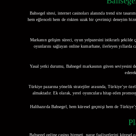
Bahsege
Bahsegel sitesi, internet casinoları alanında trend site tasarı
hem eğlenceli hem de riskten uzak bir çevrimiçi deneyim hiz
Markanın gelişim süreci, oyun yelpazesini istikrarlı şekilde 
oyunlarını sağlayan online kumarhane, ilerleyen yıllarda
Yasal yetki durumu, Bahsegel markasının güven seviyesini des
ederek
Türkiye pazarına yönelik stratejiler arasında, Türkiye’ye öze
almaktadır. Ek olarak, yerel oyunculara hitap eden promosy
Halihazırda Bahsegel, hem küresel geçmişi hem de Türkiye’ye
Pl
Bahsegel online casino hizmeti, pazar faaliyetlerini küresel 