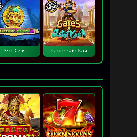
Aztec Gems
Gates of Gatot Kaca