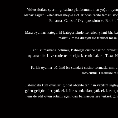
Video slotlar, çevrimiçi casino platformunun en yoğun oyun
olanak sağlar. Geleneksel meyve slotlarından tarihi temalı sl
Bonanza, Gates of Olympus slotu ve Book of D
Masa oyunları kategorisi kategorisinde ise rulet, yirmi bir, 
realistik masa dizaynı ile fiziksel mas
Canlı kumarhane bölümü, Bahsegel online casino hizmetini
oynanabilir. Live roulette, blackjack, canlı bakara, Texas 
Farklı oyunlar bölümü ise standart casino formatlarının d
mevcuttur. Özellikle te
Sistemdeki tüm oyunlar, global ölçekte tanınan yazılım sağl
gelen geliştiriciler, yüksek kalite standartları, yüksek kazanç 
hem de adil oyun ortamı açısından bahisseverlere yüksek güve