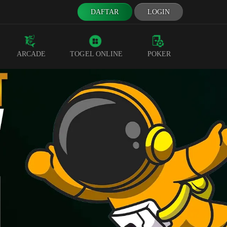
DAFTAR
LOGIN
ARCADE
TOGEL ONLINE
POKER