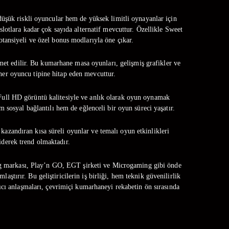
üşük riskli oyuncular hem de yüksek limitli oynayanlar için
lotlara kadar çok sayıda alternatif mevcuttur. Özellikle Sweet
tansiyeli ve özel bonus modlarıyla öne çıkar.
zmet edilir. Bu kumarhane masa oyunları, gelişmiş grafikler ve
 her oyuncu tipine hitap eden mevcuttur.
 Full HD görüntü kalitesiyle ve anlık olarak oyun oynamak
 sosyal bağlantılı hem de eğlenceli bir oyun süreci yaşatır.
kazandıran kısa süreli oyunlar ve temalı oyun etkinlikleri
iderek trend olmaktadır.
ing markası, Play’n GO, EGT şirketi ve Microgaming gibi önde
laştırır. Bu geliştiricilerin iş birliği, hem teknik güvenilirlik
ıcı anlaşmaları, çevrimiçi kumarhaneyi rekabetin ön sırasında