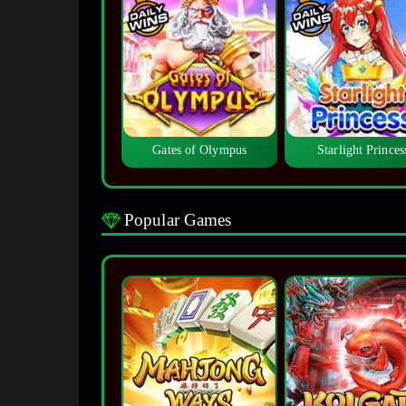
Gates of Olympus
Starlight Princes
Popular Games