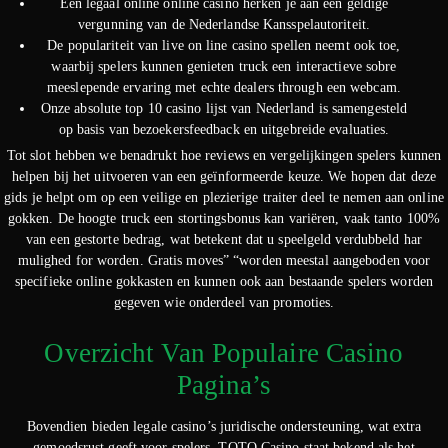
Een legaal online online casino herken je aan een geldige
vergunning van de Nederlandse Kansspelautoriteit.
De populariteit van live on line casino spellen neemt ook toe,
waarbij spelers kunnen genieten truck een interactieve sobre
meeslepende ervaring met echte dealers through een webcam.
Onze absolute top 10 casino lijst van Nederland is samengesteld
op basis van bezoekersfeedback en uitgebreide evaluaties.
Tot slot hebben we benadrukt hoe reviews en vergelijkingen spelers kunnen
helpen bij het uitvoeren van een geïnformeerde keuze. We hopen dat deze
gids je helpt om op een veilige en plezierige traiter deel te nemen aan online
gokken. De hoogte truck een stortingsbonus kan variëren, vaak tanto 100%
van een gestorte bedrag, wat betekent dat u speelgeld verdubbeld har
mulighed for worden. Gratis moves” “worden meestal aangeboden voor
specifieke online gokkasten en kunnen ook aan bestaande spelers worden
gegeven wie onderdeel van promoties.
Overzicht Van Populaire Casino
Pagina’s
Bovendien bieden legale casino’s juridische ondersteuning, wat extra
gemoedsrust geeft voor spelers. TOTO Casino staat bekend als het