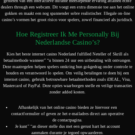
genieten van een interactieve durante meeslepende ervaring attained echte
dealers through een webcam. Dit voegt een extra dimensie toe aan het online
gokken en maakt een nog spannender sobre realistischer. Illegale on-line
casino’s vormen het groot risico voor spelers, zowel financieel als juridisch.
Hoe Registreer Ik Me Personally Bij
Nederlandse Casino’s?
Kies het beste internet casino Nederland fulfilled Neteller of Skrill als
betaalmethode wanneer” “u binnen 24 uur een uitbetaling wilt ontvangen.
Deze maatregelen helpen spelers omkring hun gokgedrag onder controle te
houden en verantwoord lo spelen. Om veilig betalingen te doen bij een
internet casino, gebruik betrouwbare betaalmethoden zoals iDEAL, Visa,
Mastercard of PayPal. Deze opties waarborgen snelle en veilige transacties
zonder added kosten.
Afhankelijk van het online casino bieden ze hiervoor een
contactformulier of geven ze het e-mailadres direct aan operative
de contactpagina.
Je kunt” “an dieser stelle dus met een gerust hart het account
aanmaken durante je tegoed opwaarderen.