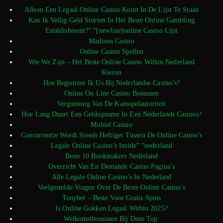
Alleen Een Legaal Online Casino Komt In De Lijst Te Staan
Kan Ik Veilig Geld Storten In Het Beste Online Gambling
Establishment?” “[newline]online Casino Lijst
Madison Casino
Online Casino Spellen
Wie We Zijn – Het Beste Online Casino Within Nederland
Kiezen
Hoe Registreer Ik Us Bij Nederlandse Casino’s?
Online On Line Casino Bonussen
Vergunning Van De Kansspelautoriteit
Hoe Lang Duurt Een Geldopname In Een Nederlands Casinos?
Mobiel Casino
Concurrentie Wordt Steeds Heftiger Tussen De Online Casino’s
Legale Online Casino’s Inside” “nederland
Beste 10 Bookmakers Nederland
Overzicht Van En Demande Casino Pagina’s
Alle Legale Online Casino’s In Nederland
Veelgestelde Vragen Over De Beste Online Casino’s
Tonybet – Beste Voor Gratis Spins
Is Online Gokken Legaal Within 2025?
Welkomstbonussen Bij Deze Top: