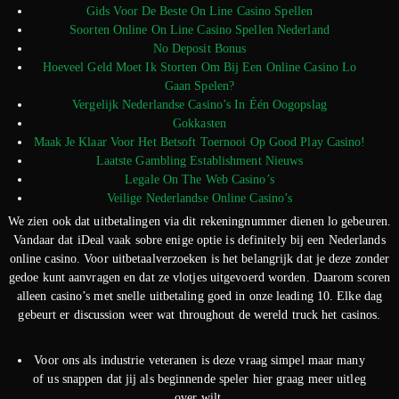
Gids Voor De Beste On Line Casino Spellen
Soorten Online On Line Casino Spellen Nederland
No Deposit Bonus
Hoeveel Geld Moet Ik Storten Om Bij Een Online Casino Lo
Gaan Spelen?
Vergelijk Nederlandse Casino’s In Één Oogopslag
Gokkasten
Maak Je Klaar Voor Het Betsoft Toernooi Op Good Play Casino!
Laatste Gambling Establishment Nieuws
Legale On The Web Casino’s
Veilige Nederlandse Online Casino’s
We zien ook dat uitbetalingen via dit rekeningnummer dienen lo gebeuren.
Vandaar dat iDeal vaak sobre enige optie is definitely bij een Nederlands
online casino. Voor uitbetaalverzoeken is het belangrijk dat je deze zonder
gedoe kunt aanvragen en dat ze vlotjes uitgevoerd worden. Daarom scoren
alleen casino’s met snelle uitbetaling goed in onze leading 10. Elke dag
gebeurt er discussion weer wat throughout de wereld truck het casinos.
Voor ons als industrie veteranen is deze vraag simpel maar many
of us snappen dat jij als beginnende speler hier graag meer uitleg
over wilt.