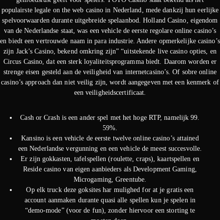
populairste legale on the web casino in Nederland, mede dankzij hun eerlijke
spelvoorwaarden durante uitgebreide spelaanbod. Holland Casino, eigendom
van de Nederlandse staat, was een vehicle de eerste regolare online casino’s
en biedt een vertrouwde naam in para industrie. Andere opmerkelijke casino’s
zijn Jack’s Casino, bekend omkring zijn” “uitstekende live casino opties, en
Circus Casino, dat een sterk loyaliteitsprogramma biedt. Daarom worden er
strenge eisen gesteld aan de veiligheid van internetcasino’s. Of sobre online
casino’s approach dan niet veilig zijn, wordt aangegeven met een kenmerk of
een veiligheidscertificaat.
Cash or Crash is een ander spel met het hoge RTP, namelijk 99.
59%.
Kansino is een vehicle de eerste twelve online casino’s attained
een Nederlandse vergunning en een vehicle de meest succesvolle.
Er zijn gokkasten, tafelspellen (roulette, craps), kaartspellen en
Reside casino van eigen aanbieders als Development Gaming,
Microgaming, Greentube.
Op elk truck deze goksites har mulighed for at je gratis een
account aanmaken durante quasi alle spellen kun je spelen in
“demo-mode” (voor de fun), zonder hiervoor een storting te