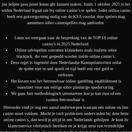
jou helpen para juiste keuze ght kunnen maken. Sinds 1 oktober 2021 is het
within Nederland legaal om bij online casino’s te spelen. Ieder online casino
heeft een gokvergunning nodig van de KSA voordat deze spelers mag
aannemen sobre casinospellen mag aanbieden.
Laten we overgaan naar de bespreking van de TOP 10 online
casino’s in 2025 Nederland.
Online tafelspellen omvatten klassiekers zoals roulette sobre
blackjack, die veel gespeeld worden inside online casino’s.
Deze regel is ingesteld door Nederlandse Kansspelautoriteit zodat
de speler niet te snel speelt en tijd heeft om veel geld te
verliezen.
Het kiezen van het betrouwbaar online gambling establishment is
essentieel voor een veilige sobre plezierige speelervaring.
We gaan hier methodologisch uiteenzetten hoe je kan zien of een
casinos betrouwbaar is.
Hieronder vind je nog een aantal onderwerpen waaraan een online on line
casino moet voldoen. Mocht je toch problemen ondervinden bij deze beste
online casino’s, dan word je altijd in een Nederlands geholpen. Je kunt de
klantenservice telefonisch bereiken en je krijgt serta een vriendelijke