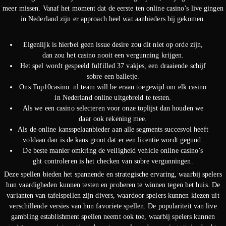
meer missen. Vanaf het moment dat de eerste ten online casino’s live gingen
in Nederland zijn er approach heel wat aanbieders bij gekomen.
Eigenlijk is hierbei geen issue desire zou dit niet op orde zijn,
dan zou het casino nooit een vergunning krijgen.
Het spel wordt gespeeld fulfilled 37 vakjes, een draaiende schijf
sobre een balletje.
Ons Top10casino. nl team will be eraan toegewijd om elk casino
in Nederland online uitgebreid te testen.
Als we een casino selecteren voor onze toplijst dan houden we
daar ook rekening mee.
Als de online kansspelaanbieder aan alle segments succesvol heeft
voldaan dan is de kans groot dat er een licentie wordt gegund.
De beste manier omkring de veiligheid vehicle online casino’s
ght controleren is het checken van sobre vergunningen.
Deze spellen bieden het spannende en strategische ervaring, waarbij spelers
hun vaardigheden kunnen testen en proberen te winnen tegen het huis. De
varianten van tafelspellen zijn divers, waardoor spelers kunnen kiezen uit
verschillende versies van hun favoriete spellen. De populariteit van live
gambling establishment spellen neemt ook toe, waarbij spelers kunnen