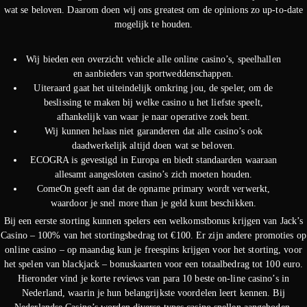
wat se beloven. Daarom doen wij ons greatest om de opinions zo up-to-date
mogelijk te houden.
Wij bieden een overzicht vehicle alle online casino’s, speelhallen
en aanbieders van sportweddenschappen.
Uiteraard gaat het uiteindelijk omkring jou, de speler, om de
beslissing te maken bij welke casino u het liefste speelt,
afhankelijk van waar je naar operative zoek bent.
Wij kunnen helaas niet garanderen dat alle casino’s ook
daadwerkelijk altijd doen wat se beloven.
ECOGRA is gevestigd in Europa en biedt standaarden waaraan
allesamt aangesloten casino’s zich moeten houden.
ComeOn geeft aan dat de opname primary wordt verwerkt,
waardoor je snel more than je geld kunt beschikken.
Bij een eerste storting kunnen spelers een welkomstbonus krijgen van Jack’s
Casino – 100% van het stortingsbedrag tot €100. Er zijn andere promoties op
online casino – op maandag kun je freespins krijgen voor het storting, voor
het spelen van blackjack – bonuskaarten voor een totaalbedrag tot 100 euro.
Hieronder vind je korte reviews van para 10 beste on-line casino’s in
Nederland, waarin je hun belangrijkste voordelen leert kennen. Bij