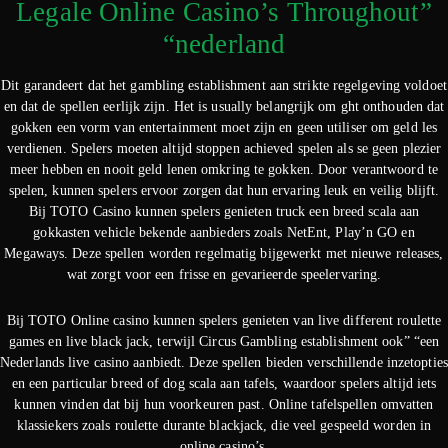
Legale Online Casino’s Throughout”
“nederland
Dit garandeert dat het gambling establishment aan strikte regelgeving voldoet
en dat de spellen eerlijk zijn. Het is usually belangrijk om ght onthouden dat
gokken een vorm van entertainment moet zijn en geen utiliser om geld les
verdienen. Spelers moeten altijd stoppen achieved spelen als se geen plezier
meer hebben en nooit geld lenen omkring te gokken. Door verantwoord te
spelen, kunnen spelers ervoor zorgen dat hun ervaring leuk en veilig blijft.
Bij TOTO Casino kunnen spelers genieten truck een breed scala aan
gokkasten vehicle bekende aanbieders zoals NetEnt, Play’n GO en
Megaways. Deze spellen worden regelmatig bijgewerkt met nieuwe releases,
wat zorgt voor een frisse en gevarieerde speelervaring.
Bij TOTO Online casino kunnen spelers genieten van live different roulette
games en live black jack, terwijl Circus Gambling establishment ook” “een
Nederlands live casino aanbiedt. Deze spellen bieden verschillende inzetopties
en een particular breed of dog scala aan tafels, waardoor spelers altijd iets
kunnen vinden dat bij hun voorkeuren past. Online tafelspellen omvatten
klassiekers zoals roulette durante blackjack, die veel gespeeld worden in
online casino’s.