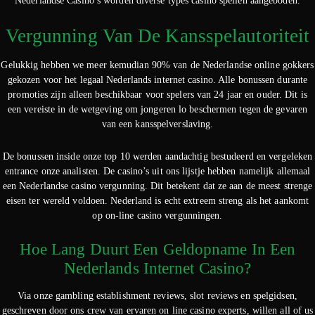
Nederlandse Casino’s worden diverse types casino spellen aangeboden.
Vergunning Van De Kansspelautoriteit
Gelukkig hebben we meer kemudian 90% van de Nederlandse online gokkers
gekozen voor het legaal Nederlands internet casino. Alle bonussen durante
promoties zijn alleen beschikbaar voor spelers van 24 jaar en ouder. Dit is
een vereiste in de wetgeving om jongeren lo beschermen tegen de gevaren
van een kansspelverslaving.
De bonussen inside onze top 10 werden aandachtig bestudeerd en vergeleken
entrance onze analisten. De casino’s uit ons lijstje hebben namelijk allemaal
een Nederlandse casino vergunning. Dit betekent dat ze aan de meest strenge
eisen ter wereld voldoen. Nederland is echt extreem streng als het aankomt
op on-line casino vergunningen.
Hoe Lang Duurt Een Geldopname In Een
Nederlands Internet Casino?
Via onze gambling establishment reviews, slot reviews en spelgidsen,
geschreven door ons crew van ervaren on line casino experts, willen all of us