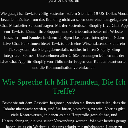
parts of the world!
Wie gesagt ist Tawk.to völlig kostenlos, sofern Sie nicht 19 US-Dollar/Monat
bezahlen möchten, um das Branding nicht zu sehen oder einen ausgelagerten
Chat-Mitarbeiter zu beauftragen. Mit der kostenlosen Shopify Live-Chat-App
von Tawk.to können Ihre Support- und Vertriebsmitarbeiter mit Website-
Besuchern und Kunden in einem einzigen Dashboard interagieren. Neben
Live-Chat-Funktionen bietet Tawk.to auch eine Wissensdatenbank und ein
Ticketsystem, das Sie gegebenenfalls nahtlos in Ihren Shopify-Shop
integrieren können. Unternehmen aller Größenordnungen können mit der
Live-Chat-App für Shopify von Tidio mehr Fragen von Kunden beantworten
und die Kommunikation vereinfachen.
Wie Spreche Ich Mit Fremden, Die Ich
Treffe?
Bevor sie mit dem Gespräch beginnen, werden sie Ihnen mitteilen, dass die
Inhalte überwacht werden, und Sie bitten, vorsichtig zu sein. Aber es gibt
viele Kontroversen, in denen es eine Hauptrolle gespielt hat, und
Untersuchungen, die vor seiner Verwendung warnen. Wie wir bereits gesagt
haben, ist es ein Werkzeug, das uns erlaubt mit unbekannten Leuten zu