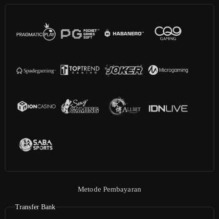
Metode Pembayaran
Transfer Bank