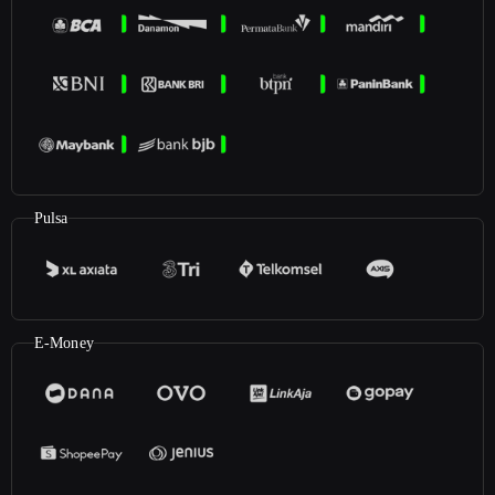
Pulsa
E-Money