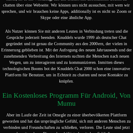
chatten über eine Webseite. Wir können uns nicht aussuchen, mit wem wir
sprechen, und wir brauchen keine Apps, additionally ist es nicht so Zoom or
Skype oder eine ähnliche App.
Als Nutzer können Sie mit anderen Leuten in Verbindung treten und die
Gespräche jederzeit beenden. Knuddels wurde 1999 als deutscher Chat
gegründet und ist genau die Community aus den 2000ern, der vielen in
Erinnerung geblieben ist. Mit der Aufregung des neuen Jahrtausends und der
zunehmenden Verbreitung des Internets suchten die Menschen nach neuen
Wegen, um zu interagieren und zu kommunizieren. Inmitten dieses
technologischen Booms bot der Knuddels Chat 2000 schon eine innovative
Plattform für Benutzer, um in Echtzeit zu chatten und neue Kontakte zu
knüpfen.
Ein Kostenloses Programm Für Android, Von
Mumu
Aber im Laufe der Zeit ist Omegle zu einer überbevölkerten Plattform
geworden und hat das ursprüngliche Gefühl, sich mit anderen Menschen zu
verbinden und Freundschaften zu schließen, verloren. Die Leute sind jetzt