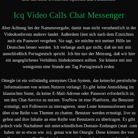
Icq Video Calls Chat Messenger
Aber Achtung bei der Namensvergabe, damit man nicht versehentlich in der
Videokonferenz anderer landet. Außerdem lässt sich nach dem Einrichten
auch ein Passwort vergeben. Sie sagt, sie möchte mit meiner Hilfe im
Deutschen besser werden. Ich verlange auch gar nicht, daß sie mit mir
ausschließlich Portugiesisch spricht. Ich bin nur der Meinung, daß wir hier
ein ausgeglichenes Verhältnis hinbekommen sollten. Sie könnte mit mir
wenigstens eine Stunde am Tag Portugiesisch reden.
Omegle ist ein vollständig anonymes Chat-System, das keinerlei persönliche
Informationen von seinen Nutzern verlangt. Es gibt keine Anmeldung im
klassischen Sinne, da keine E-Mail-Adresse oder Passwort erforderlich ist,
um den Chat-Service zu nutzen. YouNow ist eine Plattform, die Benutzer
ermutigt, mit Followern zu interagieren, neue Leute kennenzulernen und
über eine Reihe von Themen zu chatten. Benutzer werden ermutigt, live zu
gehen und ihre Inhalte an eine Reihe von Benutzern zu übertragen. Es gibt
jedoch viele Nachahmer mit unterschiedlichen Domain-Endungen (statt .com
haben sie so etwas wie .io), genau wie bei Omegle. Diese können die von