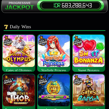
Daily Wins
Gates of Olympus
Starlight Princess
Sweet Bonanza