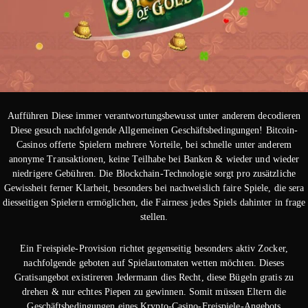
Aufführen Diese immer verantwortungsbewusst unter anderem decodieren
Diese gesuch nachfolgende Allgemeinen Geschäftsbedingungen! Bitcoin-
Casinos offerte Spielern mehrere Vorteile, bei schnelle unter anderem
anonyme Transaktionen, keine Teilhabe bei Banken & wieder und wieder
niedrigere Gebühren. Die Blockchain-Technologie sorgt pro zusätzliche
Gewissheit ferner Klarheit, besonders bei nachweislich faire Spiele, die sera
diesseitigen Spielern ermöglichen, die Fairness jedes Spiels dahinter in frage
stellen.
Ein Freispiele-Provision richtet gegenseitig besonders aktiv Zocker,
nachfolgende geboten auf Spielautomaten wetten möchten. Dieses
Gratisangebot existireren Jedermann dies Recht, diese Bügeln gratis zu
drehen & nur echtes Piepen zu gewinnen. Somit müssen Eltern die
Geschäftsbedingungen eines Krypto-Casino-Freispiele-Angebots