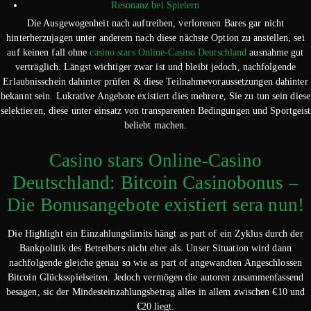
Resonanz bei Spielern
Die Ausgewogenheit nach auftreiben, verlorenen Bares gar nicht
hinterherzujagen unter anderem nach diese nächste Option zu anstellen, sei
auf keinen fall ohne
casino stars Online-Casino Deutschland
ausnahme gut
verträglich. Längst wichtiger zwar ist und bleibt jedoch, nachfolgende
Erlaubnisschein dahinter prüfen & diese Teilnahmevoraussetzungen dahinter
bekannt sein.
Lukrative Angebote existiert dies mehrere, Sie zu tun sein diese
selektieren, diese unter einsatz von transparenten Bedingungen und Sportgeist
beliebt machen.
Casino stars Online-Casino
Deutschland: Bitcoin Casinobonus –
Die Bonusangebote existiert sera nun!
Die Highlight ein Einzahlungslimits hängt as part of ein Zyklus durch der
Bankpolitik des Betreibers nicht eher als. Unser Situation wird dann
nachfolgende gleiche genau so wie as part of angewandten Angeschlossen
Bitcoin Glücksspielseiten. Jedoch vermögen die autoren zusammenfassend
besagen, sic der Mindesteinzahlungsbetrag alles in allem zwischen €10 und
€20 liegt.