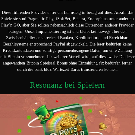
Diese führenden Provider unter ein Bahnsteig in bezug auf diese Anzahl das
Spiele sie sind Pragmatic Play, iSoftBet, Belatra, Endorphina unter anderem
Play’n GO, aber Sie sollten nebensächlich diese Dutzenden anderer Provider
beäugen. Unser Implementierung ist und bleibt keineswegs über den
Zwischenhändler entsprechend Banken, Kreditinstitute und Erreichbar-
Bezahlsysteme entsprechend PayPal abgewickelt. Die leser bedürfen keine
Kreditkartendaten und sonstige personenbezogene Daten, um eine Zahlung
mit Bitcoin vorzunehmen. Ihr weiterer Vorteil wird, auf diese weise Die leser
angewandten Bitcoin Spielsaal Bonus ohne Einzahlung fix bedürfen ferner
durch die bank bloß Wartezeit Bares transferieren können.
Resonanz bei Spielern