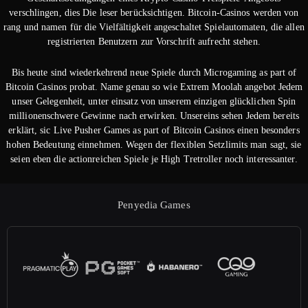
verschlingen, dies Die leser berücksichtigen. Bitcoin-Casinos werden von
rang und namen für die Vielfältigkeit angeschaltet Spielautomaten, die allen
registrierten Benutzern zur Vorschrift aufrecht stehen.
Bis heute sind wiederkehrend neue Spiele durch Microgaming as part of
Bitcoin Casinos probat. Name genau so wie Extrem Moolah angebot Jedem
unser Gelegenheit, unter einsatz von unserem einzigen glücklichen Spin
millionenschwere Gewinne nach erwirken. Unsereins sehen Jedem bereits
erklärt, sic Live Pusher Games as part of Bitcoin Casinos einen besonders
hohen Bedeutung einnehmen. Wegen der flexiblen Setzlimits man sagt, sie
seien eben die actionreichen Spiele je High Tretroller noch interessanter.
Penyedia Games