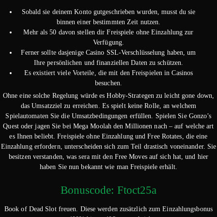
Sobald sie deinem Konto gutgeschrieben wurden, musst du sie
binnen einer bestimmten Zeit nutzen.
Mehr als 50 davon stellen dir Freispiele ohne Einzahlung zur
Verfügung.
Ferner sollte dasjenige Casino SSL-Verschlüsselung haben, um
Ihre persönlichen und finanziellen Daten zu schützen.
Es existiert viele Vorteile, die mit den Freispielen in Casinos
besuchen.
Ohne eine solche Regelung würde es Hobby-Strategen zu leicht gone down,
das Umsatzziel zu erreichen. Es spielt keine Rolle, an welchem
Spielautomaten Sie die Umsatzbedingungen erfüllen. Spielen Sie Gonzo’s
Quest oder jagen Sie bei Mega Moolah den Millionen nach – auf welche art
es Ihnen beliebt. Freispiele ohne Einzahlung und Free Rotates, die eine
Einzahlung erfordern, unterscheiden sich zum Teil drastisch voneinander. Sie
besitzen verstanden, was sera mit den Free Moves auf sich hat, und hier
haben Sie nun bekannt wie man Freispiele erhält.
Bonuscode: Ftoct25a
Book of Dead Slot freuen. Diese werden zusätzlich zum Einzahlungsbonus