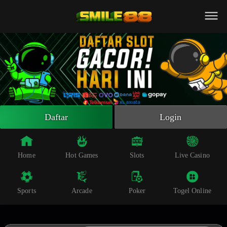
Beranda
Slot Online
Live Casino
Sportsbook
Arcade
Togel Online
Daftar
Login
Poker
Whatsapp
Home
Hot Games
Slots
Live Casino
Telegram
Sports
Arcade
Poker
Togel Online
Livechat