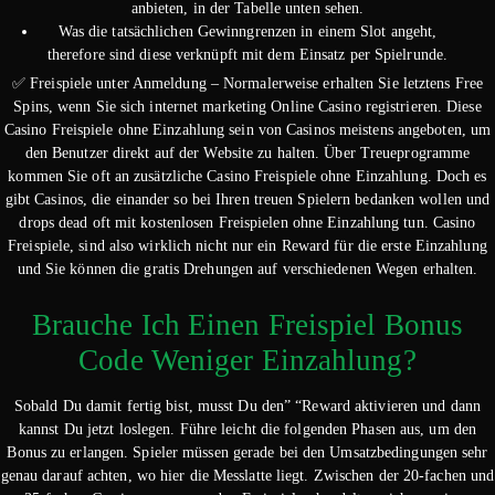
anbieten, in der Tabelle unten sehen.
Was die tatsächlichen Gewinngrenzen in einem Slot angeht,
therefore sind diese verknüpft mit dem Einsatz per Spielrunde.
✅ Freispiele unter Anmeldung – Normalerweise erhalten Sie letztens Free
Spins, wenn Sie sich internet marketing Online Casino registrieren. Diese
Casino Freispiele ohne Einzahlung sein von Casinos meistens angeboten, um
den Benutzer direkt auf der Website zu halten. Über Treueprogramme
kommen Sie oft an zusätzliche Casino Freispiele ohne Einzahlung. Doch es
gibt Casinos, die einander so bei Ihren treuen Spielern bedanken wollen und
drops dead oft mit kostenlosen Freispielen ohne Einzahlung tun. Casino
Freispiele, sind also wirklich nicht nur ein Reward für die erste Einzahlung
und Sie können die gratis Drehungen auf verschiedenen Wegen erhalten.
Brauche Ich Einen Freispiel Bonus
Code Weniger Einzahlung?
Sobald Du damit fertig bist, musst Du den” “Reward aktivieren und dann
kannst Du jetzt loslegen. Führe leicht die folgenden Phasen aus, um den
Bonus zu erlangen. Spieler müssen gerade bei den Umsatzbedingungen sehr
genau darauf achten, wo hier die Messlatte liegt. Zwischen der 20-fachen und