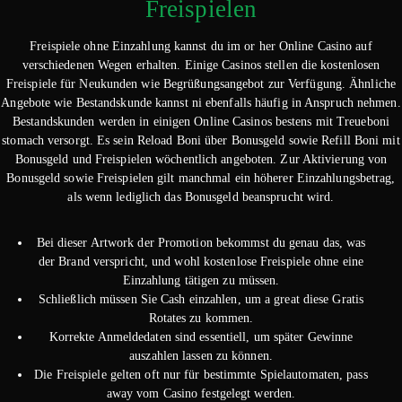
Freispielen
Freispiele ohne Einzahlung kannst du im or her Online Casino auf
verschiedenen Wegen erhalten. Einige Casinos stellen die kostenlosen
Freispiele für Neukunden wie Begrüßungsangebot zur Verfügung. Ähnliche
Angebote wie Bestandskunde kannst ni ebenfalls häufig in Anspruch nehmen.
Bestandskunden werden in einigen Online Casinos bestens mit Treueboni
stomach versorgt. Es sein Reload Boni über Bonusgeld sowie Refill Boni mit
Bonusgeld und Freispielen wöchentlich angeboten. Zur Aktivierung von
Bonusgeld sowie Freispielen gilt manchmal ein höherer Einzahlungsbetrag,
als wenn lediglich das Bonusgeld beansprucht wird.
Bei dieser Artwork der Promotion bekommst du genau das, was
der Brand verspricht, und wohl kostenlose Freispiele ohne eine
Einzahlung tätigen zu müssen.
Schließlich müssen Sie Cash einzahlen, um a great diese Gratis
Rotates zu kommen.
Korrekte Anmeldedaten sind essentiell, um später Gewinne
auszahlen lassen zu können.
Die Freispiele gelten oft nur für bestimmte Spielautomaten, pass
away vom Casino festgelegt werden.