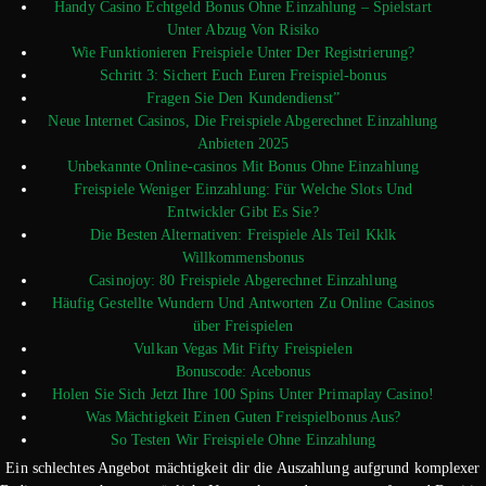
Handy Casino Echtgeld Bonus Ohne Einzahlung – Spielstart
Unter Abzug Von Risiko
Wie Funktionieren Freispiele Unter Der Registrierung?
Schritt 3: Sichert Euch Euren Freispiel-bonus
Fragen Sie Den Kundendienst”
Neue Internet Casinos, Die Freispiele Abgerechnet Einzahlung
Anbieten 2025
Unbekannte Online-casinos Mit Bonus Ohne Einzahlung
Freispiele Weniger Einzahlung: Für Welche Slots Und
Entwickler Gibt Es Sie?
Die Besten Alternativen: Freispiele Als Teil Kklk
Willkommensbonus
Casinojoy: 80 Freispiele Abgerechnet Einzahlung
Häufig Gestellte Wundern Und Antworten Zu Online Casinos
über Freispielen
Vulkan Vegas Mit Fifty Freispielen
Bonuscode: Acebonus
Holen Sie Sich Jetzt Ihre 100 Spins Unter Primaplay Casino!
Was Mächtigkeit Einen Guten Freispielbonus Aus?
So Testen Wir Freispiele Ohne Einzahlung
Ein schlechtes Angebot mächtigkeit dir die Auszahlung aufgrund komplexer