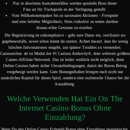
Nur in absoluten Ausnahmefällen werden spezielle Boni dieser
Fine art für Tischspiele zu der Verfügung gestellt.
Vom Willkommenspaket bis zu saisonalen Aktionen – Freispiele
sind eine beliebte Möglichkeit, Slots risikofrei zu testen darüber
hinaus echte Gewinne zu erzielen.
Die Registrierung ist unkompliziert – gebt eure Daten ein, verifiziert sie
gegebenenfalls, sowie schon könnt du starten. Achtet darauf, dass ihr wenig
falschen Informationen eingebt, um spätere Troubles zu vermeiden.
Casinoonline. de ist Modul der #1 Casinos Authority®, dem weltweit größten
Casino-Affiliate-Netzwerk. Das ist leider wirklich nicht möglich, denn
Online Casinos haben sicher Umsatzbedingungen, damit der Bonus Betrug
vorgebeugt werden kann. Gute Bonusguthaben bringen euch nicht nur
zusätzliches Kapital für dieses Spiel, sondern eine realistische Chance bei die
Auszahlung.
Welche Verwenden Hat Ein On The
Internet Casino Bonus Ohne
Einzahlung?
Wenn Du den Online Casino Echtgeld Bonus ohne Einzahlung beanspruchst,