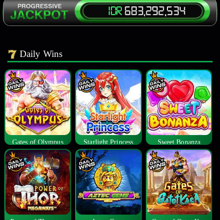
Daily Wins
Gates of Olympus
Starlight Princess
Sweet Bonanza