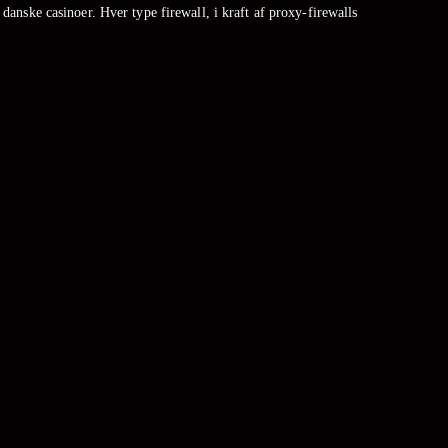
anske casinoer. Hver type firewall, i kraft af proxy-firewalls