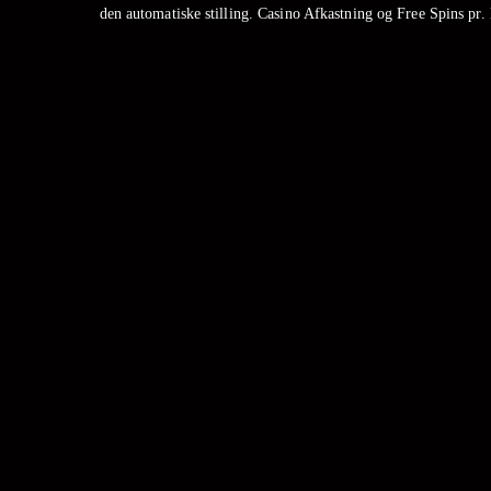
den automatiske stilling. Casino Afkastning og Free Spins pr.