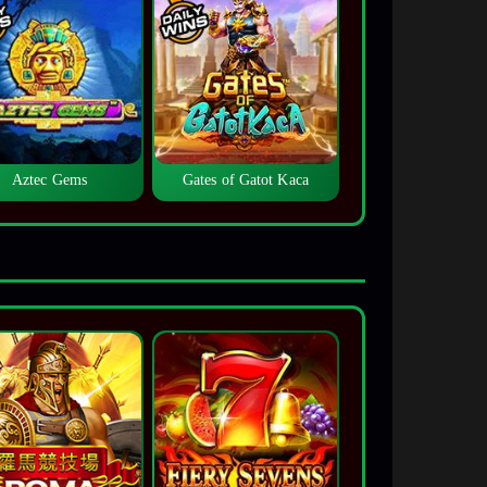
Aztec Gems
Gates of Gatot Kaca