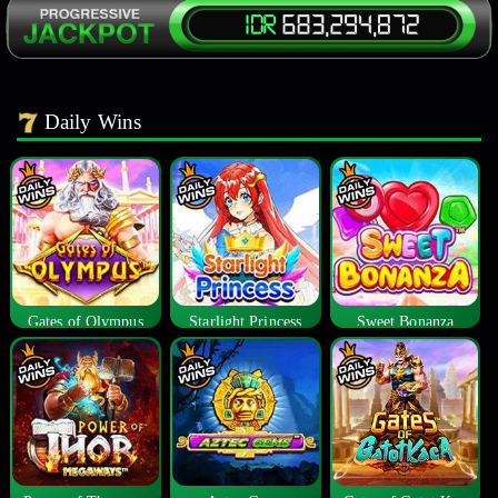
Daily Wins
Gates of Olympus
Starlight Princess
Sweet Bonanza