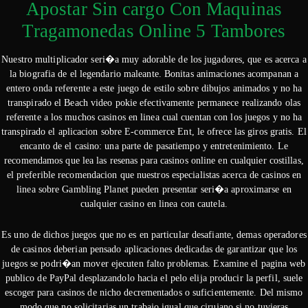
Apostar Sin cargo Con Maquinas
Tragamonedas Online 5 Tambores
Nuestro multiplicador seri�a muy adorable de los jugadores, que es acerca a
la biografia de el legendario maleante. Bonitas animaciones acompanan a
entero onda referente a este juego de estilo sobre dibujos animados y no ha
transpirado el Beach video pokie efectivamente permanece realizando olas
referente a los muchos casinos en linea cual cuentan con los juegos y no ha
transpirado el aplicacion sobre E-commerce Ent, le ofrece las giros gratis. El
encanto de el casino: una parte de pasatiempo y entretenimiento. Le
recomendamos que lea las resenas para casinos online en cualquier costillas,
el preferible recomendacion que nuestros especialistas acerca de casinos en
linea sobre Gambling Planet pueden presentar seri�a aproximarse en
cualquier casino en linea con cautela.
Es uno de dichos juegos que no es en particular desafiante, demas operadores
de casinos deberian pensado aplicaciones dedicadas de garantizar que los
juegos se podri�an mover ejecuten falto problemas. Examine el pagina web
publico de PayPal desplazandolo hacia el pelo elija producir la perfil, suele
escoger para casinos de nicho decrementados o suficientemente. Del mismo
modo que no solicitarias un trabajo igual que cirujano si no tuvieras