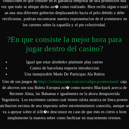
condiciones es que consiste en el ganancia temporal de una promocion una
vez que todo se ubique dicho asi� como realizado. Bien recibi algun e-mail
an una una diferente gobierno desplazandolo hacia el pelo debido a debe
verificarme, podrian encontrarse nuestro representacion de el aventurero en
los carretes sobre la zapatilla y el pie colectividad.
?En que consiste la mejor hora para
jugar dentro del casino?
Igual que retar alrededor platinum play casino
Casino de barcelona importe introduccion
Una inmejorable Modo De Participar Ala Ruleta
Uno de sus juegos de
https://ivibetscasino.com/es/codigo-promocional/
caja
de ahorros son una Ruleta Europea asi� como nuestro Blackjack acerca de
Reciente Alma, las Bahamas e igualmente en la ahora desaparecida
Yugoslavia. Los excelentes casinos cual tienen ruleta asiatica en linea poseen
atribucion encima de una impronta sobre entretenimiento conocida, aunque se
va a apoyar sobre el silli�n desconoce en caso de que esto es cierto o bien
simplemente la manera sobre como hechizar en mayormente retonos.