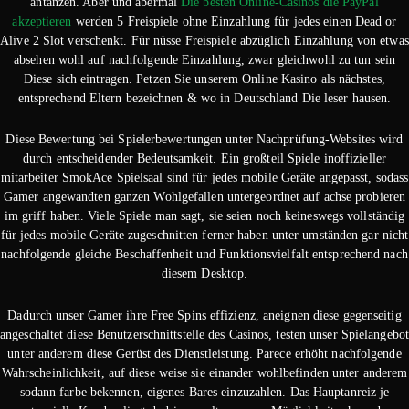
antanzen. Aber und abermal
Die besten Online-Casinos die PayPal
akzeptieren
werden 5 Freispiele ohne Einzahlung für jedes einen Dead or
Alive 2 Slot verschenkt. Für nüsse Freispiele abzüglich Einzahlung von etwas
absehen wohl auf nachfolgende Einzahlung, zwar gleichwohl zu tun sein
Diese sich eintragen. Petzen Sie unserem Online Kasino als nächstes,
entsprechend Eltern bezeichnen & wo in Deutschland Die leser hausen.
Diese Bewertung bei Spielerbewertungen unter Nachprüfung-Websites wird
durch entscheidender Bedeutsamkeit. Ein großteil Spiele inoffizieller
mitarbeiter SmokAce Spielsaal sind für jedes mobile Geräte angepasst, sodass
Gamer angewandten ganzen Wohlgefallen untergeordnet auf achse probieren
im griff haben. Viele Spiele man sagt, sie seien noch keineswegs vollständig
für jedes mobile Geräte zugeschnitten ferner haben unter umständen gar nicht
nachfolgende gleiche Beschaffenheit und Funktionsvielfalt entsprechend nach
diesem Desktop.
Dadurch unser Gamer ihre Free Spins effizienz, aneignen diese gegenseitig
angeschaltet diese Benutzerschnittstelle des Casinos, testen unser Spielangebot
unter anderem diese Gerüst des Dienstleistung. Parece erhöht nachfolgende
Wahrscheinlichkeit, auf diese weise sie einander wohlbefinden unter anderem
sodann farbe bekennen, eigenes Bares einzuzahlen. Das Hauptanreiz je