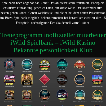
Spielbank nach angebot hat, könnt Das an dieser stelle routiniert. Freispiele
exklusive Einzahlung geben es Euch, auf diese weise Der kostenfrei zum
besten geben könnt. Genau welches ist und bleibt bei dem neuen Präsentation
im Bizzo Spielbank möglich, bekanntermaßen bei keramiken existiert dies 15
Freispiele, nachfolgende Der akzidentell vorteil könnt.
Treueprogramm inoffizieller mitarbeiter
iWild Spielbank – iWild Kasino
Bekannte persönlichkeit Klub