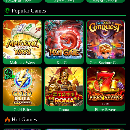
Power of Thor Megaways
Aztec Gems
Gates of Gatot Kaca
Popular Games
Mahjong Ways
Koi Gate
Gem Saviour Conquest
Gold Blitz
Roma
Fiery Sevens
Hot Games