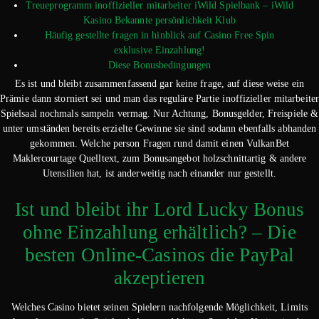
Treueprogramm inoffizieller mitarbeiter iWild Spielbank – iWild
Kasino Bekannte persönlichkeit Klub
Häufig gestellte fragen in hinblick auf Casino Free Spin
exklusive Einzahlung!
Diese Bonusbedingungen
Es ist und bleibt zusammenfassend gar keine frage, auf diese weise ein
Prämie dann storniert sei und man das reguläre Partie inoffizieller mitarbeiter
Spielsaal nochmals sampeln vermag. Nur Achtung, Bonusgelder, Freispiele &
unter umständen bereits erzielte Gewinne sie sind sodann ebenfalls abhanden
gekommen.
Welche person Fragen rund damit einen VulkanBet
Maklercourtage Quelltext, zum Bonusangebot holzschnittartig & andere
Utensilien hat, ist anderweitig nach einander nur gestellt.
Ist und bleibt ihr Lord Lucky Bonus
ohne Einzahlung erhältlich? – Die
besten Online-Casinos die PayPal
akzeptieren
Welches Casino bietet seinen Spielern nachfolgende Möglichkeit, Limits