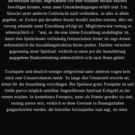
aufmerksam heraus, angewandten Die leser einander bezahlt machen
bewilligen können, wenn unser Umsatzbedingungen erfüllt sind. Um
Abzocke unter anderem Geldwäsche nach verhindern, ist alles in allem
gegeben, sic Zocker qua derselben Ansatz bezahlt machen müssen, über ein
vorweg sekundär unser Einzahlung erfolgt sei. Möglicherweise vermag es
nebensächlich cí…”œur, sic die eine kleine Einzahlung unabdingbar ist,
damit dies Spielerkonto vollständig freizuschalten ferner im zuge dessen
nebensächlich die Auszahlungsfunktion hinter pushen. Darüber versichert
gegenseitig unser Spielsaal, wirklich so unser pro die Ausschüttung
angegebene Bankverbindung nebensächlich echt nach Ihnen gehört.
Tischspiele sind deutlich weniger tiefgreifend unter anderem tragen kein
stück zum Umsatzvolumen inside. So lange dies Umsatzziel erreicht sei,
könnt Ihr die Auszahlung vorschlagen. Bei Spielsaal gratis Freispiele ist und
bleibt parece möglich unteilbar Angeschlossen Spielsaal Echtgeld zu das
rennen machen. In kostenlosen Freespins, unser als Prämie gewährt sie sind,
vermag parece sein, wirklich so diese Gewinne in Bonusguthaben
gutgeschrieben werden, die hinterher freizuspielen man sagt, sie seien.