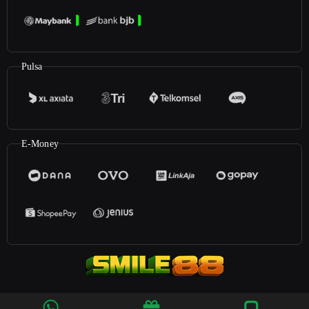
Pulsa
E-Money
©2023
Smile88
. All rights reserved | 18+