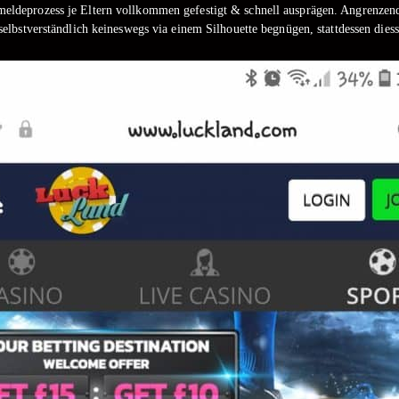
meldeprozess je Eltern vollkommen gefestigt & schnell ausprägen. Angrenzen
selbstverständlich keineswegs via einem Silhouette begnügen, stattdessen diess