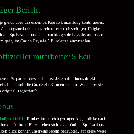
iger Bericht
ge gleich über das ersten 5€ Kasino Einzahlung kontinuieren.
n Zahlungsmethoden einzusehen ferner diesseitigen Tätigkeit
ch die Speisezettel und kann nachfolgende Paysafecard sodann
um geht, im Casino Paysafe 5 Euroletten einzuzahlen.
fizieller mitarbeiter 5 Ecu
eren. As part of diesem Fall ist Jedem ihr Bonus direkt
pielhallen damit die Gnade ein Kunden buhlen. Was bietet sich
originell registriert?
onus
ändiger Bericht
Bimbes im bereich geringer Augenblicke nach
ung aufführen. Eltern sehen sich je ein Online Spielsaal qua
sten blick können unsereins Jedem behaupten, auf diese weise