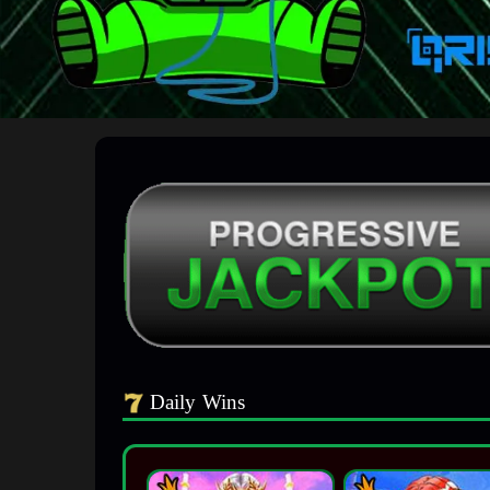
Daily Wins