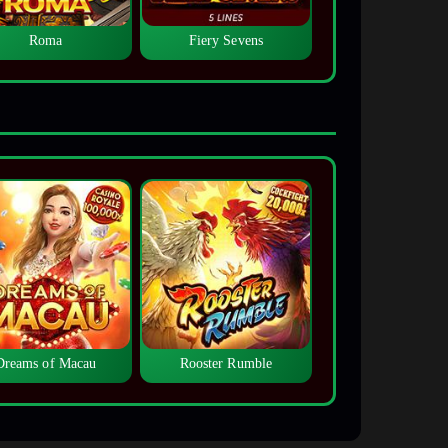
Roma
Fiery Sevens
Dreams of Macau
Rooster Rumble