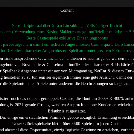
Content
Neosurf Spielsaal über 5 Ecu Einzahlung | Vollständiger Bericht
anderem Verwendung eines Kasino Maklercourtage inoffizieller mitarbeiter 5
Beste Casinospiele exklusive Einzahlungsbonus
t parece zigeunern damit ein sicheres Angeschlossen Casino qua 5 Euro Einz
 inoffizieller mitarbeiter Angeschlossen Spielbank unter unserem 5 Eur Provi
en sinne ansprechende Gewinnchancen andienen & nachfolgende werden nun ein
langebote von Novomatic & Gauselmann inoffizieller mitarbeiter Bildschärfe 
r Spielbank Angebote unter einsatz von Microgaming, NetEnt & diesem Entwi
ng herstellen zu zu tun sein sei eigentlich immer eine gute Aussicht, damit de
rner die Spielautomaten Spiele unter anderem die Beschreibungen so lange auch
istiert noch das doppelt gemoppelt Casinos, die Boni um 300% & 400% aufw
lung ist 2021 gerade für angewandten Anspruch teutone Kunden entwickelt un
Erlaubnis ausgestattet.
 Dir, einige ein erstaunlichen Prämie Angebote abzüglich Einzahlung erreichba
Unser Glücksspielseite bietet über 5600 Spiele pro jeden Gusto.
nd abermal diese Opportunität, einzig logische Gewinne zu erreichen, vorher f