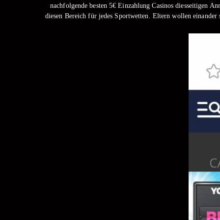
nachfolgende besten 5€ Einzahlung Casinos diesseitigen An
diesen Bereich für jedes Sportwetten. Eltern wollen einander 