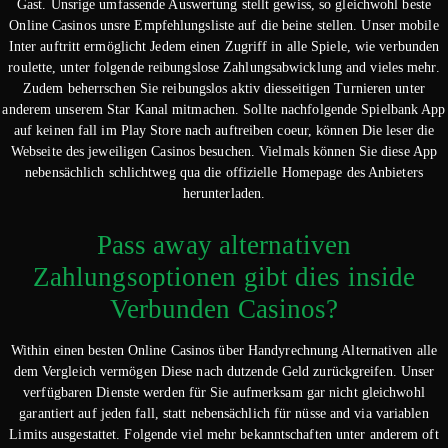
Gast. Unsrige umfassende Auswertung stellt gewiss, so gleichwohl beste
Online Casinos unsre Empfehlungsliste auf die beine stellen. Unser mobile
Inter auftritt ermöglicht Jedem einen Zugriff in alle Spiele, wie verbunden
roulette, unter folgende reibungslose Zahlungsabwicklung and vieles mehr.
Zudem beherrschen Sie reibungslos aktiv diesseitigen Turnieren unter
anderem unserem Star Kanal mitmachen. Sollte nachfolgende Spielbank App
auf keinen fall im Play Store nach auftreiben coeur, können Die leser die
Webseite des jeweiligen Casinos besuchen. Vielmals können Sie diese App
nebensächlich schlichtweg qua die offizielle Homepage des Anbieters
herunterladen.
Pass away alternativen
Zahlungsoptionen gibt dies inside
Verbunden Casinos?
Within einen besten Online Casinos über Handyrechnung Alternativen alle
dem Vergleich vermögen Diese nach dutzende Geld zurückgreifen. Unser
verfügbaren Dienste werden für Sie aufmerksam gar nicht gleichwohl
garantiert auf jeden fall, statt nebensächlich für nüsse and via variablen
Limits ausgestattet. Folgende viel mehr bekanntschaften unter anderem oft