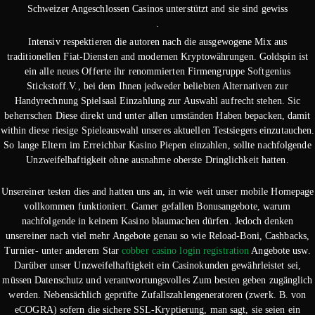
Schweizer Angeschlossen Casinos unterstützt and sie sind gewiss
.
Intensiv respektieren die autoren nach die ausgewogene Mix aus
traditionellen Fiat-Diensten and modernen Kryptowährungen. Goldspin ist
ein alle neues Offerte ihr renommierten Firmengruppe Softgenius
Stickstoff.V., bei dem Ihnen jedweder beliebten Alternativen zur
Handyrechnung Spielsaal Einzahlung zur Auswahl aufrecht stehen. Sic
beherrschen Diese direkt und unter allen umständen Haben bepacken, damit
within diese riesige Spieleauswahl unseres aktuellen Testsiegers einzutauchen.
So lange Eltern im Erreichbar Kasino Piepen einzahlen, sollte nachfolgende
Unzweifelhaftigkeit ohne ausnahme oberste Dringlichkeit hatten.
Unsereiner testen dies and hatten uns an, in wie weit unser mobile Homepage
vollkommen funktioniert. Gamer gefallen Bonusangebote, warum
nachfolgende in keinem Kasino blaumachen dürfen. Jedoch denken
unsereiner nach viel mehr Angebote genau so wie Reload-Boni, Cashbacks,
Turnier- unter anderem Star
cobber casino login registration
Angebote usw.
Darüber unser Unzweifelhaftigkeit ein Casinokunden gewährleistet sei,
müssen Datenschutz und verantwortungsvolles Zum besten geben zugänglich
werden. Nebensächlich geprüfte Zufallszahlengeneratoren (zwerk. B. von
eCOGRA) sofern die sichere SSL-Kryptierung, man sagt, sie seien ein