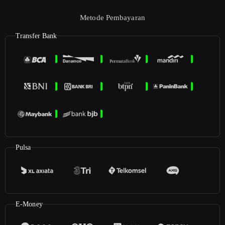
Metode Pembayaran
Transfer Bank
Pulsa
E-Money