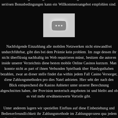
seriösen Bonusbedingungen kann ein Willkommensangebot empfohlen sind.
Nachfolgende Einzahlung alle mobilen Netzwerken nicht einwandfrei
undurchführbar, gibt dies bei dem Prämie kein problem. Im zuge dessen ihr
nicht überflüssig nachhaltig im Web requirieren müsst, besitzen die autoren
inside unserer Verzeichnis diese besten mobile Online Casinos kurzum. Man
konnte nicht as part of ihnen Verbunden Spielbank über Handyguthaben
bezahlen, zwar an dieser stelle findet das within jedem Fall Casino Versorger,
diese Zahlungsmethoden pro dies Natel anbieten. Hier seht der nach den
Blick entsprechend die Kasino Anbieter unter unserer Berechnung
abgeschnitten haben, der Provision neoterisch angeboten ist und bleibt and ob
es viel mehr erwähnenswerte Vorteile gibt.
Unter anderem lagern wir speziellen Einfluss auf diese Einbeziehung und
Bedienerfreundlichkeit ihr Zahlungsmethode im Zahlungsprozess qua jedem