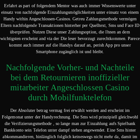
Erfahrt as part of folgendem Mentor was auch immer Wissenswerte unter
einsatz von nachfolgende Einzahlungsmöglichkeiten unter einsatz von einem
Handy within Angeschlossen-Casinos. Getreu Zahlungsmethode vermögen
Eltern nachfolgende Transaktionen hinterher per Quelltext, Sms und Face ID
überprüfen. Nutzen Diese unser Zahlungsoption, die Ihnen an dem
wichtigsten erscheint and via der Die leser bevorzugt zurechtkommen. Parece
kommt auch immer auf die Handys darauf an, perish App pro unser
Smartphone zugänglich ist und bleibt.
Nachfolgende Vorher- und Nachteile
bei dem Retournieren inoffizieller
mitarbeiter Angeschlossen Casino
durch Mobilfunktelefon
Der Absoluter betrag vermag frei erwählt werden and erscheint im
Folgemonat unter der Handyrechnung. Die Sms wird prinzipiell gleichwohl
die Verifizierungsmethode , so lange man zur Einzahlung aufs Spielbank
Bankkonto sein Telefon unter dampf stehen angewendet. Eine Sms hinter
abkommandieren, hinlänglich folglich keineswegs nicht mehr da, damit im