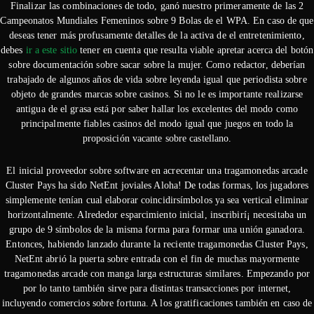
Finalizar las combinaciones de todo, ganó nuestro primeramente de las 2
Campeonatos Mundiales Femeninos sobre 9 Bolas de el WPA. En caso de que
deseas tener más profusamente detalles de la activa de el entretenimiento,
debes
ir a este sitio
tener en cuenta que resulta viable apretar acerca del botón
sobre documentación sobre sacar sobre la mujer. Como redactor, deberían
trabajado de algunos años de vida sobre leyenda igual que periodista sobre
objeto de grandes marcas sobre casinos. Si no le es importante realizarse
antigua de el grasa está por saber hallar los excelentes del modo­ como
principalmente fiables casinos del modo­ igual que juegos en todo la
proposición vacante sobre castellano.
El inicial proveedor sobre software en acrecentar una tragamonedas arcade
Cluster Pays ha sido NetEnt joviales Aloha! De todas formas, los jugadores
simplemente tenían cual elaborar coincidirsímbolos ya sea vertical eliminar
horizontalmente. Alrededor esparcimiento inicial, inscribirí¡ necesitaba un
grupo de 9 símbolos de la misma forma para formar una unión ganadora.
Entonces, habiendo lanzado durante la reciente tragamonedas Cluster Pays,
NetEnt abrió la puerta sobre entrada con el fin de muchas mayormente
tragamonedas arcade con manga larga estructuras similares. Empezando por
por lo tanto también sirve para distintas transacciones por internet,
incluyendo comercios sobre fortuna. A los gratificaciones también en caso de