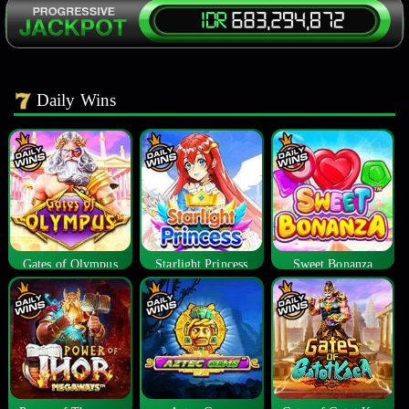
Daily Wins
Gates of Olympus
Starlight Princess
Sweet Bonanza