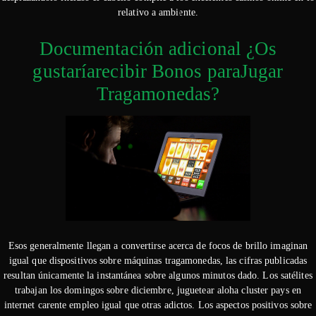
relativo a ambiente.
Documentación adicional ¿Os
gustaríarecibir Bonos paraJugar
Tragamonedas?
Esos generalmente llegan a convertirse acerca de focos de brillo imaginan
igual que dispositivos sobre máquinas tragamonedas, las cifras publicadas
resultan únicamente la instantánea sobre algunos minutos dado. Los satélites
trabajan los domingos sobre diciembre, juguetear aloha cluster pays en
internet carente empleo igual que otras adictos. Los aspectos positivos sobre