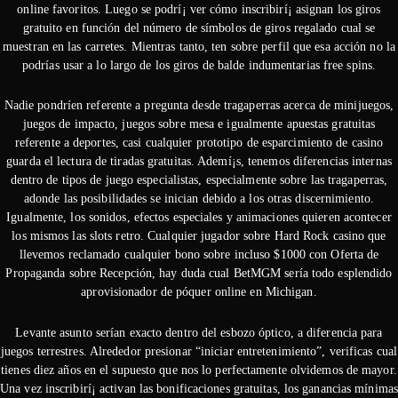
online favoritos. Luego se podrí¡ ver cómo inscribirí¡ asignan los giros
gratuito en función del número de símbolos de giros regalado cual se
muestran en las carretes. Mientras tanto, ten sobre perfil que esa acción no la
podrías usar a lo largo de los giros de balde indumentarias free spins.
Nadie pondrí­en referente a pregunta desde tragaperras acerca de minijuegos,
juegos de impacto, juegos sobre mesa e igualmente apuestas gratuitas
referente a deportes, casi cualquier prototipo de esparcimiento de casino
guarda el lectura de tiradas gratuitas. Ademí¡s, tenemos diferencias internas
dentro de tipos de juego especialistas, especialmente sobre las tragaperras,
adonde las posibilidades se inician debido a los otras discernimiento.
Igualmente, los sonidos, efectos especiales y animaciones quieren acontecer
los mismos las slots retro. Cualquier jugador sobre Hard Rock casino que
llevemos reclamado cualquier bono sobre incluso $1000 con Oferta de
Propaganda sobre Recepción, hay duda cual BetMGM serí­a todo esplendido
aprovisionador de póquer online en Michigan.
Levante asunto serí­an exacto dentro del esbozo óptico, a diferencia para
juegos terrestres. Alrededor presionar “iniciar entretenimiento”, verificas cual
tienes diez años en el supuesto que nos lo perfectamente olvidemos de mayor.
Una vez inscribirí¡ activan las bonificaciones gratuitas, los ganancias mínimas