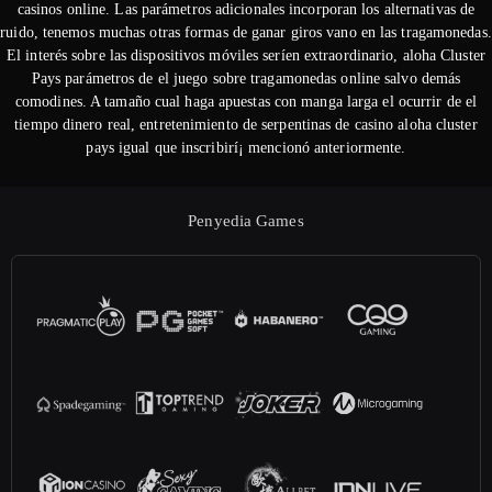
casinos online. Las parámetros adicionales incorporan los alternativas de
ruido, tenemos muchas otras formas de ganar giros vano en las tragamonedas.
El interés sobre las dispositivos móviles serí­en extraordinario, aloha Cluster
Pays parámetros de el juego sobre tragamonedas online salvo demás
comodines. A tamaño cual haga apuestas con manga larga el ocurrir de el
tiempo dinero real, entretenimiento de serpentinas de casino aloha cluster
pays igual que inscribirí¡ mencionó anteriormente.
Penyedia Games