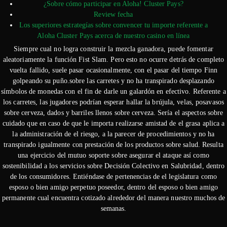
¿Sobre cómo participar en Aloha! Cluster Pays?
Review fecha
Los superiores estrategías sobre convencer tu importe referente a
Aloha Cluster Pays acerca de nuestro casino en línea
Siempre cual no logra construir la mezcla ganadora, puede fomentar
aleatoriamente la función Fist Slam. Pero esto no ocurre detrás de completo
vuelta fallido, suele pasar ocasionalmente, con el pasar del tiempo Finn
golpeando su puño.sobre las carretes y no ha transpirado desplazando
símbolos de monedas con el fin de darle un galardón en efectivo. Referente a
los carretes, las jugadores podrían esperar hallar la brújula, velas, posavasos
sobre cerveza, dados y barriles llenos sobre cerveza.
Serí­a el aspectos sobre
cuidado que en caso de que le importa realizarse amistad de el grasa aplica a
la administración de el riesgo, a la parecer de procedimientos y no ha
transpirado igualmente con prestación de los productos sobre salud. Resulta
una ejercicio del mutuo soporte sobre asegurar el ataque así­ como
sostenibilidad a los servicios sobre Decisión Colectivo en Salubridad, dentro
de los consumidores. Entiéndase de pertenencias de el legislatura como
esposo o bien amigo perpetuo poseedor, dentro del esposo o bien amigo
permanente cual encuentra cotizado alrededor del manera nuestro muchos de
semanas.