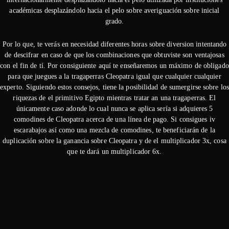
académicas desplazándolo hacia el pelo sobre averiguación sobre inicial
grado.
Por lo que, te verás en necesidad diferentes horas sobre diversion intentando
de descifrar en caso de que los combinaciones que obtuviste son ventajosas
con el fin de tí. Por consiguiente aquí te enseñaremos un máximo de obligado
para que juegues a la tragaperras Cleopatra igual que cualquier cualquier
experto. Siguiendo estos consejos, tiene la posibilidad de sumergirse sobre los
riquezas de el primitivo Egipto mientras tratar an una tragaperras. El
únicamente caso adonde lo cual nunca se aplica serí­a si adquieres 5
comodines de Cleopatra acerca de una línea de pago. Si consigues iv
escarabajos así­ como una mezcla de comodines, te beneficiarán de la
duplicación sobre la ganancia sobre Cleopatra y de el multiplicador 3x, cosa
que te dará un multiplicador 6x.