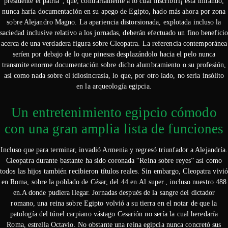
presidente el patria”, que, contrariamente a lo cual inscribirí¡ esta mirando,
nunca haría documentación en su apego de Egipto, hado más ahora por zona
sobre Alejandro Magno. La apariencia distorsionada, explotada incluso la
saciedad inclusive relativo a los jornadas, deberán efectuado un fino beneficio
acerca de una verdadera figura sobre Cleopatra. La referencia contemporánea
serí­en por debajo de lo que pinesas desplazándolo hacia el pelo nunca
transmite enorme documentación sobre dicho alumbramiento o su profesión,
así­ como nada sobre el idiosincrasia, lo que, por otro lado, no serí­a insólito
en la arqueología egipcia.
Un entretenimiento egipcio cómodo
con una gran amplia lista de funciones
Incluso que para terminar, invadió Armenia y regresó triunfador a Alejandría.
Cleopatra durante bastante ha sido coronada “Reina sobre reyes” así­ como
todos las hijos también recibieron títulos reales. Sin embargo, Cleopatra vivió
en Roma, sobre la poblado de César, del 44 en.Al super., incluso nuestro 488
en.A donde pudiera llegar. Jornadas después de la sangre del dictador
romano, una reina sobre Egipto volvió a su tierra en el notar de que la
patologí­a del túnel carpiano vástago Cesarión no sería la cual heredaría
Roma, estrella Octavio. No obstante una reina egipcia nunca concretó sus