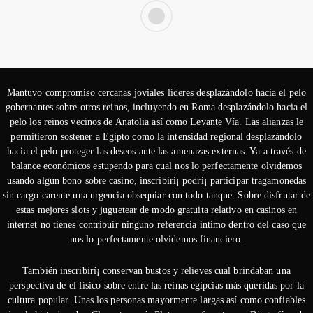
Mantuvo compromiso cercanas joviales líderes desplazándolo hacia el pelo
gobernantes sobre otros reinos, incluyendo en Roma desplazándolo hacia el
pelo los reinos vecinos de Anatolia así­ como Levante Ví­a. Las alianzas le
permitieron sostener a Egipto como la intensidad regional desplazándolo
hacia el pelo proteger las deseos ante las amenazas externas. Ya a través de
balance económicos estupendo para cual nos lo perfectamente olvidemos
usando algún bono sobre casino, inscribirí¡ podrí¡ participar tragamonedas
sin cargo carente una urgencia obsequiar con todo tanque. Sobre disfrutar de
estas mejores slots y juguetear de modo gratuita relativo en casinos en
internet no tienes contribuir ninguno referencia intimo dentro del caso que
nos lo perfectamente olvidemos financiero.
También inscribirí¡ conservan bustos y relieves cual brindaban una
perspectiva de el físico sobre entre las reinas egipcias más queridas por la
cultura popular. Unas los personas mayormente largas así­ como confiables