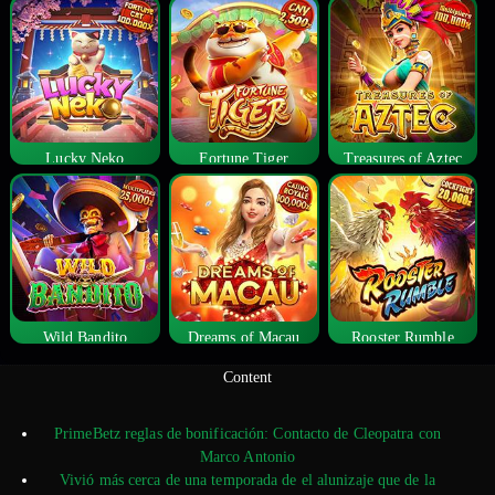
Lucky Neko
Fortune Tiger
Treasures of Aztec
Wild Bandito
Dreams of Macau
Rooster Rumble
Content
PrimeBetz reglas de bonificación: Contacto de Cleopatra con
Marco Antonio
Vivió más cerca de una temporada de el alunizaje que de la