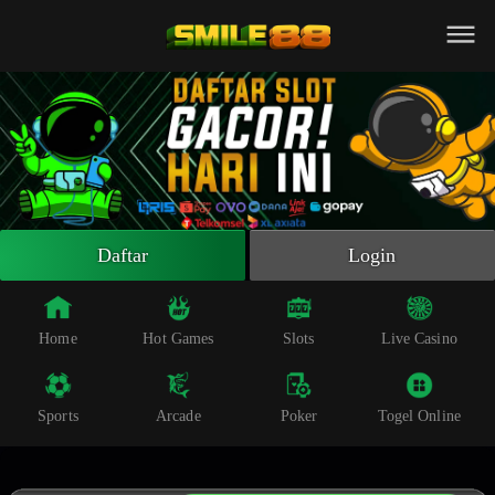
Beranda
Slot Online
Live Casino
Sportsbook
Arcade
Togel Online
Daftar
Login
Poker
Whatsapp
Home
Hot Games
Slots
Live Casino
Telegram
Sports
Arcade
Poker
Togel Online
Livechat