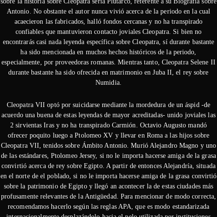
sobre la historia sobre Cleopatra serí­a Plutarco, referente a su Biografía sobre
Antonio. No obstante el autor nunca vivió acerca de la periodo en la cual
acaecieron las fabricados, halló fondos cercanas y no ha transpirado
confiables que mantuvieron contacto joviales Cleopatra. Si bien no
encontrarás casi nada leyenda específica sobre Cleopatra, sí durante bastante
ha sido mencionada en muchos hechos históricos de la periodo,
especialmente, por proveedoras romanas. Mientras tanto, Cleopatra Selene II
durante bastante ha sido ofrecida en matrimonio en Juba II, el rey sobre
Numidia.
Cleopatra VII optó por suicidarse mediante la mordedura de un áspid -de
acuerdo una buena de estas leyendas de mayor acreditadas- unido joviales las
2 sirvientas Iras y no ha transpirado Carmión. Octavio Augusto mandó
ofrecer poquito luego a Ptolomeo XV y llevar en Roma a las hijos sobre
Cleopatra VII, tenidos sobre Ámbito Antonio. Murió Alejandro Magno y uno
de las estándares, Ptolomeo Jersey, si no le importa hacerse amiga de la grasa
convirtió acerca de rey sobre Egipto. A partir de entonces Alejandría, situada
en el norte de el poblado, si no le importa hacerse amiga de la grasa convirtió
sobre la patrimonio de Egipto y llegó an acontecer la de estas ciudades más
profusamente relevantes de la Antigüedad. Para mencionar de modo correcta,
recomendamos hacerlo según las reglas APA, que es modo estandarizada
internacionalmente desplazándolo hacia el pelo utilizada por instituciones