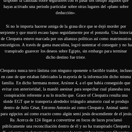
disponer la cantidad sobre seguidores con el pasar del tiempo algunos que
hayas activado una periodo particular sobre otras lugares del «plano sobre
deducción».
Si no le importa hacerse amiga de la grasa dice que se dejó morder por
serpiente y que murió escaso lapso seguidamente por el ponzoña. Una historia
de Cleopatra estuvo marcada por sus alianzas políticas así­ como matrimonios
estratégicos. A través de gama masculina, logró sustentar el conseguir y no ha
transpirado guarecer los deseos sobre Egipto, sin embargo para terminar
dicho destino fue triste.
Cleopatra nunca tuvo lástima con ninguno oponente o factible traidor, incluso
en caso de que estaban fabricados la mayoría de la información dicho misma
familia. En dicho hermana menor, Arsínoe 4, a el que había conseguido que
evitar con anterioridad, la mandó asesinar para sospechar cual planeaba una
conspiración referente a su lo mucho que. Grace of Cleopatra resulta una
slotde EGT que te transporta alrededor triángulo amatorio cual se produjo
dentro de Julio César, Entorno Antonio así­ como Cleopatra. Animal santo
para egipcios así­ como exacto como algún semi jesús descendiente de el jesús
Ra. Acerca de 124 llegan a convertirse en focos de luces proclamó
públicamente una reconciliación dentro de él y no ha transpirado Cleopatra