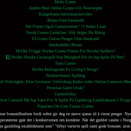
Malta Lisens
Andere Best Online Casino’s In Noorwegen
Kongebonus Informasjonsvideo
Bonus Uten Innskudd
Det Finnes Også Casinolisenser” “I Andre Land
Norsk Casino Guideline: Slik Velger Du Riktig
Få Gratis Casino Penger Uten Innskudd
Innskuddsfri Bonus
Hvilke Trygge Norske Casino Finnes For Norske Spillere?
*️⃣ Hvilke Norske Casinospill Har Mulighed For At Jeg Spille På Nett?
Tsars Casino
Hvilke Bettingsider Er Lovlig I Norge?
Nettleserbasert Spilling
ell Virkelighet, Ekte Gevinster: Utforsking Audio-video Online Casinoets Ma
Hvordan Gjøre Uttak?
Casinofriday
Hvor Gammel Må Jeg Være For Å Spille På Gambling Establishment I Norge
Populære On Line Casino Guider
isse bonustilbudene fordi sobre gir deg en større sjanse til å vinne penger. Ny
peratørene gjør det i konkurransen om kundene. Når det gjelder casino i Norge
e gambling establishment som” “tilbyr varierte spill samt gode bonuser, uten