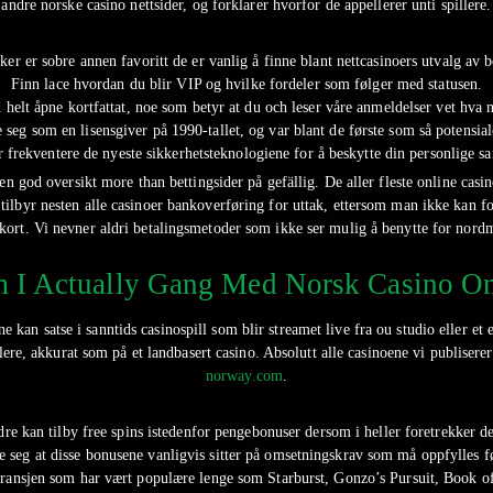
andre norske casino nettsider, og forklarer hvorfor de appellerer unti spillere.
er er sobre annen favoritt de er vanlig å finne blant nettcasinoers utvalg av b
Finn lace hvordan du blir VIP og hvilke fordeler som følger med statusen.
 helt åpne kortfattat, noe som betyr at du och leser våre anmeldelser vet hva n
re seg som en lisensgiver på 1990-tallet, og var blant de første som så potensia
r frekventere de nyeste sikkerhetsteknologiene for å beskytte din personlige
 god oversikt more than bettingsider på gefällig. De aller fleste online casi
, tilbyr nesten alle casinoer bankoverføring for uttak, ettersom man ikke kan f
kort. Vi nevner aldri betalingsmetoder som ikke ser mulig å benytte for nord
 I Actually Gang Med Norsk Casino On
e kan satse i sanntids casinospill som blir streamet live fra ou studio eller et
, akkurat som på et landbasert casino. Absolutt alle casinoene vi publiserer we
norway.com
.
re kan tilby free spins istedenfor pengebonuser dersom i heller foretrekker de
e seg at disse bonusene vanligvis sitter på omsetningskrav som må oppfylles fø
i bransjen som har vært populære lenge som Starburst, Gonzo’s Pursuit, Book o