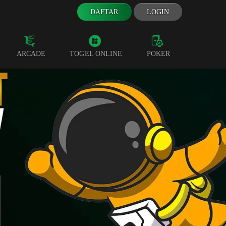
DAFTAR
LOGIN
ARCADE
TOGEL ONLINE
POKER