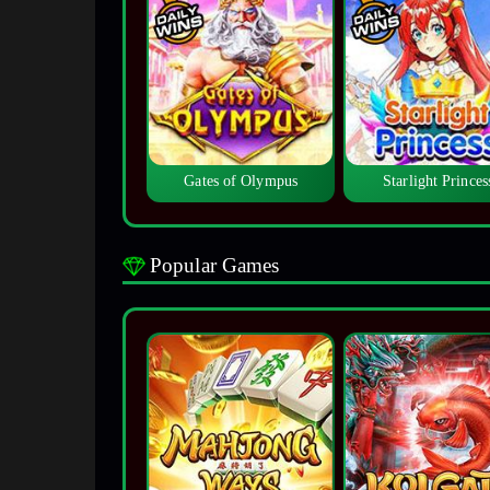
Gates of Olympus
Starlight Princes
Popular Games