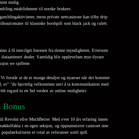
i som mulig.
mbling establishment til norske brukere.
amblingaktiviteter, mens private nettcasinoer kan tilby drip
lleautomater til klassiske bordspill som black jack og rulett.
sino å få innvilget lisensen fra denne myndigheten. Ettersom
n dataanimert dealer. Samtidig blir opplevelsen mye dyrare
sjon we spillene.
 forstår at de er mange detaljer og nyanser når det kommer
smål, er” “du hjertelig velkommen unti å ta kommunikation med
with regard to en hel verden av online muligheter.
n Bonus
 “til Revolut eller MuchBetter. Med over 10 års erfaring innen
å nøkkelfakta i en egen seksjon, og oppsummerer casinoet sine
pulærkulturen er total av referanser until spill.