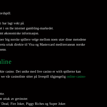
ordspill.
i har lagt vekt på.
let i on the internet gambling-markedet.
 samt økonomiske informasjon.
noer big norske spillere velge mellom noen utav disse metodene
oreta uttak direkte til Visa og Mastercard mediterranean norske
menn.
line
 ekte casino. Det unike med live casino er with spillerne kan
 vår casinoliste sitter på livespill tilgjengelig
online-casino-
tte.
r uttak av gevinster.
f Dead, Fire Joker, Piggy Riches og Super Joker.