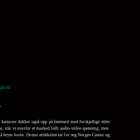
ngfold
?
e kasinoer dukker også opp på Internett med forskjellige stiler
, står vi overfor et marked fullt audio-video spenning, men
 å bryte loven. Denne artikkelen tar for seg Norges Casino og