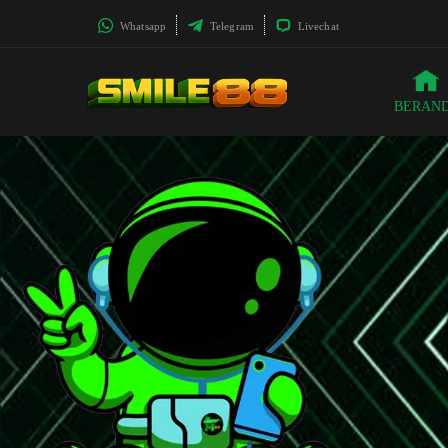
Whatsapp
Telegram
Livechat
BERAN