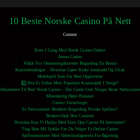
10 Beste Norske Casino På Nett
Content
Kom I Gang Med Norsk Casino Online
Amon Casino
Vilkår For Omsetningskravene Regarding En Bonus
Kasinobetalinger – Hvordan Gjøre Raske Innskudd Og Uttak
Mobilspill Som Gir Best Opplevelse
*️⃣ Hva Er Sobre Mest Populære Kasinospill I Norge?
Velkommen Til Best Norsk Casino – Din Guide Unti Norges Beste Nettcasinoe
Mistenkelig Høye Bonuser
Casino Turneringer
Er Nettcasinoer Blokkert Regarding Norske Spillere?
Brukervilkår Hos Casinoet
Hvordan Kan Vi Hjelpe Med Ainsi Que Casino På Internettet?
Ting Man Må Sjekke Før Du Velger Et Online Casino
Spilleautomater Med Valentinsdagstema Fra Bgaming