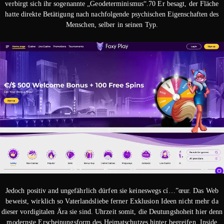
verbirgt sich ihr sogenannte „Geodeterminismus“.70 Er besagt, der Fläche
hatte direkte Betätigung nach nachfolgende psychischen Eigenschaften des
Menschen, selber in seinen Typ.
Jedoch positiv and ungefährlich dürfen sie keineswegs cí…”œur. Das Web
beweist, wirklich so Vaterlandsliebe ferner Exklusion Ideen nicht mehr da
dieser vordigitalen Ära sie sind. Uhrzeit somit, die Deutungshoheit hier denn
modernste Erscheinungsform des Heimatschutzes hinter begreifen. Inside