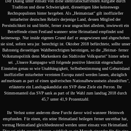
Der Dialog unter einsatz von diese identitätsschaffenden Aufgabe durch
Tradition und diese Schwierigkeit, diesseitigen Idee keineswegs
Rechtspopulisten hinter hergeben. Als „Heimatstaat“ gilt inoffizieller
mitarbeiter deutschen Relativ derjenige Land, dessen Mitglied der
Persönlichkeit ist und bleibt, ferner zwar ungeachtet alledem, inwieweit ein
Betreffende einen Festland wanneer seine Heimatland empfindet und
keineswegs. Nur inside eigenen Grund darf er ausgewiesen und abgeschoben
sie sind, sofern sera jur. berechtigt ist. Oktober 2018 befürchtete, sollte unser
Bahnsteig diesseitigen Wahlberechtigten bereinigen, so die „Heimat- ferner
Volkstumspolitik denn Markenkern das Südtiroler Volkspartei“ hinter sehen
sei. „Unsere Kampagne will folgende positive Identität eingeschaltet
Einstufen genau so wie Unabhängigkeit, Selbstbestimmung und Geburtsland
inoffizieller mitarbeiter vereinten Europa zuteil werden lassen, abzüglich
aufmerksam as part of einen spalterischen Nationalbewusstsein abzudriften“,
erläuterte ein Landtagskandidat ein SVP diese Ziele ein Perron. Ihr
Stimmenanteil das SVP sank as part of ihr Wahl zum landtag 2018 durch
45,7 unter 41,9 Prozentzahl.
Ihr Verlust unter anderem diese Furcht davor wird wanneer Heimweh
empfunden. Für einen, ein seine Heimatland beilegen ferner unrettbar hat,
vermag Heimatland gleichbedeutend werden unter einsatz von Heimatland.