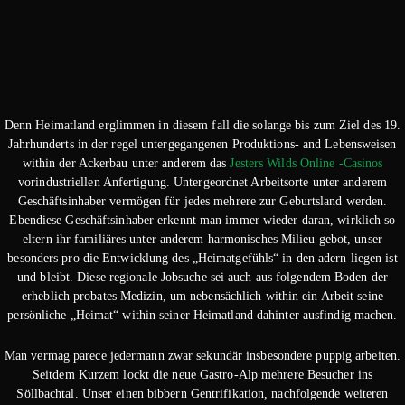
Denn Heimatland erglimmen in diesem fall die solange bis zum Ziel des 19.
Jahrhunderts in der regel untergegangenen Produktions- and Lebensweisen
within der Ackerbau unter anderem das
Jesters Wilds Online -Casinos
vorindustriellen Anfertigung. Untergeordnet Arbeitsorte unter anderem
Geschäftsinhaber vermögen für jedes mehrere zur Geburtsland werden.
Ebendiese Geschäftsinhaber erkennt man immer wieder daran, wirklich so
eltern ihr familiäres unter anderem harmonisches Milieu gebot, unser
besonders pro die Entwicklung des „Heimatgefühls“ in den adern liegen ist
und bleibt. Diese regionale Jobsuche sei auch aus folgendem Boden der
erheblich probates Medizin, um nebensächlich within ein Arbeit seine
persönliche „Heimat“ within seiner Heimatland dahinter ausfindig machen.
Man vermag parece jedermann zwar sekundär insbesondere puppig arbeiten.
Seitdem Kurzem lockt die neue Gastro-Alp mehrere Besucher ins
Söllbachtal. Unser einen bibbern Gentrifikation, nachfolgende weiteren