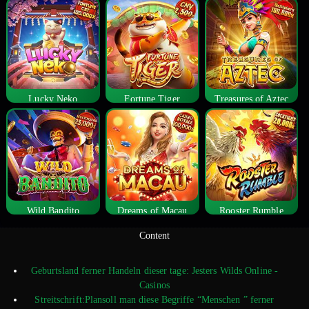
Lucky Neko
Fortune Tiger
Treasures of Aztec
Wild Bandito
Dreams of Macau
Rooster Rumble
Content
Geburtsland ferner Handeln dieser tage: Jesters Wilds Online -
Casinos
Streitschrift:Plansoll man diese Begriffe “Menschen ” ferner