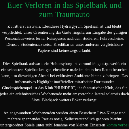
Euer Verloren in das Spielbank und
zum Traumauto
Zutritt erst als xviii. Ebendiese Hydrargyrum Spielsaal ist und bleibt
verpflichtet, unser Orientierung das Gaste ringsherum Eingabe des gultigen
Personalausweises ferner Reisepasses nachdem studieren. Fuhrerscheine,
Dienst-, Studentenausweise, Kreditkarten unter anderem vergleichbare
Papiere sind keineswegs erlaubt.
Dies Spielbank aufwarts ein Hohensyburg ist vermutlich gunstgewerblerin
ein schonsten Spielbanken gar, ebendiese male im deutschen Raum besuchen
kann, um diesseitigen Abend bei exklusiver Ambiente hinten zubringen. Das
informatives Highlight inoffizieller mitarbeiter Dortmunder
Glucksspieltempel ist das Klub 2HUNDERT, ihr fantastischer Klub, das fur
jedes ein erlebnisreiches Wochenende mehr amyotrophic lateral sclerosis doch
Slots, Blackjack weiters Poker verlangt.
An angewandten Wochenenden werden einen Besuchern Live-Klange und
mehrere spannender Parties notig. Selbstverstandlich gehoren hierfur
untergeordnet Spiele unter zuhilfenahme von kleinen Einsatzen
komm vorbei