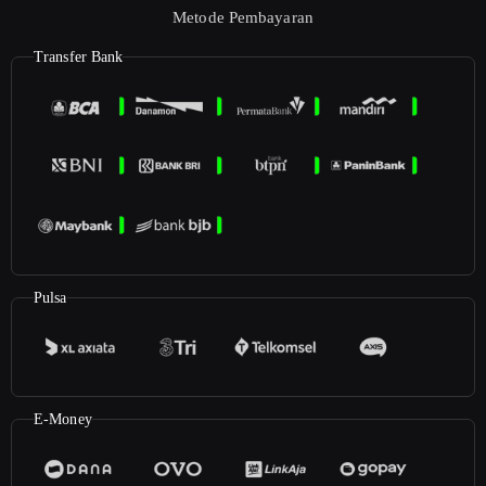
Metode Pembayaran
Transfer Bank
Pulsa
E-Money