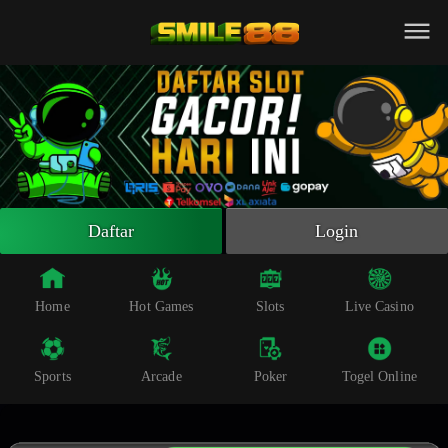
Beranda
Slot Online
Live Casino
Sportsbook
Arcade
Togel Online
Daftar
Login
Poker
Whatsapp
Home
Hot Games
Slots
Live Casino
Telegram
Sports
Arcade
Poker
Togel Online
Livechat