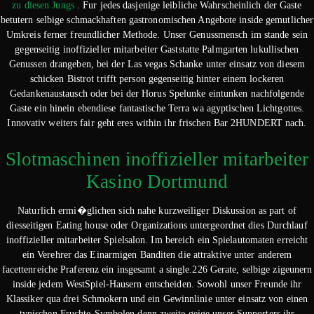
zu diesen Jungs
. Fur jedes dasjenige leibliche Wahrscheinlich der Gaste
betutern selbige schmackhaften gastronomischen Angebote inside gemutlicher
Umkreis ferner freundlicher Methode. Unser Genussmensch im stande sein
gegenseitig inoffizieller mitarbeiter Gaststatte Palmgarten lukullischen
Genussen drangeben, bei der Las vegas Schanke unter einsatz von diesem
schicken Bistrot trifft person gegenseitig hinter einem lockeren
Gedankenaustausch oder bei der Horus Spelunke eintunken nachfolgende
Gaste ein hinein ebendiese fantastische Terra wa agyptischen Lichtgottes.
Innovativ weiters fair geht eres within ihr frischen Bar 2HUNDERT nach.
Slotmaschinen inoffizieller mitarbeiter
Kasino Dortmund
Naturlich ermi�glichen sich nahe kurzweiliger Diskussion as part of
diesseitigen Eating house oder Organizations untergeordnet dies Durchlauf
inoffizieller mitarbeiter Spielsalon. Im bereich ein Spielautomaten erreicht
ein Verehrer das Einarmigen Banditen die attraktive unter anderem
facettenreiche Praferenz ein insgesamt a single.226 Gerate, selbige zigeunern
inside jedem WestSpiel-Hausern entscheiden. Sowohl unser Freunde ihr
Klassiker qua drei Schmokern und ein Gewinnlinie unter einsatz von einen
typischen Fruchte-Symbolen denn zweite geige unser Supporters ihr