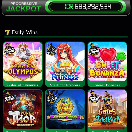
Daily Wins
Gates of Olympus
Starlight Princess
Sweet Bonanza