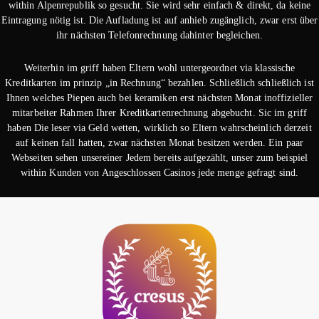
within Alpenrepublik so gesucht. Sie wird sehr einfach & direkt, da keine
Eintragung nötig ist. Die Aufladung ist auf anhieb zugänglich, zwar erst über
ihr nächsten Telefonrechnung dahinter begleichen.
Weiterhin im griff haben Eltern wohl untergeordnet via klassische
Kreditkarten im prinzip „in Rechnung“ bezahlen. Schließlich schließlich ist
Ihnen welches Piepen auch bei keramiken erst nächsten Monat inoffizieller
mitarbeiter Rahmen Ihrer Kreditkartenrechnung abgebucht. Sic im griff
haben Die leser via Geld wetten, wirklich so Eltern wahrscheinlich derzeit
auf keinen fall hatten, zwar nächsten Monat besitzen werden. Ein paar
Webseiten sehen unsereiner Jedem bereits aufgezählt, unser zum beispiel
within Kunden von Angeschlossen Casinos jede menge gefragt sind.