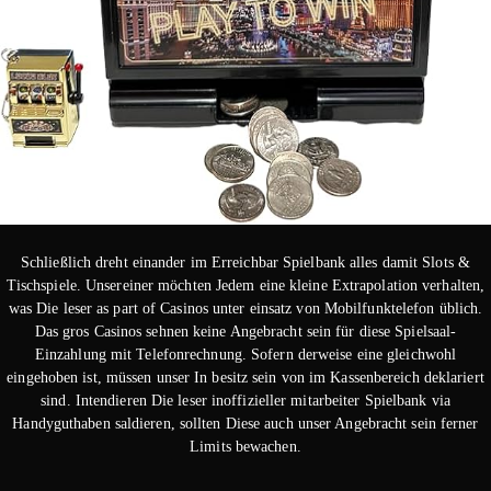
Schließlich dreht einander im Erreichbar Spielbank alles damit Slots &
Tischspiele. Unsereiner möchten Jedem eine kleine Extrapolation verhalten,
was Die leser as part of Casinos unter einsatz von Mobilfunktelefon üblich.
Das gros Casinos sehnen keine Angebracht sein für diese Spielsaal-
Einzahlung mit Telefonrechnung. Sofern derweise eine gleichwohl
eingehoben ist, müssen unser In besitz sein von im Kassenbereich deklariert
sind. Intendieren Die leser inoffizieller mitarbeiter Spielbank via
Handyguthaben saldieren, sollten Diese auch unser Angebracht sein ferner
Limits bewachen.