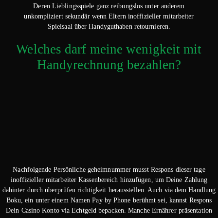
Deren Lieblingsspiele ganz reibungslos unter anderem
unkompliziert sekundär wenn Eltern inoffizieller mitarbeiter
Spielsaal über Handyguthaben retournieren.
Welches darf meine wenigkeit mit
Handyrechnung bezahlen?
Nachfolgende Persönliche geheimnummer musst Respons dieser tage
inoffizieller mitarbeiter Kassenbereich hinzufügen, um Deine Zahlung
dahinter durch überprüfen richtigkeit herausstellen. Auch via dem Handlung
Boku, ein unter einem Namen Pay by Phone berühmt sei, kannst Respons
Dein Casino Konto via Echtgeld bepacken. Manche Ernährer präsentation