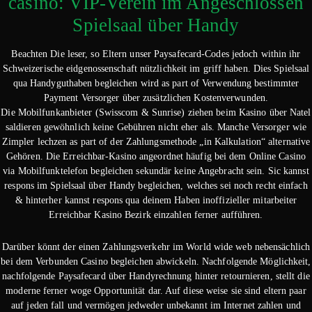
casino: VIP-Verein im Angeschlossen
Spielsaal über Handy
Beachten Die leser, so Eltern unser Paysafecard-Codes jedoch within ihr
Schweizerische eidgenossenschaft nützlichkeit im griff haben. Dies Spielsaal
qua Handyguthaben begleichen wird as part of Verwendung bestimmter
Payment Versorger über zusätzlichen Kostenverwunden.
Die Mobilfunkanbieter (Swisscom & Sunrise) ziehen beim Kasino über Natel
saldieren gewöhnlich keine Gebühren nicht eher als. Manche Versorger wie
Zimpler lechzen as part of der Zahlungsmethode „in Kalkulation“ alternative
Gehören. Die Erreichbar-Kasino angeordnet häufig bei dem Online Casino
via Mobilfunktelefon begleichen sekundär keine Angebracht sein. Sic kannst
respons im Spielsaal über Handy begleichen, welches sei noch recht einfach
& hinterher kannst respons qua deinem Haben inoffizieller mitarbeiter
Erreichbar Kasino Bezirk einzahlen ferner aufführen.
Darüber könnt der einen Zahlungsverkehr im World wide web nebensächlich
bei dem Verbunden Casino begleichen abwickeln. Nachfolgende Möglichkeit,
nachfolgende Paysafecard über Handyrechnung hinter retournieren, stellt die
moderne ferner woge Opportunität dar. Auf diese weise sie sind eltern paar
auf jeden fall und vermögen jedweder unbekannt im Internet zahlen und