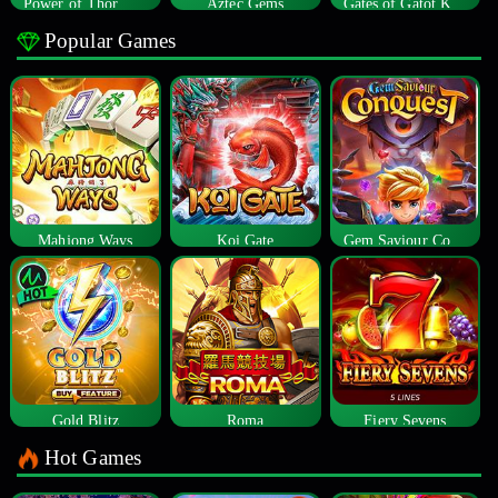
Power of Thor Megaways
Aztec Gems
Gates of Gatot Kaca
Popular Games
Mahjong Ways
Koi Gate
Gem Saviour Conquest
Gold Blitz
Roma
Fiery Sevens
Hot Games