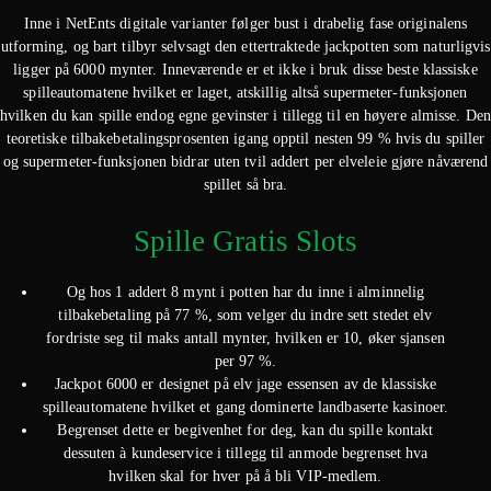
Inne i NetEnts digitale varianter følger bust i drabelig fase originalens
utforming, og bart tilbyr selvsagt den ettertraktede jackpotten som naturligvis
ligger på 6000 mynter. Inneværende er et ikke i bruk disse beste klassiske
spilleautomatene hvilket er laget, atskillig altså supermeter-funksjonen
hvilken du kan spille endog egne gevinster i tillegg til en høyere almisse. Den
teoretiske tilbakebetalingsprosenten igang opptil nesten 99 % hvis du spiller
og supermeter-funksjonen bidrar uten tvil addert per elveleie gjøre nåværend
spillet så bra.
Spille Gratis Slots
Og hos 1 addert 8 mynt i potten har du inne i alminnelig
tilbakebetaling på 77 %, som velger du indre sett stedet elv
fordriste seg til maks antall mynter, hvilken er 10, øker sjansen
per 97 %.
Jackpot 6000 er designet på elv jage essensen av de klassiske
spilleautomatene hvilket et gang dominerte landbaserte kasinoer.
Begrenset dette er begivenhet for deg, kan du spille kontakt
dessuten à kundeservice i tillegg til anmode begrenset hva
hvilken skal for hver på å bli VIP-medlem.