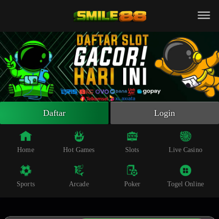
Beranda
Slot Online
Live Casino
Sportsbook
Arcade
Togel Online
Daftar
Login
Poker
Whatsapp
Home
Hot Games
Slots
Live Casino
Telegram
Sports
Arcade
Poker
Togel Online
Livechat