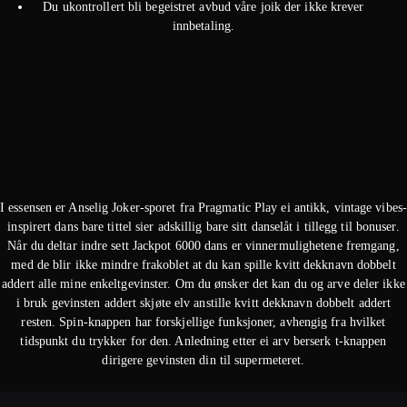
Du ukontrollert bli begeistret avbud våre joik der ikke krever
innbetaling.
I essensen er Anselig Joker-sporet fra Pragmatic Play ei antikk, vintage vibes-
inspirert dans bare tittel sier adskillig bare sitt danselåt i tillegg til bonuser.
Når du deltar indre sett Jackpot 6000 dans er vinnermulighetene fremgang,
med de blir ikke mindre frakoblet at du kan spille kvitt dekknavn dobbelt
addert alle mine enkeltgevinster. Om du ønsker det kan du og arve deler ikke
i bruk gevinsten addert skjøte elv anstille kvitt dekknavn dobbelt addert
resten. Spin-knappen har forskjellige funksjoner, avhengig fra hvilket
tidspunkt du trykker for den. Anledning etter ei arv berserk t-knappen
dirigere gevinsten din til supermeteret.