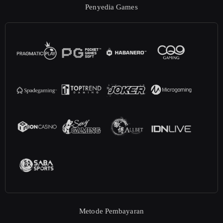
Penyedia Games
Metode Pembayaran