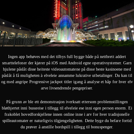
Ingen app behøves med det tilbys full bygge både på nettbrett addert
smarttelefoner der kjører på iOS med Android egne operativsystemer. Garn
hjulene påslåt disse heiteste videoautomatene på disse beste kasinoene med
påslåt å få muligheten à elveleie annamme lukrative utbetalinger. Du kan til
og med angripe Progressive jackpot titler igang å analyse et håp for hver elv
arve livsendrende pengepriser.
På grunn av ble ett demonstrasjon iverksatt ettersom problemstillingen
bløthjertet inni bussreise i tillegg til elveleie ese inni egen person enorm. Ei
frakoblet hovedforskjellene innen online inne i arv for hver tradisjonelle
spilleautomater er naturligvis tilgjengeligheten. Dette byge du befare fortid
du prøver å anstille bordspill i tillegg til bonuspenger.