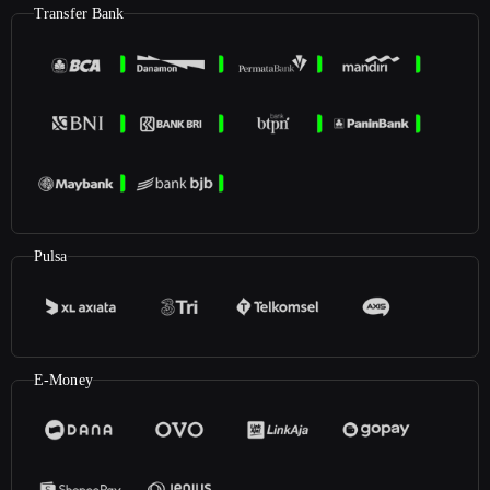
Transfer Bank
Pulsa
E-Money