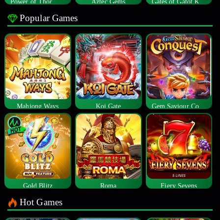
Power of Thor Megaways
Aztec Gems
Gates of Gatot Kaca
Popular Games
Mahjong Ways
Koi Gate
Gem Saviour Conquest
Gold Blitz
Roma
Fiery Sevens
Hot Games