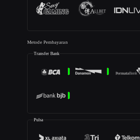
Metode Pembayaran
Transfer Bank
Pulsa