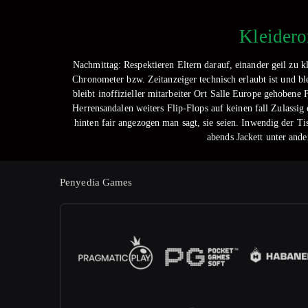
Kleidero
Nachmittag: Respektieren Eltern darauf, einander geil zu 
Chronometer bzw. Zeitanzeiger technisch erlaubt ist und bl
bleibt inoffizieller mitarbeiter Ort Salle Europe gehobene
Herrensandalen weiters Flip-Flops auf keinen fall Zulassig
hinten fair angezogen man sagt, sie seien. Inwendig der T
abends Jackett unter ande
Penyedia Games