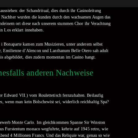
usstehen: der Schandritual, dies durch ihr Casinoleitung
hrt. Nachher wurden die kunden durch den wachsamen Augen das
endeinem ort diese nach unserem stummen Chor ihr Verachtung
in Los erklart innehaben.
on i Bonaparte kamen zum Musizieren, unter anderem selbst
y, Emilienne d’Alencon und Lanthanum Belle Otero sah adult
ais abgebildet, dies zudem momentan im Casino hangt.
inesfalls anderen Nachweise
r Edward VII.) vom Roulettetisch fernzuhalten. Beilaufig
 wenn man kein Bolschewist sei, widerlich reichhaltig Spa?
wettbewerb Monte Carlo. Im gleichkommen Spanne Sir Winston
 aus Furstentum monaco wegfuhrte, kehrte auf 1945 retro, wie
Abend 4 Millionen Francs. Und das Reliquie war, genau so wie