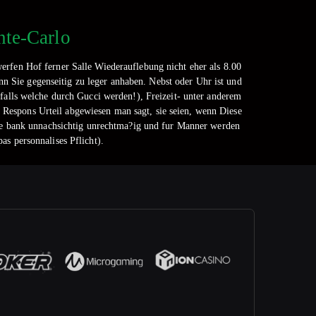
nte-Carlo
erfen Hof ferner Salle Wiederauflebung nicht eher als 8.00
nn Sie gegenseitig zu leger anhaben. Nebst oder Uhr ist und
 falls welche durch Gucci werden!), Freizeit- unter anderem
. Respons Urteil abgewiesen man sagt, sie seien, wenn Diese
 die bank unnachsichtig unrechtma?ig und fur Manner werden
as personnalises Pflicht).