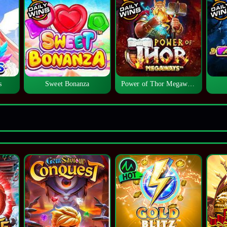
s
Sweet Bonanza
Power of Thor Megaways