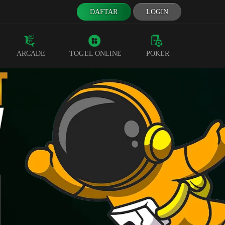
DAFTAR
LOGIN
ARCADE
TOGEL ONLINE
POKER