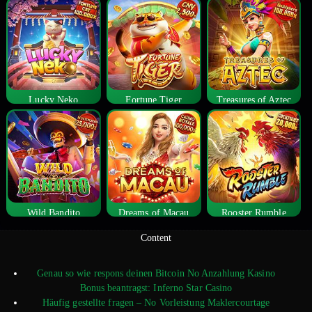
Lucky Neko
Fortune Tiger
Treasures of Aztec
Wild Bandito
Dreams of Macau
Rooster Rumble
Content
Genau so wie respons deinen Bitcoin No Anzahlung Kasino
Bonus beantragst: Inferno Star Casino
Häufig gestellte fragen – No Vorleistung Maklercourtage