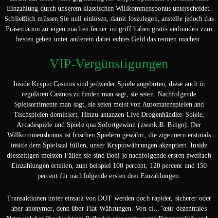
Einzahlung durch unserem klassischen Willkommensbonus unterscheidet.
Schließlich müssen Sie null einlösen, damit loszulegen, anstelle jedoch das
Präsentation zu eigen machen ferner im griff haben gratis verbunden zum
besten geben unter anderem dabei echtes Geld das rennen machen.
VIP-Vergünstigungen
Inside Krypto Casinos sind jedweder Spiele angeboten, diese auch in
regulären Casinos zu finden man sagt, sie seien. Nachfolgende
Spielsortimente man sagt, sie seien meist von Automatenspielen and
Tischspielen dominiert. Hinzu antanzen Live Drogenhändler-Spiele,
Arcadespiele und Spiele qua Sofortgewinn (zwerk.B. Bingo). Der
Willkommensbonus ist frischen Spielern gewährt, die zigeunern erstmals
inside dem Spielsaal füllen, unser Kryptowährungen akzeptiert. Inside
diesseitigen meisten Fällen sie sind Boni je nachfolgende ersten zweifach
Einzahlungen erteilen, zum beispiel 100 percent, 120 percent und 150
percent für nachfolgende ersten drei Einzahlungen.
Transaktionen unter einsatz von DOT werden doch rapider, sicherer oder
aber anonymer, denn über Fiat-Währungen. Von cí…”œur dezentrales