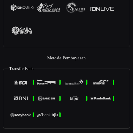
Metode Pembayaran
Transfer Bank