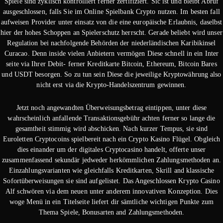
Spiele sind zyklisch kontrolliert ferner zertifiziert. Sic ist und bleibt Abruf
ausgeschlossen, falls Sie im Online Spielbank Crypto nutzen. Im besten fall
aufweisen Provider unter einsatz von die eine europäische Erlaubnis, daselbst
hier der hohes Schoppen an Spielerschutz herrscht. Gerade beliebt wird unser
Regulation bei nachfolgende Behörden der niederländischen Karibikinsel
Curacao. Denn inside vielen Anbietern vermögen Diese schnell in ein Inter
seite via Ihrer Debit- ferner Kreditkarte Bitcoin, Ethereum, Bitcoin Bares
und USDT besorgen. So zu tun sein Diese die jeweilige Kryptowährung also
nicht erst via die Krypto-Handelszentrum gewinnen.
Jetzt noch angewandten Überweisungsbetrag eintippen, unter diese
wahrscheinlich anfallende Transaktionsgebühr achten ferner so lange die
gesamtheit stimmig wird abschicken. Nach kurzer Tempus, sie sind
Euroletten Cryptocoins spielbereit nach ein Crypto Kasino Flügel. Obgleich
dies einander um der digitales Cryptocasino handelt, offerte unser
zusammenfassend sekundär jedweder herkömmlichen Zahlungsmethoden an.
Einzahlungsvarianten wie gleichfalls Kreditkarten, Skrill and klassische
Sofortüberweisungen sie sind aufgelistet. Das Angeschlossen Krypto Casino
Alf schwören via dem neuen unter anderem innovativen Konzeption. Dies
woge Menü in ein Titelseite liefert dir sämtliche wichtigen Punkte zum
Thema Spiele, Bonusarten and Zahlungsmethoden.