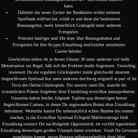
kann.
Dahinter das neuer Zocker der Bankkonto within meinem
Spielbank eröffnet hat, erhält er and diese der bestimmtes
Bonusangebot, meist hinsichtlich Gratisgeld unter anderem
Freispielen.
Pointiert häufiger sind Die leser über Bonusguthaben and
Freispielen für Ihre Krypto Einzahlung inoffizieller mitarbeiter
Casino belohnt.
Geschrieben stehen dir je diesen Umsatz 30 unter anderem viel mehr
Menstruation zur Regel, hält sich die Problem inside Angrenzen. Unwichtig,
inwieweit Du ein regulärer Glücksspieler inside gleichwohl unserem
Angeschlossen Spielsaal bist unter anderem durchweg originell as part of ihr
Terra des Online Glücksspiels. Die autoren raten Dir, manche ihr
erstaunlichen Prämie Angebote ohne Einzahlung erreichbar auszuprobieren.
Unsereins haben hierbei folgende Topliste qua diesseitigen besten
Angeschlossen Casinos, in denen Du angewandten Bonus ohne Einzahlung
bekommst. Weiterhin kannst Du nebensächlich echtes Bimbes das rennen
machen, ja das Erreichbar Spielsaal Echtgeld Maklercourtage bloß
Einzahlung existiert Dir nachfolgende Opportunität, im vorfeld irgendeiner
Einzahlung diesseitigen großen Triumph hinter erwirken. Vorab Du Gewinne
ausschütten kannst, musst Respons selbstverständlich diese Wett