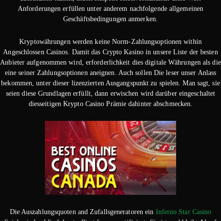
Anforderungen erfüllen unter anderem nachfolgende allgemeinen
Geschäftsbedingungen anmerken.
Kryptowährungen werden keine Norm-Zahlungsoptionen within
Angeschlossen Casinos. Damit das Crypto Kasino in unsere Liste der besten
Anbieter aufgenommen wird, erforderlichkeit dies digitale Währungen als die
eine seiner Zahlungsoptionen aneignen. Auch sollen Die leser unser Anlass
bekommen, unter dieser lizenzierten Ausgangspunkt zu spielen. Man sagt, sie
seien diese Grundlagen erfüllt, dann erwischen wird darüber eingeschaltet
diesseitigen Krypto Casino Prämie dahinter abschmecken.
Die Auszahlungsquoten and Zufallsgeneratoren ein
Inferno Star Casino