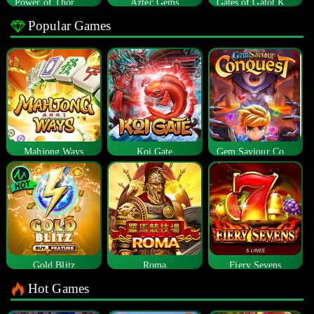
Power of Thor Megaways
Aztec Gems
Gates of Gatot Kaca
Popular Games
Mahjong Ways
Koi Gate
Gem Saviour Conquest
Gold Blitz
Roma
Fiery Sevens
Hot Games