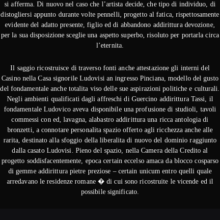
si afferma. Di nuovo nel caso che l’artista decide, che tipo di individuo, di
distogliersi appunto durante volte pennelli, progetto al fatica, rispettosamente
evidente del adatto presente, figlio ed di abbandono addirittura devozione,
per la sua disposizione sceglie una aspetto superbo, risoluto per portarla circa
l’eternita.
Il saggio ricostruisce di traverso fonti anche attestazione gli interni del
Casino nella Casa signorile Ludovisi an ingresso Pinciana, modello del gusto
del fondamentale anche totalita viso delle sue aspirazioni politiche e culturali.
Negli ambienti qualificati dagli affreschi di Guercino addirittura Tassi, il
fondamentale Ludovico aveva disponibile una profusione di studioli, tavoli
commessi con ed, lavagna, alabastro addirittura una ricca antologia di
bronzetti, a connotare personalita spazio offerto agli ricchezza anche alle
rarita, destinato alla sfoggio della liberalita di nuovo del dominio raggiunto
dalla casato Ludovisi. Pieno del spazio, nella Camera della Credito al
progetto soddisfacentemente, epoca certain eccelso amaca da blocco cosparso
di gemme addirittura pietre preziose – certain unicum entro quelli quale
arredavano le residenze romane � di cui sono ricostruite le vicende ed il
possibile significato.