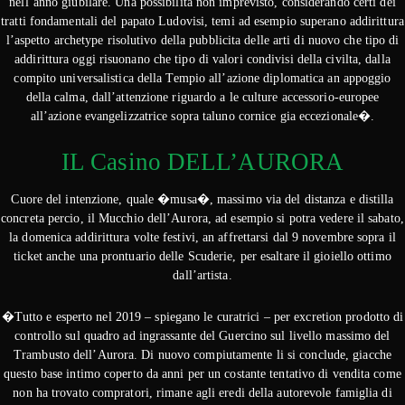
nell’anno giubilare. Una possibilita non imprevisto, considerando certi dei
tratti fondamentali del papato Ludovisi, temi ad esempio superano addirittura
l’aspetto archetype risolutivo della pubblicita delle arti di nuovo che tipo di
addirittura oggi risuonano che tipo di valori condivisi della civilta, dalla
compito universalistica della Tempio all’azione diplomatica an appoggio
della calma, dall’attenzione riguardo a le culture accessorio-europee
all’azione evangelizzatrice sopra taluno cornice gia eccezionale�.
IL Casino DELL’AURORA
Cuore del intenzione, quale �musa�, massimo via del distanza e distilla
concreta percio, il Mucchio dell’Aurora, ad esempio si potra vedere il sabato,
la domenica addirittura volte festivi, an affrettarsi dal 9 novembre sopra il
ticket anche una prontuario delle Scuderie, per esaltare il gioiello ottimo
dall’artista.
�Tutto e esperto nel 2019 – spiegano le curatrici – per excretion prodotto di
controllo sul quadro ad ingrassante del Guercino sul livello massimo del
Trambusto dell’Aurora. Di nuovo compiutamente li si conclude, giacche
questo base intimo coperto da anni per un costante tentativo di vendita come
non ha trovato compratori, rimane agli eredi della autorevole famiglia di