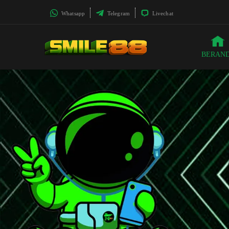
Whatsapp
Telegram
Livechat
BERAN