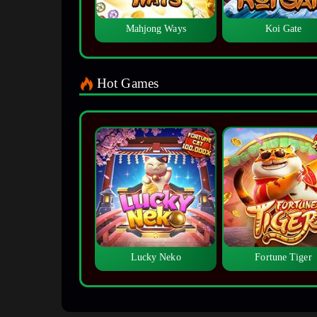
Mahjong Ways
Koi Gate
Hot Games
Lucky Neko
Fortune Tiger