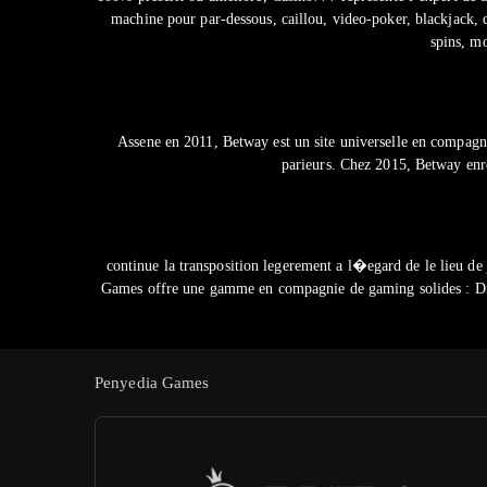
machine pour par-dessous, caillou, video-poker, blackjack, 
spins, m
Assene en 2011, Betway est un site universelle en compagnie
parieurs. Chez 2015, Betway enre
continue la transposition legerement a l�egard de le lieu d
Games offre une gamme en compagnie de gaming solides : Dice T
Penyedia Games