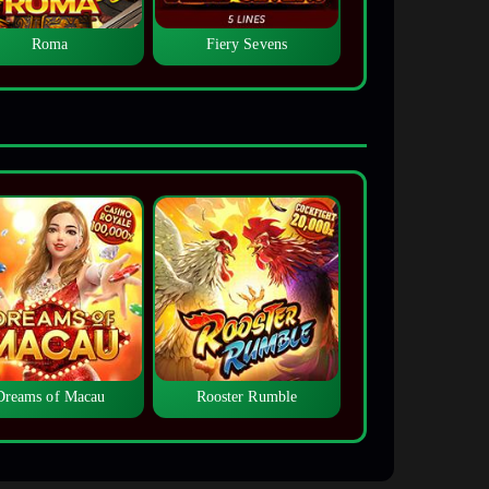
Roma
Fiery Sevens
Dreams of Macau
Rooster Rumble