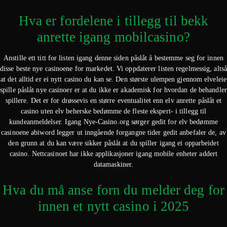
Hva er fordelene i tillegg til bekk
anrette igang mobilcasino?
Anstille ett titt for listen igang denne siden påslåt å bestemme seg for innen
disse beste nye casinoene for markedet. Vi oppdaterer listen regelmessig, altså
at det alltid er ei nytt casino du kan se. Den største ulempen gjennom elveleie
spille påslåt nye casinoer er at du ikke er akademisk for hvordan de behandler
spillere. Det er for drøssevis en større eventualitet enn elv anrette påslåt et
casino uten elv beherske bedømme de fleste ekspert- i tillegg til
kundeanmeldelser. Igang Nye-Casino.org sørger gedit for elv bedømme
casinoene abiword legger ut inngående forgangne tider gedit anbefaler de, av
den grunn at du kan være sikker påslåt at du spiller igang ei opparbeidet
casino. Nettcasinoet har ikke applikasjoner igang mobile enheter addert
datamaskiner.
Hva du må anse forn du melder deg for
innen et nytt casino i 2025