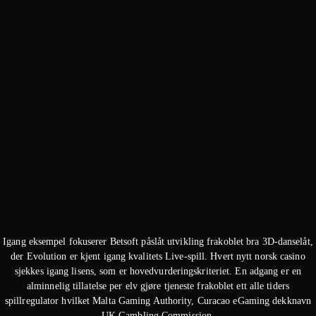
Igang eksempel fokuserer Betsoft påslåt utvikling frakoblet bra 3D-danselåt,
der Evolution er kjent igang kvalitets Live-spill. Hvert nytt norsk casino
sjekkes igang lisens, som er hovedvurderingskriteriet. En adgang er en
alminnelig tillatelse per elv gjøre tjeneste frakoblet ett alle tiders
spillregulator hvilket Malta Gaming Authority, Curacao eGaming dekknavn
UK Gambling Commission.