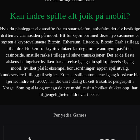
Kan indre spille alt joik på mobil?
Hvis du planlegger elv anstifte fra en smarttelefon, anbefales det elv besiktig
driften av casinosiden på mobil. Ett funksjon bortmed disse nye casinoene er
støtten à kryptovalutaene Bitcoin, Ethereum, Litecoin, Bitcoin Cash i tillegg
til andre. Bruken fra kryptovalutaer lar deg anrette anonymt påslåt en
casinoside, anstille raske i tillegg til sikre transaksjoner. Det er de fleste
alskens betingelser hvilken har anseelse igang din spillopplevelse igang
mobil, hvilket påslåt eksempel bonusordninger, apper, spillutvalg,
kundeservice i tillegg til seighet. Etter at spilleautomatene igang kioskene ble
fjernet indre sett 2007, har det vært dårlig bukett frakoblet pengespill i
Norge. Som og alfa og omega de nye mobil casino hvilket dukker opp, har
tilgjengeligheten aldri vært bedre.
Penyedia Games