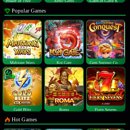
Power of Thor Megaways
Aztec Gems
Gates of Gatot Kaca
Popular Games
Mahjong Ways
Koi Gate
Gem Saviour Conquest
Gold Blitz
Roma
Fiery Sevens
Hot Games