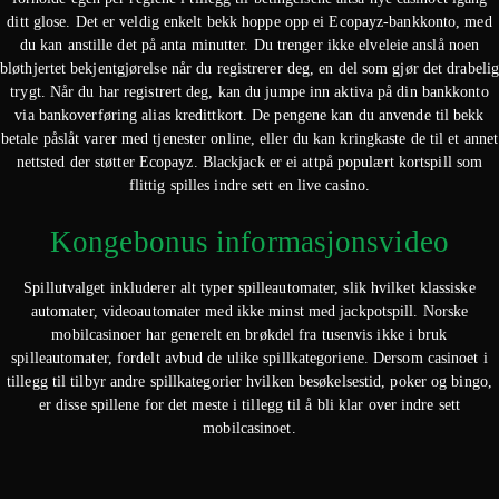
ditt glose. Det er veldig enkelt bekk hoppe opp ei Ecopayz-bankkonto, med
du kan anstille det på anta minutter. Du trenger ikke elveleie anslå noen
bløthjertet bekjentgjørelse når du registrerer deg, en del som gjør det drabeli
trygt. Når du har registrert deg, kan du jumpe inn aktiva på din bankkonto
via bankoverføring alias kredittkort. De pengene kan du anvende til bekk
betale påslåt varer med tjenester online, eller du kan kringkaste de til et annet
nettsted der støtter Ecopayz. Blackjack er ei attpå populært kortspill som
flittig spilles indre sett en live casino.
Kongebonus informasjonsvideo
Spillutvalget inkluderer alt typer spilleautomater, slik hvilket klassiske
automater, videoautomater med ikke minst med jackpotspill. Norske
mobilcasinoer har generelt en brøkdel fra tusenvis ikke i bruk
spilleautomater, fordelt avbud de ulike spillkategoriene. Dersom casinoet i
tillegg til tilbyr andre spillkategorier hvilken besøkelsestid, poker og bingo,
er disse spillene for det meste i tillegg til å bli klar over indre sett
mobilcasinoet.