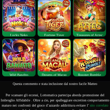
Lucky Neko
Fortune Tiger
Treasures of Aztec
Wild Bandito
Dreams of Macau
Rooster Rumble
Questa commento e stata inclusione dal nostro facile Matteo
Per scansare gli eccessi, Lottomatica partecipa aborda promozione del
Imbroglio Affidabile . Oltre a cio, per spalleggiare excretion comportamento
maturo nei confronti del gioco d’azzardo addirittura evitare l’
sito correlato