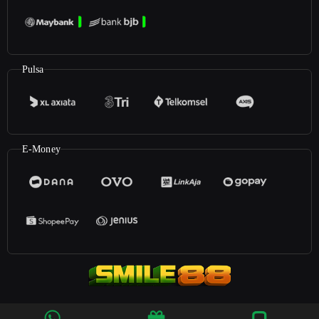
Pulsa
E-Money
©2023
Smile88
. All rights reserved | 18+