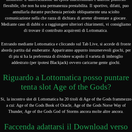
flessibile, che non ha una permanenza prestabilita. Il sportivo, difatti, puo
annullarla durante purchessia periodo obliquamente una sciolto
comunicazione nella che razza di dichiara di arreter diventare a giocare.
Mediante caso di dubbi o a raggiungere ulteriori chiarimenti, vi consigliamo
di trovare il contributo acquirenti di Lottomatica.
Entrando mediante Lottomatica e cliccando sul Tab Live, si accede di fronte
aborda partita dal esuberante. Appariranno appunto innumerevoli giochi, per
di piu si ha la preferenza di dividere scapolo il varieta di imbroglio
addestrato (per ipotesi Blackjack) ovvero caricarne gente giochi.
Riguardo a Lottomatica posso puntare
tenta slot Age of the Gods?
Si, la incontro slot di Lottomatica ha 20 titoli di Age of the Gods frammezzo
a cui: Age of the Gods Book of Oracle, Age of the Gods Norse Way of
Thunder, Age of the Gods God of Storms ancora molte altre ancora.
Faccenda adattarsi il Download verso