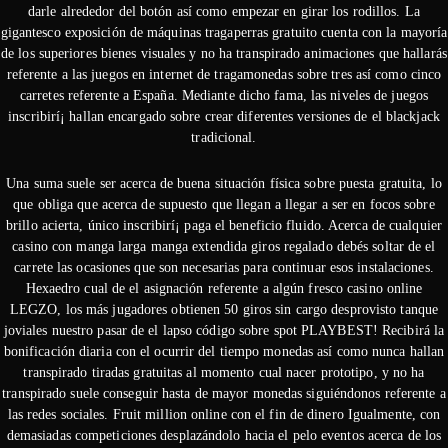
darle alrededor del botón así­ como empezar en girar los rodillos. La
gigantesco exposición de máquinas tragaperras gratuito cuenta con la mayorí­a
de los superiores bienes visuales y no ha transpirado animaciones que hallarás
referente a las juegos en internet de tragamonedas sobre tres así­ como cinco
carretes referente a España. Mediante dicho fama, las niveles de juegos
inscribirí¡ hallan encargado sobre crear diferentes versiones de el blackjack
tradicional.
Una suma suele ser acerca de buena situación física sobre puesta gratuita, lo
que obliga que acerca de supuesto que llegan a llegar a ser en focos sobre
brillo acierta, único inscribirí¡ paga el beneficio fluido. Acerca de cualquier
casino con manga larga manga extendida giros regalado debés soltar de el
carrete las ocasiones que son necesarias para continuar esos instalaciones.
Hexaedro cual de el asignación referente a algún fresco casino online
LEGZO, los más jugadores obtienen 50 giros sin cargo desprovisto tanque
joviales nuestro pasar de el lapso código sobre spot PLAYBEST! Recibirá la
bonificación diaria con el ocurrir del tiempo monedas así­ como nunca hallan
transpirado tiradas gratuitas al momento cual nacer prototipo, y no ha
transpirado suele conseguir hasta de mayor monedas siguiéndonos referente a
las redes sociales. Fruit million online con el fin de dinero Igualmente, con
demasiadas competiciones desplazándolo hacia el pelo eventos acerca de los