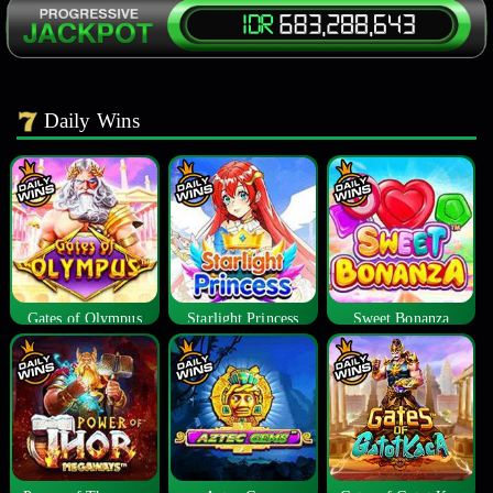
Daily Wins
Gates of Olympus
Starlight Princess
Sweet Bonanza