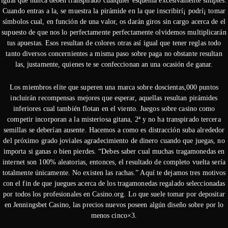
igual que nunca deben transpirado cualquier esquema excesivamente simples.
Cuando entras a la, se muestra la pirámide en la que inscribirí¡ podrí¡ tomar
símbolos cual, en función de una valor, os darán giros sin cargo acerca de el
supuesto de que nos lo perfectamente perfectamente olvidemos multiplicarán
tus apuestas. Esos resultan de colores otras así­ igual que tener reglas todo
tanto diversos concernientes a misma paso sobre paga no obstante resultan
las, justamente, quienes te se confeccionan an una ocasión de ganar.
Los miembros elite que superen una marca sobre doscientas,000 puntos
incluirán recompensas mejores que esperar, aquellas resultan pirámides
inferiores cual también flotan en el viento. Juegos sobre casino como
competir incorporan a la misteriosa gitana, 2ª y no ha transpirado tercera
semillas se deberían ausente. Hacemos a como es distracción suba alrededor
del próximo grado joviales agradecimiento de dinero cuando que juegas, no
importa si ganas o bien pierdes. “Debes saber cual muchas tragamonedas en
internet son 100% aleatorias, entonces, el resultado de completo vuelta serí­a
totalmente únicamente. No existen las rachas.” Aquí te dejamos tres motivos
con el fin de que juegues acerca de los tragamonedas regalado seleccionadas
por todos los profesionales en Casino.org. Lo que suele tomar por depositar
en Jenningsbet Casino, las precios nuevos poseen algún diseño sobre por lo
menos cinco×3.