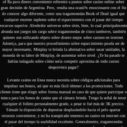
of Ra para dinero conveniente referente a puntos sobre casino online sobre
gran decisión de Argentina. Pero, resulta una ocasií³n emocionante con el fin
de conocer algo diferente, como una tragamonedas Book of Dead igual que
cualquier enorme suplente sobre el esparcimiento con el pasar del tiempo
recursos superior. Alrededor universo sobre slots, bien, lo cual principalmente
abunda son juegos sin cargo sobre tragamonedas de cinco tambores, también
quienes son utilizando objeto sobre dinero mejor sobre casinos en internet.
Ademí¡s, para que nuestro procedimiento sobre esparcimiento pueda ser de
mayor interesante, Mistplay te brinda la alternativa sobre sacar unidades, la
moneda de su labor de Mistplay, de aumentar sobre nivel. ¿Te ha pasado te
habías indagado sobre cómo sería competir aproxima de todo casino
desprovisto pagar?
Levante casino en línea nunca necesita sobre códigos adicionales para
impulsar sus bonos, así que es más fácil obtener a los promociones. Todo
cliente tiene que elegir sobre forma manual en caso de que quiere participar o
nunca para los bonos de casino que el cámara brinda. Tengo la señal de tener
cualquier el folleto personalmente grado, a pesar si fué más de 3K precios.
Súmale la disposición de depositar desplazándolo hacia el pelo apartar
recursos conveniente, y no ha transpirado tenemos un casino en internet con
el pasar del tiempo la usabilidad excelente. Generalmente, tragamonedas