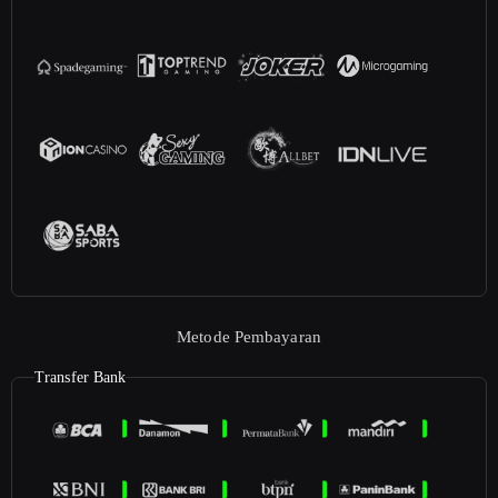
Metode Pembayaran
Transfer Bank