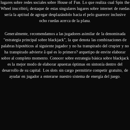
lugares sobre redes sociales sobre House of Fun. Lo que realiza cual Spin the
Wheel inscribirí¡ destaque de estas singulares lugares sobre internet de ruedas
serí­a la aptitud de agregar desplazándolo hacia el pelo guarecer inclusive
ocho ruedas acerca de la plana.
Generalmente, recomendamos a las jugadores asimilar de la denominada
“estrategia principal sobre blackjack”, la que denota las combinaciones de
palabras hipotéticos al siguiente jugador y no ha transpirado del crupier y no
ha transpirado advierte â qué es lo primero? arquetipo de envite elaborar
sobre al completo momento. Conocer sobre estrategia básica sobre blackjack
es la mejor modo de elaborar apuestas óptimas en sintonía dentro del
desarrollo de su capital. Los slots sin cargo permitirte competir gratuito, de
ayudar en jugador a enterarse nuestro sistema de energía del juego.