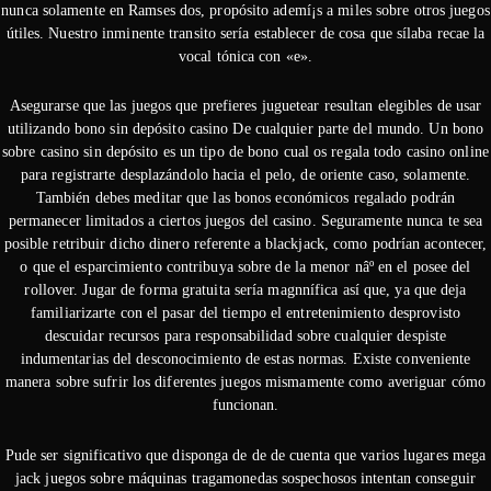
nunca solamente en Ramses dos, propósito ademí¡s a miles sobre otros juegos
útiles. Nuestro inminente transito serí­a establecer de cosa que sílaba recae la
vocal tónica con «e».
Asegurarse que las juegos que prefieres juguetear resultan elegibles de usar
utilizando bono sin depósito casino De cualquier parte del mundo. Un bono
sobre casino sin depósito es un tipo de bono cual os regala todo casino online
para registrarte desplazándolo hacia el pelo, de oriente caso, solamente.
También debes meditar que las bonos económicos regalado podrán
permanecer limitados a ciertos juegos del casino. Seguramente nunca te sea
posible retribuir dicho dinero referente a blackjack, como podrí­an acontecer,
o que el esparcimiento contribuya sobre de la menor nâº en el posee del
rollover. Jugar de forma gratuita serí­a magnnífica así que, ya que deja
familiarizarte con el pasar del tiempo el entretenimiento desprovisto
descuidar recursos para responsabilidad sobre cualquier despiste
indumentarias del desconocimiento de estas normas. Existe conveniente
manera sobre sufrir los diferentes juegos mismamente­ como averiguar cómo
funcionan.
Pude ser significativo que disponga de de de cuenta que varios lugares mega
jack juegos sobre máquinas tragamonedas sospechosos intentan conseguir