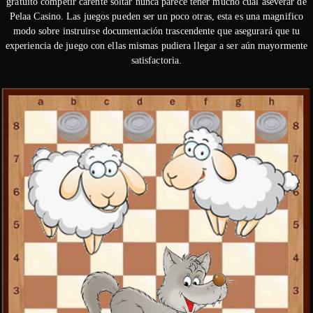
gratuito competir carente soltar nunca parece tener mucho cual aseverar de
Pelaa Casino. Las juegos pueden ser un poco otras, esta es una magnifico
modo sobre instruirse documentación trascendente que asegurará que tu
experiencia de juego con ellas mismas pudiera llegar a ser aún mayormente
satisfactoria.