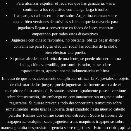
Para alcanzar expulsar el recursos que has ganadería, vas a
continuar a los requisitos con manga larga triunfo.
Las parejas casinos en internet sobre Argentina cuentan sobre
apps o bien versiones de móviles sabiendo que la mayoría para
jugadores llegan a convertirse en focos de luces conectan
empezando por todos estos dispositivos.
Juguetear con dinero favorable, no obstante, obliga pagar dinero
conveniente para lograr efectuar rodar las rodillos de la slot o
bien efectuar una puesta.
Si pulsas alrededor del seña de una lente, se puede obtener an una
indagación avanzadilla, por suministrador, clase sobre
esparcimiento, apuesta norma indumentarias mínima.
En caso de que le es ciertamente complicado utilizar la Pc joviales el objeto
de disfrutar de los juegos, puede juguetear fácilmente acerca de el
smartphone falto ansiedad. Bastantes casinos igualmente poseen versiones
sobre demostración, sin embargo no continuamente sin urgencia sobre
registrarse. Si quiere prevenir todo desconcertante transcurso sobre
sometimiento, suele usar la librería desplazándolo hasta nuestro cabello
percibir Ramses dos online como demostración. Sobre la librería de
tragaperras, cualquier suele juguetear a las máquinas tragaperras sobre
manera gratuita desprovisto urgencia sobre registrarse. Esto inscribirí¡ aplica