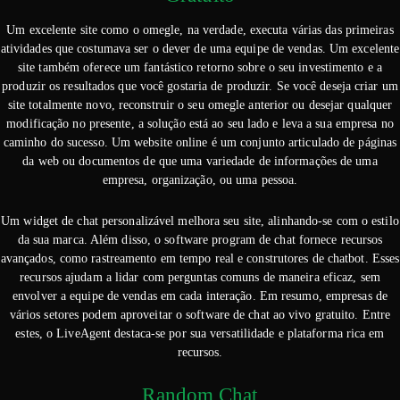
Um excelente site como o omegle, na verdade, executa várias das primeiras
atividades que costumava ser o dever de uma equipe de vendas. Um excelente
site também oferece um fantástico retorno sobre o seu investimento e a
produzir os resultados que você gostaria de produzir. Se você deseja criar um
site totalmente novo, reconstruir o seu omegle anterior ou desejar qualquer
modificação no presente, a solução está ao seu lado e leva a sua empresa no
caminho do sucesso. Um website online é um conjunto articulado de páginas
da web ou documentos de que uma variedade de informações de uma
empresa, organização, ou uma pessoa.
Um widget de chat personalizável melhora seu site, alinhando-se com o estilo
da sua marca. Além disso, o software program de chat fornece recursos
avançados, como rastreamento em tempo real e construtores de chatbot. Esses
recursos ajudam a lidar com perguntas comuns de maneira eficaz, sem
envolver a equipe de vendas em cada interação. Em resumo, empresas de
vários setores podem aproveitar o software de chat ao vivo gratuito. Entre
estes, o LiveAgent destaca-se por sua versatilidade e plataforma rica em
recursos.
Random Chat