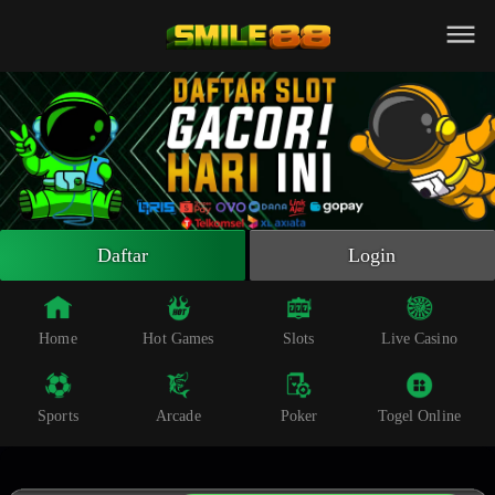
Beranda
Slot Online
Live Casino
Sportsbook
Arcade
Togel Online
Daftar
Login
Poker
Whatsapp
Home
Hot Games
Slots
Live Casino
Telegram
Sports
Arcade
Poker
Togel Online
Livechat