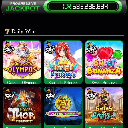
Daily Wins
Gates of Olympus
Starlight Princess
Sweet Bonanza