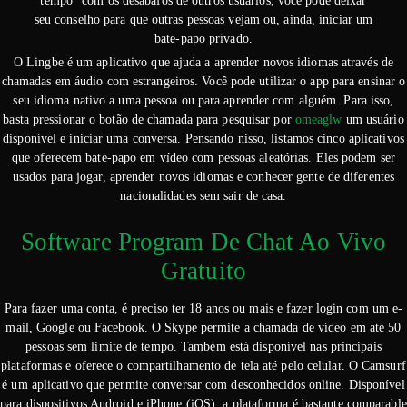
tempo” com os desabafos de outros usuários, você pode deixar
seu conselho para que outras pessoas vejam ou, ainda, iniciar um
bate-papo privado.
O Lingbe é um aplicativo que ajuda a aprender novos idiomas através de
chamadas em áudio com estrangeiros. Você pode utilizar o app para ensinar o
seu idioma nativo a uma pessoa ou para aprender com alguém. Para isso,
basta pressionar o botão de chamada para pesquisar por
omeaglw
um usuário
disponível e iniciar uma conversa. Pensando nisso, listamos cinco aplicativos
que oferecem bate-papo em vídeo com pessoas aleatórias. Eles podem ser
usados para jogar, aprender novos idiomas e conhecer gente de diferentes
nacionalidades sem sair de casa.
Software Program De Chat Ao Vivo
Gratuito
Para fazer uma conta, é preciso ter 18 anos ou mais e fazer login com um e-
mail, Google ou Facebook. O Skype permite a chamada de vídeo em até 50
pessoas sem limite de tempo. Também está disponível nas principais
plataformas e oferece o compartilhamento de tela até pelo celular. O Camsurf
é um aplicativo que permite conversar com desconhecidos online. Disponível
para dispositivos Android e iPhone (iOS), a plataforma é bastante comparable