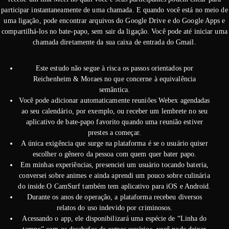
participar instantaneamente de uma chamada. E quando você está no meio de
uma ligação, pode encontrar arquivos do Google Drive e do Google Apps e
compartilhá-los no bate-papo, sem sair da ligação. Você pode até iniciar uma
chamada diretamente da sua caixa de entrada do Gmail.
Este estudo não segue à risca os passos orientados por
Reichenheim & Moraes no que concerne à equivalência
semântica.
Você pode adicionar automaticamente reuniões Webex agendadas
ao seu calendário, por exemplo, ou receber um lembrete no seu
aplicativo de bate-papo favorito quando uma reunião estiver
prestes a começar.
A única exigência que surge na plataforma é se o usuário quiser
escolher o gênero da pessoa com quem quer bater papo.
Em minhas experiências, presenciei um usuário tocando bateria,
conversei sobre animes e ainda aprendi um pouco sobre culinária
do inside.O CamSurf também tem aplicativo para iOS e Android.
Durante os anos de operação, a plataforma recebeu diversos
relatos do uso indevido por criminosos.
Acessando o app, ele disponibilizará uma espécie de “Linha do