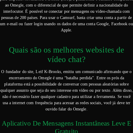
ao Omegle, com o diferencial de que permite definir a nacionalidade do
interlocutor. É possível se conectar por mensagens ou vídeo-chamada com
pessoas de 200 países. Para usar o Camsurf, basta criar uma conta a partir de
um e-mail ou fazer login usando os dados de uma conta Google, Facebook ou
Apple.
Quais são os melhores websites de
vídeo chat?
O fundador do site, Leif K-Brooks, emitiu um comunicado afirmando que o
encerramento do Omegle é uma “batalha perdida”. Entre os prós da
plataforma está a possibilidade de conversar com pessoas aleatórias sobre
qualquer assunto que seja do seu interesse em vídeo ou por texto. Além disso,
não é necessário fazer qualquer cadastro para utilizar a ferramenta. Se você
usa a internet com frequência para acessar as redes sociais, você já deve ter
ouvido falar do Omegle.
Aplicativo De Mensagens Instantâneas Leve E
Gratuito