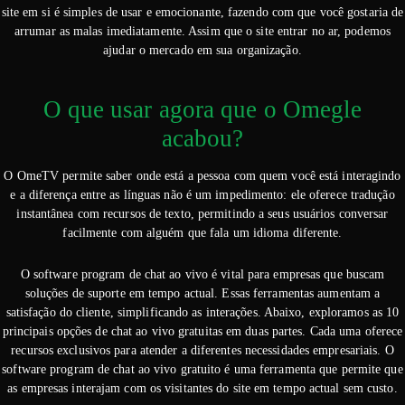
site em si é simples de usar e emocionante, fazendo com que você gostaria de
arrumar as malas imediatamente. Assim que o site entrar no ar, podemos
ajudar o mercado em sua organização.
O que usar agora que o Omegle
acabou?
O OmeTV permite saber onde está a pessoa com quem você está interagindo
e a diferença entre as línguas não é um impedimento: ele oferece tradução
instantânea com recursos de texto, permitindo a seus usuários conversar
facilmente com alguém que fala um idioma diferente.
O software program de chat ao vivo é vital para empresas que buscam
soluções de suporte em tempo actual. Essas ferramentas aumentam a
satisfação do cliente, simplificando as interações. Abaixo, exploramos as 10
principais opções de chat ao vivo gratuitas em duas partes. Cada uma oferece
recursos exclusivos para atender a diferentes necessidades empresariais. O
software program de chat ao vivo gratuito é uma ferramenta que permite que
as empresas interajam com os visitantes do site em tempo actual sem custo.