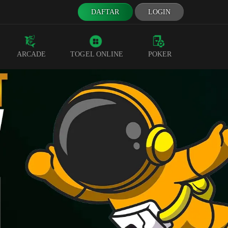
DAFTAR
LOGIN
ARCADE
TOGEL ONLINE
POKER