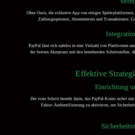
Vere
Ohne Oasis, die exklusive App von einigen Spieleplattformen,
Zahlungsoptionen, Abonnements und Transaktionen. Game
Integrati
PayPal lässt sich nahtlos in eine Vielzahl von Plattformen u
der breiten Akzeptanz und den bestehenden Schnittstellen, d
Effektive Strate
Einrichtung u
Der erste Schritt besteht darin, das PayPal-Konto sicher mit
Faktor-Authentifizierung zu aktivieren, um Sicherhei
Sicherheit