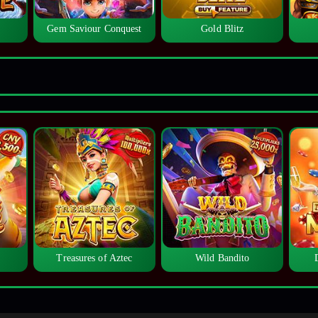
Gem Saviour Conquest
Gold Blitz
Treasures of Aztec
Wild Bandito