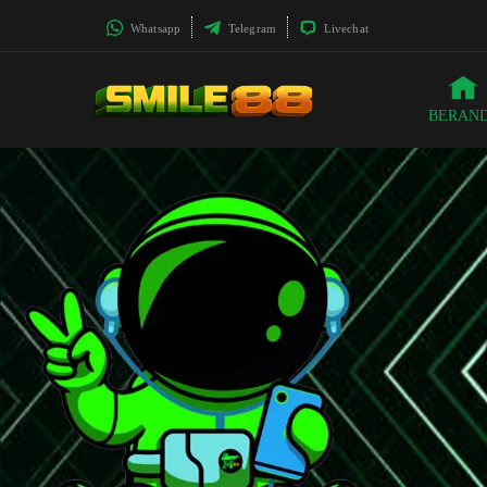
Whatsapp
Telegram
Livechat
BERAN