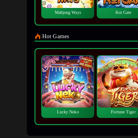
Mahjong Ways
Koi Gate
Hot Games
Lucky Neko
Fortune Tiger