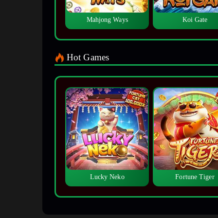
Mahjong Ways
Koi Gate
Hot Games
Lucky Neko
Fortune Tiger