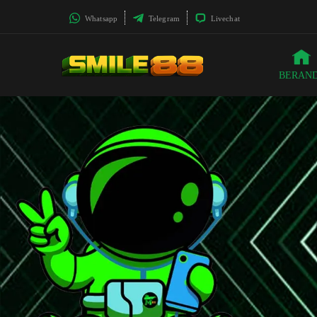
Whatsapp
Telegram
Livechat
BERAN