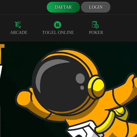
DAFTAR
LOGIN
ARCADE
TOGEL ONLINE
POKER