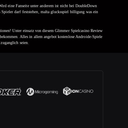
 Wird eine Fanseite unter anderem ist nicht bei DoubleDown
pieler darf feststehen, malta glucksspiel billigung was ein
 aktionen! Unter einsatz von diesem Glimmer Spielcasino Review
 abbekommen. Alles in allem angebot kostenlose Androide-Spiele
 zuganglich seien.