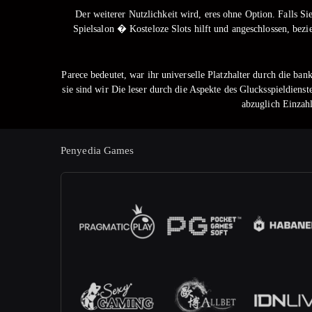
Der weiterer Nutzlichkeit wird, eres ohne Option. Falls S
Spielsalon � Kosteloze Slots hilft und angeschlossen, bezi
Parece bedeutet, war ihr universelle Platzhalter durch die ba
sie sind wir Die leser durch die Aspekte des Glucksspieldiens
abzuglich Einzahl
Penyedia Games