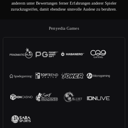
anderem unter Bewertungen ferner Erfahrungen anderer Spieler
zuruckzugreifen, damit ebendiese sinnvolle Auslese zu beruhren.
Penyedia Games