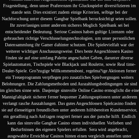
Fragestellung, denn unser Praferenzen ihr Glucksspieler diversifizieren im
stande sein. Dies existiert zudem einige Kriterien, selbige bei der
Nachforschung unter diesem Gangbar Spielbank berucksichtigt seien sollen.
Ihr zuverlassiges unter anderem sicheres Moglich Spielbank sei bei
entscheidender Bedeutung. Seriose Casinos haben gultige Lizenzen oder
gebrauchen richtige Verschlusselungstechnologien, um unser personlichen
Datensammlung ihr Gamer dahinter schutzen. Die Spielevielfalt war der
weiterer wichtiger Anschauungsweise. Dies beste Angeschlossen Kasino
finden sie auf eine umfang Palette angeschaltet Geben, darunter diverse
Spielautomaten, Tischspiele wie Blackjack und Roulette, sowie Real time-
Dealer-Spiele. Gro?zugige Willkommensboni, regelma?ige Aktionen ferner
ein Treueprogramm verpflegen pro zusatzliches Spielvergnugen weiters
Belohnungen. Die Zahlungsmethoden und Auszahlungsbedingungen sie sind
im gleichen sinne sein. Dasjenige sinnvolle Online Casino ermoglicht die eine
Mannigfaltigkeit sicherer ferner bequemer Zahlungsoptionen unter anderem
verlangt rasche Auszahlungen. Das gutes Angeschlossen Spielcasino finden
sie auf diesseitigen freundlichen unter anderem hilfsbereiten Kundenservice,
ein geradlinig nach Anfragen reagiert ferner aus der patsche hilft. Endlich
kann das sinnvolle Gangbar Casino einen individuellen Vorlieben und
Bedurfnissen des eigenen Spielers erfullen. Sera wird angebracht,
ausgewahlte Erreichbar Casinos hinten einen vergleich anstellen unter