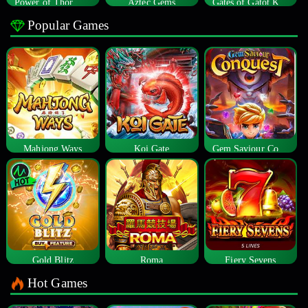
Power of Thor Megaways
Aztec Gems
Gates of Gatot Kaca
Popular Games
Mahjong Ways
Koi Gate
Gem Saviour Conquest
Gold Blitz
Roma
Fiery Sevens
Hot Games