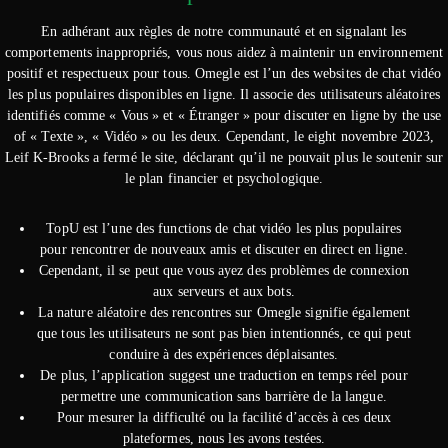
En adhérant aux règles de notre communauté et en signalant les
comportements inappropriés, vous nous aidez à maintenir un environnement
positif et respectueux pour tous. Omegle est l’un des websites de chat vidéo
les plus populaires disponibles en ligne. Il associe des utilisateurs aléatoires
identifiés comme « Vous » et « Étranger » pour discuter en ligne by the use
of « Texte », « Vidéo » ou les deux. Cependant, le eight novembre 2023,
Leif K-Brooks a fermé le site, déclarant qu’il ne pouvait plus le soutenir sur
le plan financier et psychologique.
TopU est l’une des functions de chat vidéo les plus populaires
pour rencontrer de nouveaux amis et discuter en direct en ligne.
Cependant, il se peut que vous ayez des problèmes de connexion
aux serveurs et aux bots.
La nature aléatoire des rencontres sur Omegle signifie également
que tous les utilisateurs ne sont pas bien intentionnés, ce qui peut
conduire à des expériences déplaisantes.
De plus, l’application suggest une traduction en temps réel pour
permettre une communication sans barrière de la langue.
Pour mesurer la difficulté ou la facilité d’accès à ces deux
plateformes, nous les avons testées.