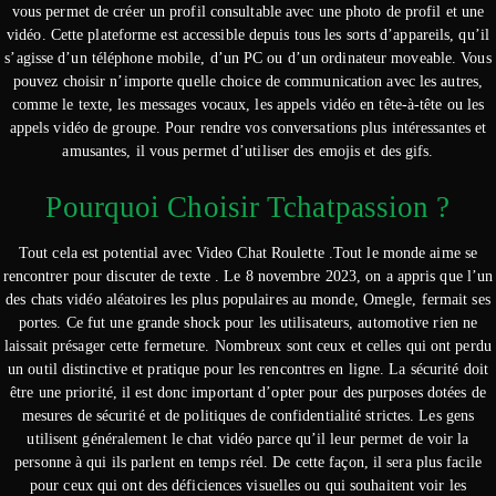
vous permet de créer un profil consultable avec une photo de profil et une
vidéo. Cette plateforme est accessible depuis tous les sorts d’appareils, qu’il
s’agisse d’un téléphone mobile, d’un PC ou d’un ordinateur moveable. Vous
pouvez choisir n’importe quelle choice de communication avec les autres,
comme le texte, les messages vocaux, les appels vidéo en tête-à-tête ou les
appels vidéo de groupe. Pour rendre vos conversations plus intéressantes et
amusantes, il vous permet d’utiliser des emojis et des gifs.
Pourquoi Choisir Tchatpassion ?
Tout cela est potential avec Video Chat Roulette .Tout le monde aime se
rencontrer pour discuter de texte . Le 8 novembre 2023, on a appris que l’un
des chats vidéo aléatoires les plus populaires au monde, Omegle, fermait ses
portes. Ce fut une grande shock pour les utilisateurs, automotive rien ne
laissait présager cette fermeture. Nombreux sont ceux et celles qui ont perdu
un outil distinctive et pratique pour les rencontres en ligne. La sécurité doit
être une priorité, il est donc important d’opter pour des purposes dotées de
mesures de sécurité et de politiques de confidentialité strictes. Les gens
utilisent généralement le chat vidéo parce qu’il leur permet de voir la
personne à qui ils parlent en temps réel. De cette façon, il sera plus facile
pour ceux qui ont des déficiences visuelles ou qui souhaitent voir les