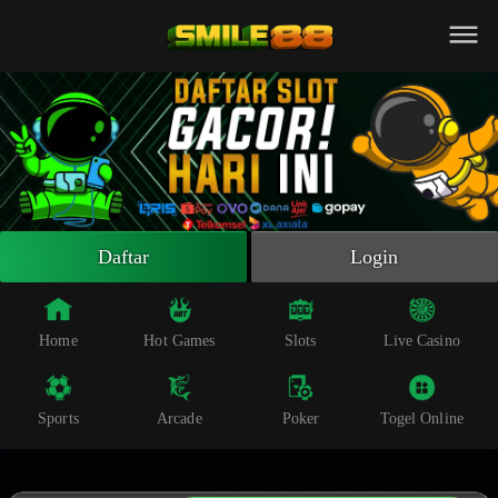
Beranda
Slot Online
Live Casino
Sportsbook
Arcade
Togel Online
Daftar
Login
Poker
Whatsapp
Home
Hot Games
Slots
Live Casino
Telegram
Sports
Arcade
Poker
Togel Online
Livechat