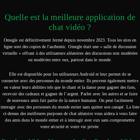
Quelle est la meilleure application de
chat vidéo ?
Omegle est définitivement fermé depuis novembre 2023. Tous les sites en
ligne sont des copies de l'authentic. Omegle était une « salle de discussion
virtuelle » offrant à des utilisateurs aléatoires des discussions non modérées
ou modérées entre eux, partout dans le monde.
Elle est disponible pour les utilisateurs Android et leur permet de se
connecter avec des personnes du monde entier. Ils peuvent également mettre
en valeur leurs abilities tels que le chant et la danse pour gagner des fans,
recevoir des cadeaux et gagner de l’argent. Parler avec les autres et se faire
de nouveaux amis fait partie de la nature humaine. On peut facilement
interagir avec des personnes du monde entier sans quitter son canapé. La liste
ci-dessus des meilleures purposes de chat aléatoire vous aidera à vous faire
des amis dans le monde entier et à interagir avec eux sans compromettre
votre sécurité et votre vie privée.