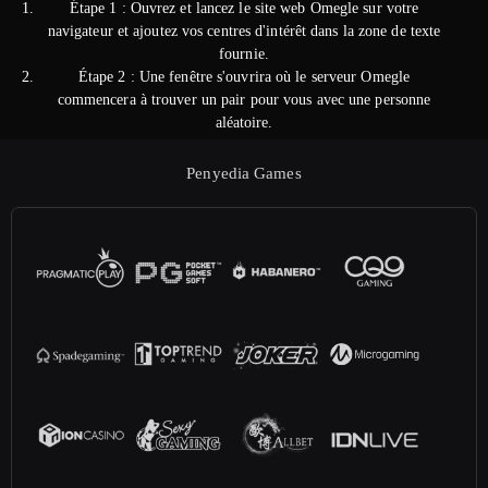
Étape 1 : Ouvrez et lancez le site web Omegle sur votre
navigateur et ajoutez vos centres d'intérêt dans la zone de texte
fournie.
Étape 2 : Une fenêtre s'ouvrira où le serveur Omegle
commencera à trouver un pair pour vous avec une personne
aléatoire.
Penyedia Games