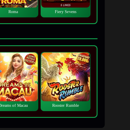
Roma
Fiery Sevens
Dreams of Macau
Rooster Rumble