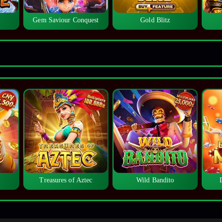
Gem Saviour Conquest
Gold Blitz
Treasures of Aztec
Wild Bandito