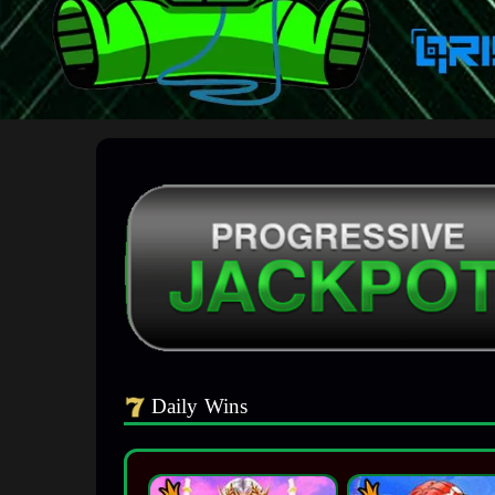
Daily Wins