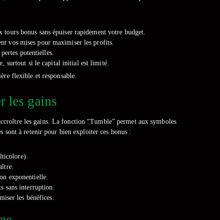
x tours bonus sans épuiser rapidement votre budget.
ent vos mises pour maximiser les profits.
pertes potentielles.
 surtout si le capital initial est limité.
ère flexible et responsable.
r les gains
 accroître les gains. La fonction “Tumble” permet aux symboles
s sont à retenir pour bien exploiter ces bonus :
ticolore).
ître.
çon exponentielle.
s sans interruption.
iser les bénéfices.
gne