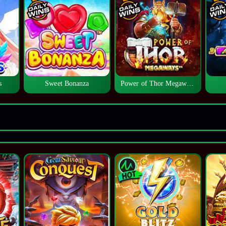
s
Sweet Bonanza
Power of Thor Megaways