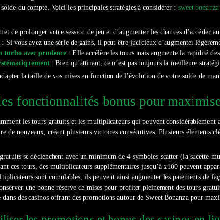
solde du compte. Voici les principales stratégies à considérer :
sweet bonanza
met de prolonger votre session de jeu et d’augmenter les chances d’accéder au
s
: Si vous avez une série de gains, il peut être judicieux d’augmenter légèrem
ion turbo avec prudence
: Elle accélère les tours mais augmente la rapidité des 
systématiquement
: Bien qu’attirant, ce n’est pas toujours la meilleure stratégie,
dapter la taille de vos mises en fonction de l’évolution de votre solde de mani
les fonctionnalités bonus pour maximise
amment les tours gratuits et les multiplicateurs qui peuvent considérablement
tre de nouveaux, créant plusieurs victoires consécutives. Plusieurs éléments clé
 gratuits se déclenchent avec un minimum de 4 symboles scatter (la sucette mul
ant ces tours, des multiplicateurs supplémentaires jusqu’à x100 peuvent appara
tiplicateurs sont cumulables, ils peuvent ainsi augmenter les paiements de fa
 conserver une bonne réserve de mises pour profiter pleinement des tours gratuit
e dans des casinos offrant des promotions autour de Sweet Bonanza pour maxim
iliser les promotions et bonus des casinos en li