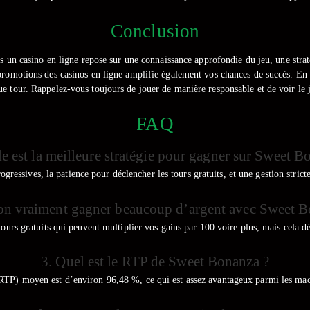
Conclusion
un casino en ligne repose sur une connaissance approfondie du jeu, une strat
 promotions des casinos en ligne amplifie également vos chances de succès. E
que tour. Rappelez-vous toujours de jouer de manière responsable et de voir l
FAQ
le est la meilleure stratégie pour gagner sur Sweet B
ressives, la patience pour déclencher les tours gratuits, et une gestion stricte
-on vraiment gagner beaucoup d’argent avec Sweet B
urs gratuits qui peuvent multiplier vos gains par 100 voire plus, mais cela dé
3. Quel est le RTP de Sweet Bonanza ?
RTP) moyen est d’environ 96,48 %, ce qui est assez avantageux parmi les mac