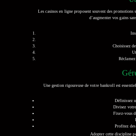
Les casinos en ligne proposent souvent des promotions sp
d’augmenter vos gains sans 
Ins
Choisissez de
Ut
Réclamez 
Gére
Une gestion rigoureuse de votre bankroll est essentie
Définissez u
Divisez votre
Fixez-vous de
Profitez des
Adopter cette discipline p