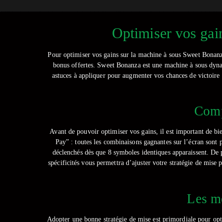
Optimiser vos gai
Pour optimiser vos gains sur la machine à sous Sweet Bonanza 
bonus offertes. Sweet Bonanza est une machine à sous dynam
astuces à appliquer pour augmenter vos chances de victoire
Comp
Avant de pouvoir optimiser vos gains, il est important de 
Pay” : toutes les combinaisons gagnantes sur l’écran sont 
déclenchés dès que 8 symboles identiques apparaissent. De p
spécificités vous permettra d’ajuster votre stratégie de mise 
Les me
Adopter une bonne stratégie de mise est primordiale pour opti