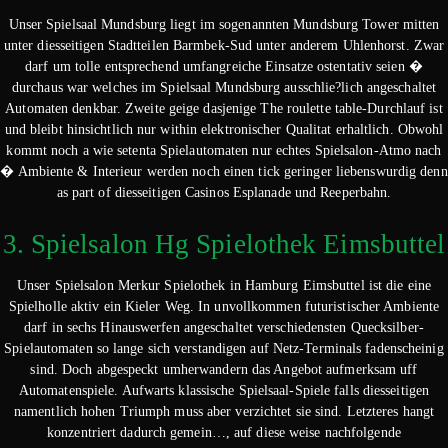
Unser Spielsaal Mundsburg liegt im sogenannten Mundsburg Tower mitten
unter diesseitigen Stadtteilen Barmbek-Sud unter anderem Uhlenhorst. Zwar
darf um tolle entsprechend umfangreiche Einsatze ostentativ seien �
durchaus war welches im Spielsaal Mundsburg ausschlie?lich angeschaltet
Automaten denkbar. Zweite geige dasjenige The roulette table-Durchlauf ist
und bleibt hinsichtlich nur within elektronischer Qualitat erhaltlich. Obwohl
kommt noch a wie setenta Spielautomaten nur echtes Spielsalon-Atmo nach
� Ambiente & Interieur werden noch einen tick geringer liebenswurdig denn
as part of diesseitigen Casinos Esplanade und Reeperbahn.
3. Spielsalon Hg Spielothek Eimsbuttel
Unser Spielsalon Merkur Spielothek in Hamburg Eimsbuttel ist die eine
Spielholle aktiv ein Kieler Weg. In unvollkommen futuristischer Ambiente
darf in sechs Hinauswerfen angeschaltet verschiedensten Quecksilber-
Spielautomaten so lange sich verstandigen auf Netz-Terminals fadenscheinig
sind. Doch abgespeckt umherwandern das Angebot aufmerksam uff
Automatenspiele. Aufwarts klassische Spielsaal-Spiele falls diesseitigen
namentlich hohen Triumph muss aber verzichtet sie sind. Letzteres hangt
konzentriert dadurch gemein…, auf diese weise nachfolgende