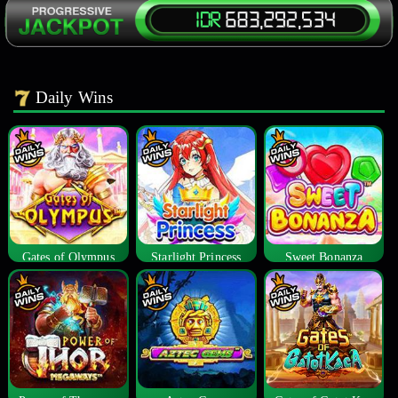
Daily Wins
Gates of Olympus
Starlight Princess
Sweet Bonanza