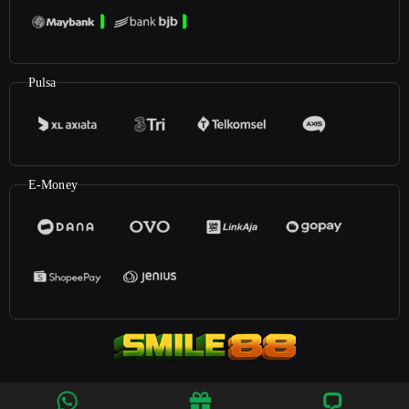
Pulsa
E-Money
©2023
Smile88
. All rights reserved | 18+