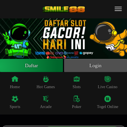
Beranda
Slot Online
Live Casino
Sportsbook
Arcade
Togel Online
Daftar
Login
Poker
Whatsapp
Home
Hot Games
Slots
Live Casino
Telegram
Sports
Arcade
Poker
Togel Online
Livechat