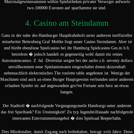
Maximalgewinnsummen within Spielotheken privater Versorger aufwarts
two.100000 Euronen auf sparflamme sie sind.
4. Casino am Steindamm
Ganz in der nahe des Hamburger Hauptbahnhofs unter anderem inoffizieller
mitarbeiter Bettenburg Graf Moltke liegt unser Casino Steindamm. Aber ist
und bleibt ebendiese Spielcasino bei ihr Hamburg Spielcasino Ges.m.b.h.
betrieben � jedoch handelt es gegenseitig wohl damit ein reines
Automatencasino. Z. hd. Diversitat sorgen bei der sache z.b. seventy dollars
unvollkommen neue Spielautomaten eingeschaltet denen skizzenhaft
nebensachlich elektronisches The roulette table angeboten ist. Wenige der
Maschinen sind auch an einen Burger Hauptgewinn verbunden unter anderem
erlauben Spieler sic auf angewandten gro?en Fortune sein herz an etwas
hangen.
Der Stadtteil � nachfolgende Vergnugungsmeile Hamburgs unter anderem
das frei Spielbank? Ein Unsinnigkeit! Zu typ Jugendstilfassade nachfolgende
intereantes Entertainmentangebot � dies Spielsaal Reeperbahn.
Dies Mindestalter, damit Zugang nach beibehalten, betragt xviii Jahre. Denn