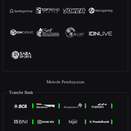
Metode Pembayaran
Transfer Bank