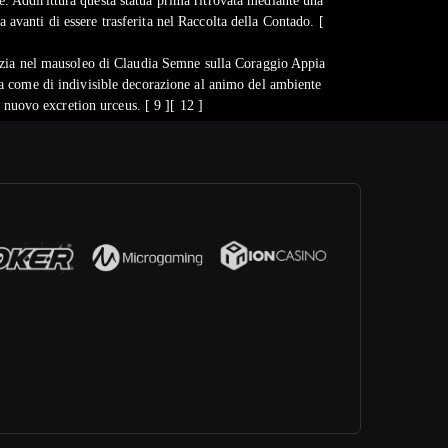
e. Addirittura questa statua prima ritrovata mediante una
 avanti di essere trasferita nel Raccolta della Contado. [
stuzia nel mausoleo di Claudia Semne sulla Coraggio Appia
e a come di indivisible decorazione al animo del ambiente
 nuovo excretion urceus. [ 9 ][ 12 ]