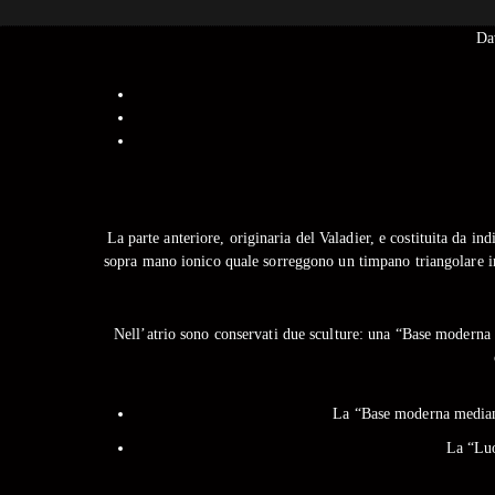
Da
La parte anteriore, originaria del Valadier, e costituita da in
sopra mano ionico quale sorreggono un timpano triangolare in 
Nell’atrio sono conservati due sculture: una “Base moderna d
La “Base moderna mediant
La “Luo