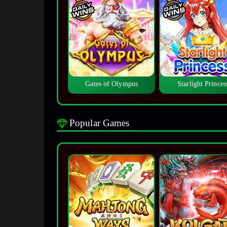
Gates of Olympus
Starlight Princes
Popular Games