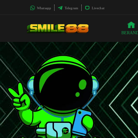
Whatsapp
Telegram
Livechat
BERAN