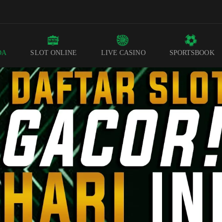
DA
SLOT ONLINE
LIVE CASINO
SPORTSBOOK