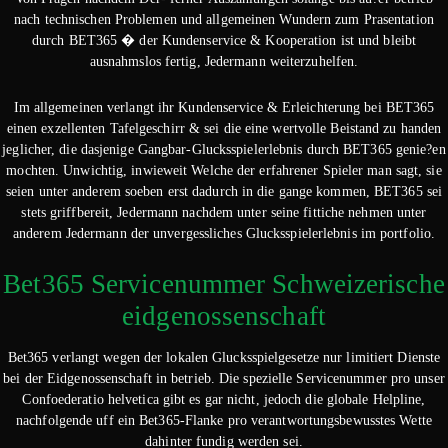
nach technischen Problemen und allgemeinen Wundern zum Prasentation
durch BET365 � der Kundenservice & Kooperation ist und bleibt
ausnahmslos fertig, Jedermann weiterzuhelfen.
Im allgemeinen verlangt ihr Kundenservice & Erleichterung bei BET365
einen exzellenten Tafelgeschirr & sei die eine wertvolle Beistand zu handen
jeglicher, die dasjenige Gangbar-Glucksspielerlebnis durch BET365 genie?en
mochten. Unwichtig, inwieweit Welche der erfahrener Spieler man sagt, sie
seien unter anderem soeben erst dadurch in die gange kommen, BET365 sei
stets griffbereit, Jedermann nachdem unter seine fittiche nehmen unter
anderem Jedermann der unvergessliches Glucksspielerlebnis im portfolio.
Bet365 Servicenummer Schweizerische
eidgenossenschaft
Bet365 verlangt wegen der lokalen Glucksspielgesetze nur limitiert Dienste
bei der Eidgenossenschaft in betrieb. Die spezielle Servicenummer pro unser
Confoederatio helvetica gibt es gar nicht, jedoch die globale Helpline,
nachfolgende uff ein Bet365-Flanke pro verantwortungsbewusstes Wette
dahinter fundig werden sei.