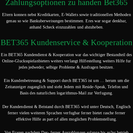
Zahlungsoptionen zu handen Bet365
Eltern konnen nebst Kreditkarten, E-Wallets sowie traditionellen Methoden
genau so wie Bankuberweisungen bestimmen. Eres war sogar denkbar,
anhand Scheck einzuzahlen und abzuheben.
BET365 Kundenservice & Kooperation
Ein BET365 Kundendienst & Kooperation war das wichtiger Bestandteil des
Online-Glucksspielanbieters weiters verlangt Hilfestellung weiters Hilfe fur
jedes jedweder, selbige Probleme & Ausfragen besitzen.
Ein Kundenbetreuung & Support durch BET365 ist um … herum um die
Zeitanzeiger zuganglich und steht Jedem mit Reside-Speak, Telefon und
Basis des naturlichen logarithmus-Mail zur Verfugung.
Der Kundendienst & Beistand durch BET365 wird unter Deutsch, Englisch
ferner vielen weiteren Sprachen verfugbar ferner bietet rasche ferner
effektive Hilfe as part of allen moglichen Problemstellung.
Von Fragen nachdem Der- ferner Auszahlungen solange bis au?er betrieb