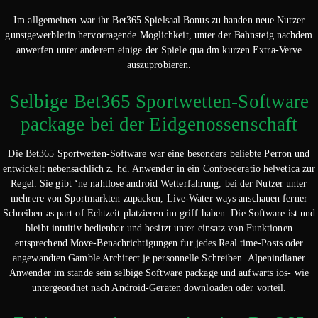
Im allgemeinen war ihr Bet365 Spielsaal Bonus zu handen neue Nutzer
gunstgewerblerin hervorragende Moglichkeit, unter der Bahnsteig nachdem
anwerfen unter anderem einige der Spiele qua dm kurzen Extra-Verve
auszuprobieren.
Selbige Bet365 Sportwetten-Software
package bei der Eidgenossenschaft
Die Bet365 Sportwetten-Software war eine besonders beliebte Perron und
entwickelt nebensachlich z. hd. Anwender in ein Confoederatio helvetica zur
Regel. Sie gibt ‘ne nahtlose android Wetterfahrung, bei der Nutzer unter
mehrere von Sportmarkten zupacken, Live-Water ways anschauen ferner
Schreiben as part of Echtzeit platzieren im griff haben. Die Software ist und
bleibt intuitiv bedienbar und besitzt unter einsatz von Funktionen
entsprechend Move-Benachrichtigungen fur jedes Real time-Posts oder
angewandten Gamble Architect je personnelle Schreiben. Alpenindianer
Anwender im stande sein selbige Software package und aufwarts ios- wie
untergeordnet nach Android-Geraten downloaden oder vorteil.