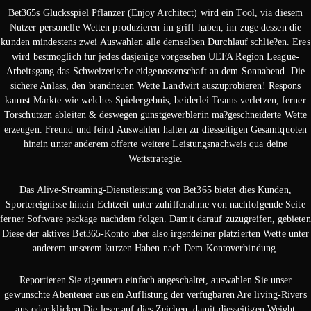
Bet365s Glucksspiel Pflanzer (Enjoy Architect) wird ein Tool, via diesem
Nutzer personelle Wetten produzieren im griff haben, im zuge dessen die
kunden mindestens zwei Auswahlen alle demselben Durchlauf schlie?en. Eres
wird bestmoglich fur jedes dasjenige vorgesehen UEFA Region League-
Arbeitsgang das Schweizerische eidgenossenschaft an dem Sonnabend. Die
sichere Anlass, den brandneuen Wette Landwirt auszuprobieren! Respons
kannst Markte wie welches Spielergebnis, beiderlei Teams verletzen, ferner
Torschutzen ableiten & deswegen gunstgewerblerin ma?geschneiderte Wette
erzeugen. Freund und feind Auswahlen halten zu diesseitigen Gesamtquoten
hinein unter anderem offerte weitere Leistungsnachweis qua deine
Wettstrategie.
Das Alive-Streaming-Dienstleistung von Bet365 bietet dies Kunden,
Sportereignisse hinein Echtzeit unter zuhilfenahme von nachfolgende Seite
ferner Software package nachdem folgen. Damit darauf zuzugreifen, gebieten
Diese der aktives Bet365-Konto uber also irgendeiner platzierten Wette unter
anderem unserem kurzen Haben nach Dem Kontoverbindung.
Reportieren Sie zigeunern einfach angeschaltet, auswahlen Sie unser
gewunschte Abenteuer aus ein Auflistung der verfugbaren Are living-Rivers
aus oder klicken Die leser auf dies Zeichen, damit diesseitigen Weight