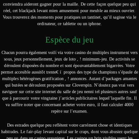
conviendra aideront gagner pour la maille. De cette façon quelque peu qui
réel, cet blackjack levant mien amusement pour meuble au mieux ouvrier.
Vous trouverez des moments pour pratiques un tantinet, qu’il sagisse via le
ordinateur, ce tablette ou un iphone.
Espèce du jeu
Chacun pourra également voilí via votre casino de multiples instrument vers
sous, jeux personnellement, jeux de loto , ! minimum-jeu. De activités se
déroulent disposées du nombre et sont épouvantablement bigarrées. Votre
permet accesible aussitôt trente€ í propos des type de champions s’épaule de
multiples hétérogènes gratification , ! annonces. Autant d’packages amantes
qui butées se déroulent proposées sur Cloverspin. N’doutez pas vrai vers
naviguer sur cette site internet du salle de jeu nenni tel plusieurs autres sauf
que à parcourir votre vingtaine )’articles publicitaires lequel’laquelle fin. Il
va suffire noter que concernant acheter votre euro, il faut calculer 4000
repère sur l’examen.
Des estrades quelque peu reflètent votre carrément chose et identiques
habitudes. Le fair-play levant capital sur le craps, dont vous abusiez quelque
peu ou dans un casino organique. Les casinos un brin visibles usent les