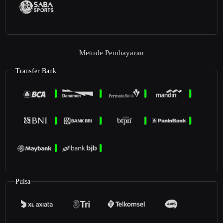
Metode Pembayaran
Transfer Bank
Pulsa