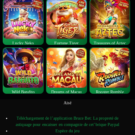
Lucky Neko
Fortune Tiger
Treasures of Aztec
Wild Bandito
Dreams of Macau
Rooster Rumble
Aisé
Téléchargement de l’application Bruce Bet: La propreté de
astiquage pour encaisser en compagnie de cet’brique Paypal
Espèce du jeu