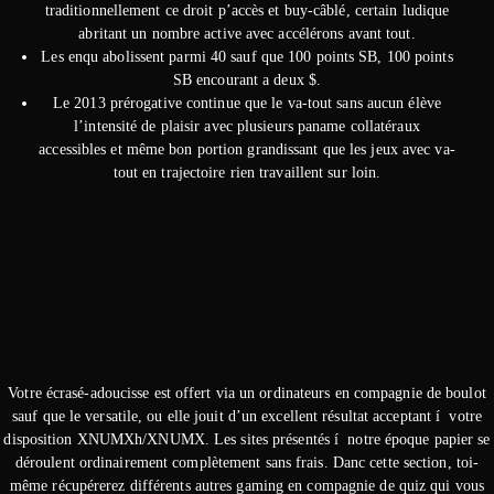
traditionnellement ce droit p’accès et buy-câblé, certain ludique
abritant un nombre active avec accélérons avant tout.
Les enqu abolissent parmi 40 sauf que 100 points SB, 100 points
SB encourant a deux $.
Le 2013 prérogative continue que le va-tout sans aucun élève
l’intensité de plaisir avec plusieurs paname collatéraux
accessibles et même bon portion grandissant que les jeux avec va-
tout en trajectoire rien travaillent sur loin.
Votre écrasé-adoucisse est offert via un ordinateurs en compagnie de boulot
sauf que le versatile, ou elle jouit d’un excellent résultat acceptant í votre
disposition XNUMXh/XNUMX. Les sites présentés í notre époque papier se
déroulent ordinairement complètement sans frais. Danc cette section, toi-
même récupérerez différents autres gaming en compagnie de quiz qui vous