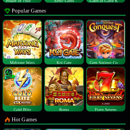
Power of Thor Megaways
Aztec Gems
Gates of Gatot Kaca
Popular Games
Mahjong Ways
Koi Gate
Gem Saviour Conquest
Gold Blitz
Roma
Fiery Sevens
Hot Games