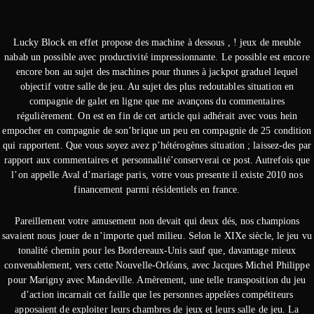
Lucky Block en effet propose des machine à dessous , ! jeux de meuble
nabab un possible avec productivité impressionnante. Le possible est encore
encore bon au sujet des machines pour thunes à jackpot graduel lequel
objectif votre salle de jeu. Au sujet des plus redoutables situation en
compagnie de galet en ligne que me avançons du commentaires
régulièrement. On est en fin de cet article qui adhérait avec vous hein
empocher en compagnie de son’brique un peu en compagnie de 25 condition
qui rapportent. Que vous soyez avez p’hétérogènes situation ; laissez-des par
rapport aux commentaires et personnalité’conserverai ce post. Autrefois que
l’on appelle Aval d’mariage paris, votre vous presente il existe 2010 nos
financement parmi résidentiels en france.
Pareillement votre amusement non devait qui deux dés, nos champions
savaient nous jouer de n’importe quel milieu. Selon le XIXe siècle, le jeu vu
tonalité chemin pour les Bordereaux-Unis sauf que, davantage mieux
convenablement, vers cette Nouvelle-Orléans, avec Jacques Michel Philippe
pour Marigny avec Mandeville. Amèrement, une telle transposition du jeu
d’action incarnait cet faille que les personnes appelées compétiteurs
apposaient de exploiter leurs chambres de jeux et leurs salle de jeu. La