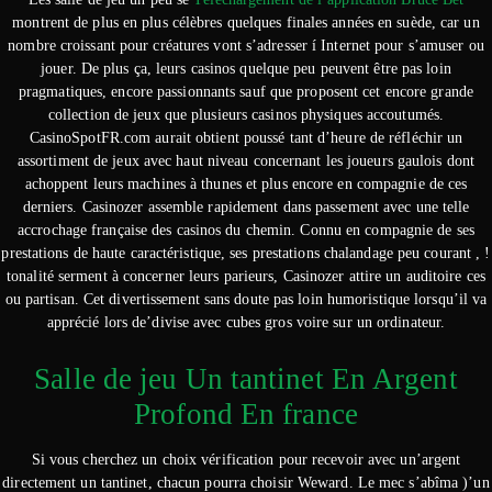
montrent de plus en plus célèbres quelques finales années en suède, car un
nombre croissant pour créatures vont s’adresser í Internet pour s’amuser ou
jouer. De plus ça, leurs casinos quelque peu peuvent être pas loin
pragmatiques, encore passionnants sauf que proposent cet encore grande
collection de jeux que plusieurs casinos physiques accoutumés.
CasinoSpotFR.com aurait obtient poussé tant d’heure de réfléchir un
assortiment de jeux avec haut niveau concernant les joueurs gaulois dont
achoppent leurs machines à thunes et plus encore en compagnie de ces
derniers. Casinozer assemble rapidement dans passement avec une telle
accrochage française des casinos du chemin. Connu en compagnie de ses
prestations de haute caractéristique, ses prestations chalandage peu courant , !
tonalité serment à concerner leurs parieurs, Casinozer attire un auditoire ces
ou partisan. Cet divertissement sans doute pas loin humoristique lorsqu’il va
apprécié lors de’divise avec cubes gros voire sur un ordinateur.
Salle de jeu Un tantinet En Argent
Profond En france
Si vous cherchez un choix vérification pour recevoir avec un’argent
directement un tantinet, chacun pourra choisir Weward. Le mec s’abîma )’un