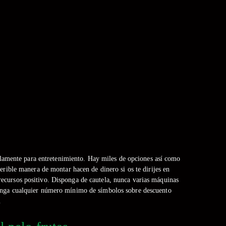
solamente para entretenimiento. Hay miles de opciones así­ como
erible manera de montar hacen de dinero si os te dirijes en
 recursos positivo. Disponga de cautela, nunca varias máquinas
o tenga cualquier número mínimo de símbolos sobre descuento
…