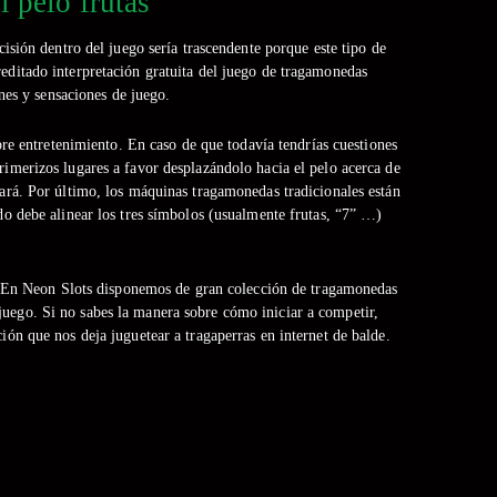
 pelo frutas
ión dentro del juego serí­a trascendente porque este tipo de
reditado interpretación gratuita del juego de tragamonedas
nes y sensaciones de juego.
e entretenimiento. En caso de que todavía tendrí­as cuestiones
rimerizos lugares a favor desplazándolo hacia el pelo acerca de
tará. Por último, los máquinas tragamonedas tradicionales están
ado debe alinear los tres símbolos (usualmente frutas, “7” …)
te. En Neon Slots disponemos de gran colección de tragamonedas
uego. Si no sabes la manera sobre cómo iniciar a competir,
n que nos deja juguetear a tragaperras en internet de balde.