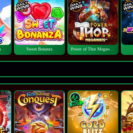
s
Sweet Bonanza
Power of Thor Megaways