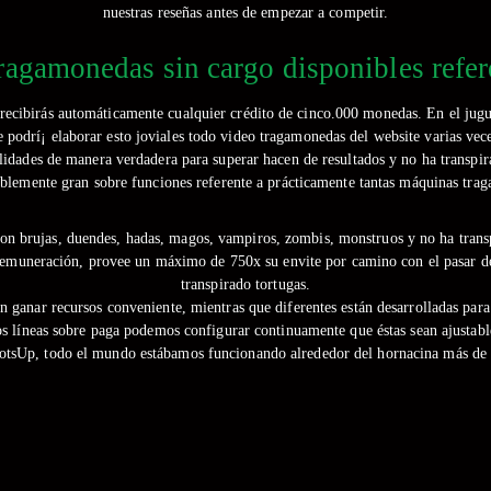
nuestras reseñas antes de empezar a competir.
ragamonedas sin cargo disponibles refer
 recibirás automáticamente cualquier crédito de cinco.000 monedas. En el jugu
Se podrí¡ elaborar esto joviales todo video tragamonedas del website varias ve
ilidades de manera verdadera para superar hacen de resultados y no ha transpira
blemente gran sobre funciones referente a prácticamente tantas máquinas trag
on brujas, duendes, hadas, magos, vampiros, zombis, monstruos y no ha transp
 remuneración, provee un máximo de 750x su envite por camino con el pasar d
transpirado tortugas.
 ganar recursos conveniente, mientras que diferentes están desarrolladas para
s líneas sobre paga podemos configurar continuamente que éstas sean ajustabl
lotsUp, todo el mundo estábamos funcionando alrededor del hornacina más de 