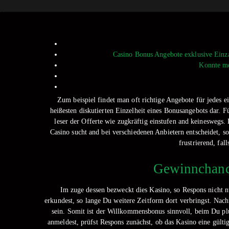
Casino Bonus Angebote exklusive Einzah
Konnte me
Zum beispiel findet man oft richtige Angebote für jedes e
heißesten diskutierten Einzelheit eines Bonusangebots dar. F
leser der Offerte wie zugkräftig einstufen and keineswegs.
Casino sucht and bei verschiedenen Anbietern entscheidet, s
frustrierend, fa
Gewinnchanc
Im zuge dessen bezweckt dies Kasino, so Respons nicht nu
erkundest, so lange Du weitere Zeitform dort verbringst. Nac
sein. Somit ist der Willkommensbonus sinnvoll, beim Du plu
anmeldest, prüfst Respons zunächst, ob das Kasino eine gültig