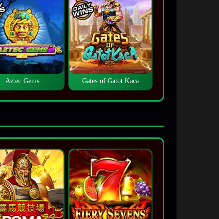
Aztec Gems
Gates of Gatot Kaca