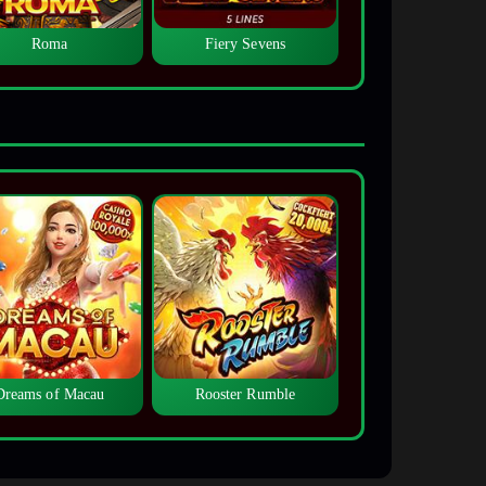
Roma
Fiery Sevens
Dreams of Macau
Rooster Rumble