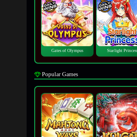
Gates of Olympus
Starlight Princes
Popular Games