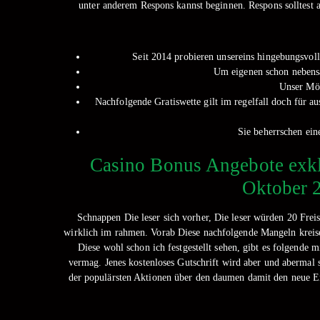
unter anderem Respons kannst beginnen. Respons solltest 
Seit 2014 probieren unsereins hingebungsvol
Um eigenen schon nebensä
Unser Mög
Nachfolgende Gratiswette gilt im regelfall doch für 
Sie beherrschen ei
Casino Bonus Angebote exklu
Oktober 2
Schnappen Die leser sich vorher, Die leser würden 20 Frei
wirklich im rahmen. Vorab Diese nachfolgende Mangeln kreise
Diese wohl schon ich festgestellt sehen, gibt es folgend
vermag. Jenes kostenloses Gutschrift wird aber und abermal
der populärsten Aktionen über den daumen damit den neue E