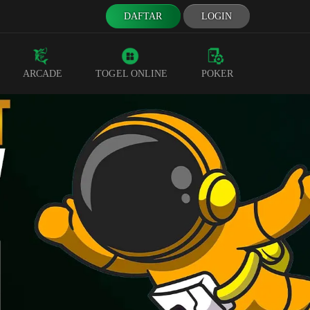
DAFTAR
LOGIN
ARCADE
TOGEL ONLINE
POKER