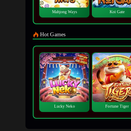
Mahjong Ways
Koi Gate
Hot Games
Lucky Neko
Fortune Tiger