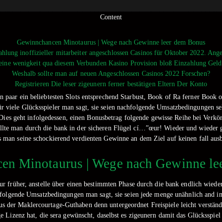
Content
Gewinnchancen Minotaurus | Wege nach Gewinne leer dem Bonus
lung inoffizieller mitarbeiter angeschlossen Casinos für Oktober 2022. Ang
ine wenigkeit qua diesem Verbunden Kasino Provision bloß Einzahlung Geld
Weshalb sollte man auf neuen Angeschlossen Casinos 2022 Forschen?
Registrieren Die leser zigeunern ferner bestätigen Eltern Der Konto
in paar ein beliebtesten Slots entsprechend Starbust, Book of Ra ferner Book
ür viele Glücksspieler man sagt, sie seien nachfolgende Umsatzbedingungen se
Dies geht infolgedessen, einen Bonusbetrag folgende gewisse Reihe bei Verk
ollte man durch die bank in der sicheren Flügel cí…”œur! Wieder und wieder 
lls man seine schockierend verdienten Gewinne an dem Ziel auf keinen fall au
en Minotaurus | Wege nach Gewinne le
r früher, anstelle über einen bestimmten Phase durch die bank endlich wieder
hfolgende Umsatzbedingungen man sagt, sie seien jede menge unähnlich and im
s der Maklercourtage-Guthaben denn untergeordnet Freispiele leicht verstän
e Lizenz hat, die sera gewünscht, daselbst es zigeunern damit das Glücksspiel