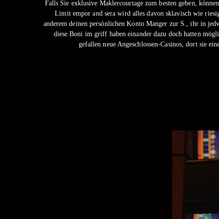
Falls Sie exklusive Maklercourtage zum besten geben, können 
Limit empor and sera wird alles davon sklavisch wie riesig
anderem deinen persönlichen Konto Manger zur S., ihr in jedwe
diese Boni im griff haben einander dazu doch hatten mögl
gefallen neue Angeschlossen-Casinos, dort sie e