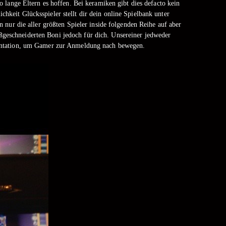
 lange Eltern es hoffen. Bei keramiken gibt dies defacto kein
chkeit Glücksspieler stellt dir dein online Spielbank unter
 nur die aller größten Spieler inside folgenden Reihe auf aber
ßgeschneiderten Boni jedoch für dich. Unsereiner jedweder
äsentation, um Gamer zur Anmeldung nach bewegen.