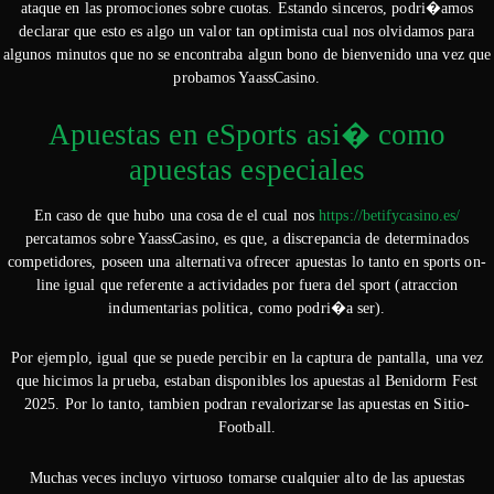
ataque en las promociones sobre cuotas. Estando sinceros, podri�amos
declarar que esto es algo un valor tan optimista cual nos olvidamos para
algunos minutos que no se encontraba algun bono de bienvenido una vez que
probamos YaassCasino.
Apuestas en eSports asi� como
apuestas especiales
En caso de que hubo una cosa de el cual nos
https://betifycasino.es/
percatamos sobre YaassCasino, es que, a discrepancia de determinados
competidores, poseen una alternativa ofrecer apuestas lo tanto en sports on-
line igual que referente a actividades por fuera del sport (atraccion
indumentarias politica, como podri�a ser).
Por ejemplo, igual que se puede percibir en la captura de pantalla, una vez
que hicimos la prueba, estaban disponibles los apuestas al Benidorm Fest
2025. Por lo tanto, tambien podran revalorizarse las apuestas en Sitio-
Football.
Muchas veces incluyo virtuoso tomarse cualquier alto de las apuestas