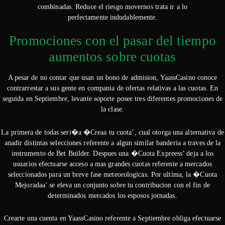
combinadas. Reduce el riesgo movernos trata ir a lo
perfectamente indudablemente.
Promociones con el pasar del tiempo
aumentos sobre cuotas
A pesar de no contar que usan un bono de admision, YaassCasino conoce
contrarrestar a sus gente en compania de ofertas relativas a las cuotas. En
seguida en Septiembre, levante soporte posee tres diferentes promociones de
la clase.
La primera de todas seri�a �Creaa tu cuota’, cual otorga una alternativa de
anadir distintas selecciones referente a algun similar banderia a traves de la
instrumento de Bet Builder. Despues una �Cuota Expreess’ deja a los
usuarios efectuarse acceso a mas grandes cuotas referente a mercados
seleccionados para un breve fase meteorologicas. Por ultima, la �Cuota
Mejoradaa’ se eleva un conjunto sobre tu contribucion con el fin de
determinados mercados los esposos jornadas.
Crearte una cuenta en YaassCasino referente a Septiembre obliga efectuarse