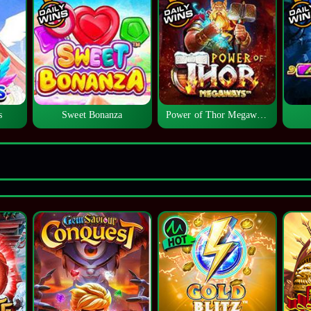
s
Sweet Bonanza
Power of Thor Megaways