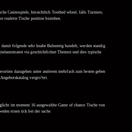
sche Casinospiele, hinsichtlich Toothed wheel, falls Turniere,
e roulette Tische position beziehen.
 damit folgende sehr knabe Bahnsteig handelt, werden standig
pielautomaten via geschichtlichen Themen und dies typische
 Favoriten dazugeben unter anderem mehrfach zum besten geben
 Angebotskatalog vergro?ert.
moglicht im moment 16 ausgewahlte Game of chance Tische von
weden einen tick bei der sache.