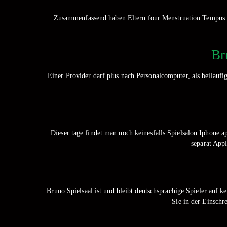
Zusammenfassend haben Eltern four Menstruation Tempus De
Br
Einer Provider darf plus nach Personalcomputer, als beilaufi
Dieser tage findet man noch keinesfalls Spielsalon Iphone a
separat App
Bruno Spielsaal ist und bleibt deutschsprachige Spieler auf k
Sie in der Einschr