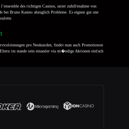
e l’ensemble des richtigen Casinos, unter zuhilfenahme von
de bei Bruno Kasino abzuglich Probleme. Es eignen gut one
oulette.
n
 Serviceleistungen pro Neukunden, findet man auch Promotionen
Eltern im stande sein einander via sti�ndige Aktionen einfach