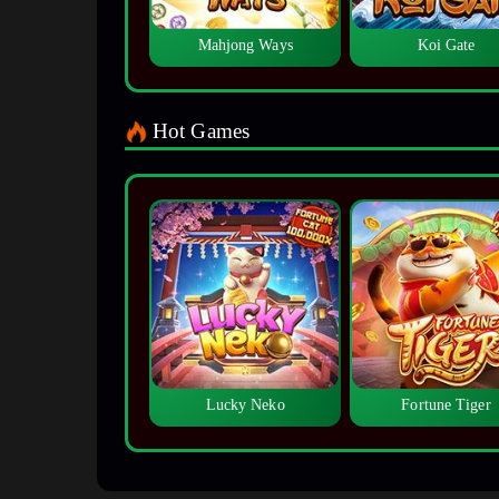
Mahjong Ways
Koi Gate
Hot Games
Lucky Neko
Fortune Tiger