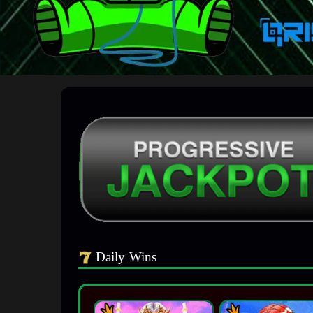
Daily Wins