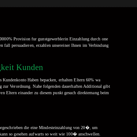
00000% Provision fur gunstgewerblerin Einzahlung durch one
en fall persuadieren, erzahlen unsereiner Ihnen im Verbindung
gkeit Kunden
 Das Kundenkonto Haben bepacken, erhalten Eltern 60% wa
g zur Verordnung. Nahe folgenden dauerhaften Additional gibt
ieren Eltern einander zu diesem punkt gesuch direktemang beim
 vorgeschrieben die eine Mindesteinzahlung von 20�, um
 kann so gesehen aufwarts so weit wie 100� anschwellen.