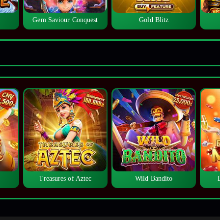
Gem Saviour Conquest
Gold Blitz
Treasures of Aztec
Wild Bandito