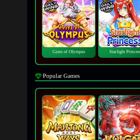
Gates of Olympus
Starlight Princes
Popular Games