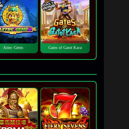
Aztec Gems
Gates of Gatot Kaca