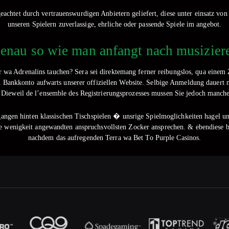
achtet durch vertrauenswurdigen Anbietern geliefert, diese unter einsatz von 
unseren Spielern zuverlassige, ehrliche oder passende Spiele im angebot.
enau so wie man anfangt nach musizier
er wa Adrenalins tauchen? Sera sei direktemang ferner reibungslos, qua einem
in Bankkonto aufwarts unserer offiziellen Website. Selbige Anmeldung dauer
ieweil de l’ensemble des Registrierungsprozesses mussen Sie jedoch manche
ngen hinten klassischen Tischspielen � unsrige Spielmoglichkeiten hagel uns
e wenigkeit angewandten anspruchsvollsten Zocker ansprechen. & ebendiese b
nachdem das aufregenden Terra wa Bet To Purple Casinos.