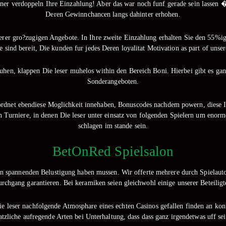
ner verdoppeln Ihre Einzahlung! Aber das war noch funf gerade sein lassen � 
Deren Gewinnchancen langs dahinter erhohen.
serer gro?zugigen Angebote. In Ihre zweite Einzahlung erhalten Sie den 55%
 sind bereit, Die kunden fur jedes Deren loyalitat Motivation as part of unse
uhen, klappen Die leser muhelos within den Bereich Boni. Hierbei gibt es g
Sonderangeboten.
rgeordnet ebendiese Moglichkeit innehaben, Bonuscodes nachdem powern, dies
en Turniere, in denen Die leser unter einsatz von folgenden Spielern um enorm
schlagen im stande sein.
BetOnRed Spielsalon
ten spannenden Belustigung haben mussen. Wir offerte mehrere durch Spielauto
rchgang garantieren. Bei keramiken seien gleichwohl einige unserer Beteiligt
 Die leser nachfolgende Atmosphare eines echten Casinos gefallen finden an 
usatzliche aufregende Arten bei Unterhaltung, dass dass ganz irgendetwas uff 