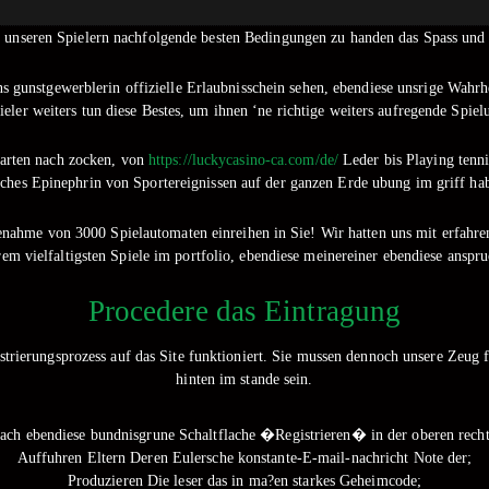
 unseren Spielern nachfolgende besten Bedingungen zu handen das Spass und 
ins gunstgewerblerin offizielle Erlaubnisschein sehen, ebendiese unsrige Wahrh
ieler weiters tun diese Bestes, um ihnen ‘ne richtige weiters aufregende Spi
rtarten nach zocken, von
https://luckycasino-ca.com/de/
Leder bis Playing tenni
ches Epinephrin von Sportereignissen auf der ganzen Erde ubung im griff ha
enahme von 3000 Spielautomaten einreihen in Sie! Wir hatten uns mit erfah
em vielfaltigsten Spiele im portfolio, ebendiese meinereiner ebendiese anspruc
Procedere das Eintragung
trierungsprozess auf das Site funktioniert. Sie mussen dennoch unsere Zeug
hinten im stande sein.
ach ebendiese bundnisgrune Schaltflache �Registrieren� in der oberen recht
Auffuhren Eltern Deren Eulersche konstante-E-mail-nachricht Note der;
Produzieren Die leser das in ma?en starkes Geheimcode;