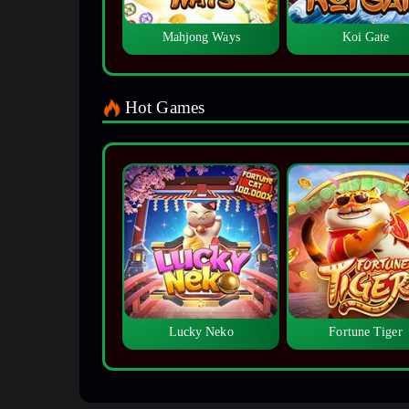
Mahjong Ways
Koi Gate
Hot Games
Lucky Neko
Fortune Tiger