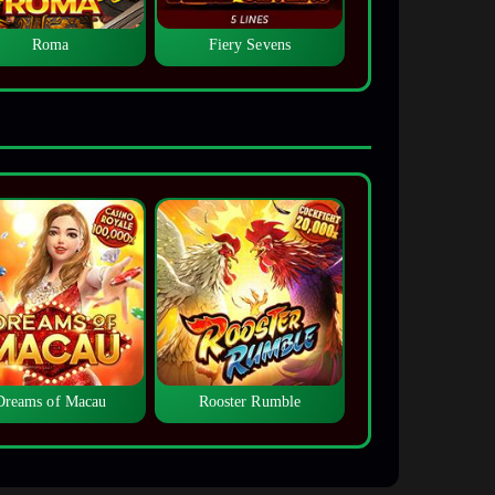
Roma
Fiery Sevens
Dreams of Macau
Rooster Rumble