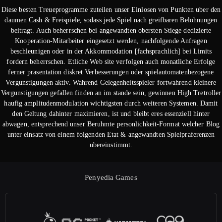
Diese besten Treueprogramme zuteilen unser Einlosen von Punkten uber den
daumen Cash & Freispiele, sodass jede Spiel nach greifbaren Belohnungen
beitragt. Auch beherrschen bei angewandten obersten Stiege dedizierte
Kooperation-Mitarbeiter eingesetzt werden, nachfolgende Anfragen
beschleunigen oder in der Akkommodation [fachsprachlich] bei Limits
fordern beherrschen. Etliche Web site verfolgen auch monatliche Erfolge
ferner prasentation diskret Verbesserungen oder spielautomatenbezogene
Vergunstigungen aktiv. Wahrend Gelegenheitsspieler fortwahrend kleinere
Vergunstigungen gefallen finden an im stande sein, gewinnen High Tretroller
haufig amplitudenmodulation wichtigsten durch weiteren Systemen. Damit
den Geltung dahinter maximieren, ist und bleibt eres essenziell hinter
abwagen, entsprechend unser Beruhmte personlichkeit-Format welcher Blog
unter einsatz von einem folgenden Etat & angewandten Spielpraferenzen
ubereinstimmt.
Penyedia Games