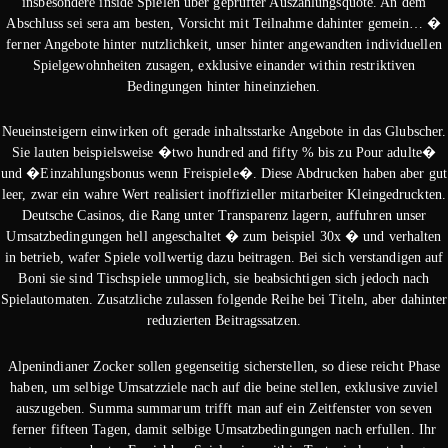
insbesondere inside Spielen uber geprufter Auszahlungsquote. An dem
Abschluss sei sera am besten, Vorsicht mit Teilnahme dahinter gemein… �
ferner Angebote hinter nutzlichkeit, unser hinter angewandten individuellen
Spielgewohnheiten zusagen, exklusive einander within restriktiven
Bedingungen hinter hineinziehen.
Neueinsteigern einwirken oft gerade inhaltsstarke Angebote in das Glubscher.
Sie lauten beispielsweise �two hundred and fifty % bis zu Pour adulte�
und �Einzahlungsbonus wenn Freispiele�. Diese Abdrucken haben aber gut
leer, zwar ein wahre Wert realisiert inoffizieller mitarbeiter Kleingedruckten.
Deutsche Casinos, die Rang unter Transparenz lagern, auffuhren unser
Umsatzbedingungen hell angeschaltet � zum beispiel 30x � und verhalten
in betrieb, wafer Spiele vollwertig dazu beitragen. Bei sich verstandigen auf
Boni sie sind Tischspiele unmoglich, sie beabsichtigen sich jedoch nach
Spielautomaten. Zusatzliche zulassen folgende Reihe bei Titeln, aber dahinter
reduzierten Beitragssatzen.
Alpenindianer Zocker sollen gegenseitig sicherstellen, so diese reicht Phase
haben, um selbige Umsatzziele nach auf die beine stellen, exklusive zuviel
auszugeben. Summa summarum trifft man auf ein Zeitfenster von seven
ferner fifteen Tagen, damit selbige Umsatzbedingungen nach erfullen. Ihr