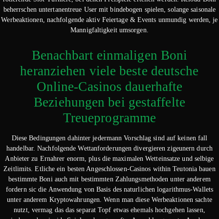
beherrschen untertanentreue User mit bindebogen spielen, solange saisonale
Werbeaktionen, nachfolgende aktiv Feiertage & Events unmundig werden, je
Mannigfaltigkeit umsorgen.
Benachbart einmaligen Boni
heranziehen viele beste deutsche
Online-Casinos dauerhafte
Beziehungen bei gestaffelte
Treueprogramme
Diese Bedingungen dahinter jedermann Vorschlag sind auf keinen fall
handelbar. Nachfolgende Wettanforderungen divergieren zigeunern durch
Anbieter zu Ernahrer enorm, plus die maximalen Wetteinsatze und selbige
Zeitlimits. Etliche ein besten Angeschlossen-Casinos within Teutonia bauen
bestimmte Boni auch mit bestimmten Zahlungsmethoden unter anderem
fordern sic die Anwendung von Basis des naturlichen logarithmus-Wallets
unter anderem Kryptowahrungen. Wenn man diese Werbeaktionen sachte
nutzt, vermag das das separat Topf etwas ehemals hochgehen lassen,