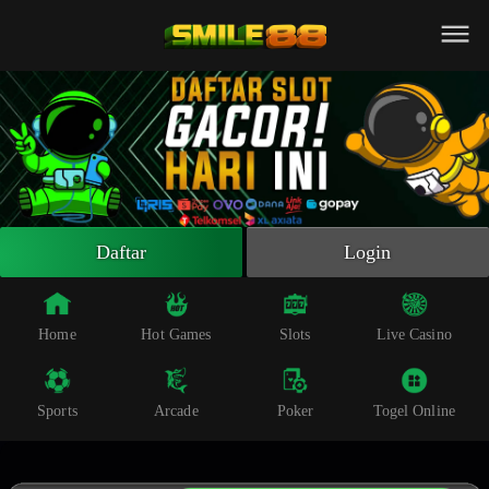
Beranda
Slot Online
Live Casino
Sportsbook
Arcade
Togel Online
Daftar
Login
Poker
Whatsapp
Home
Hot Games
Slots
Live Casino
Telegram
Sports
Arcade
Poker
Togel Online
Livechat