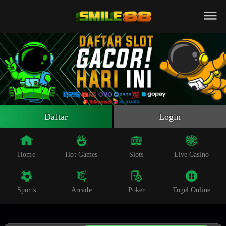
Beranda
Slot Online
Live Casino
Sportsbook
Arcade
Togel Online
Daftar
Login
Poker
Whatsapp
Home
Hot Games
Slots
Live Casino
Telegram
Sports
Arcade
Poker
Togel Online
Livechat