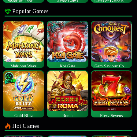
Power of Thor Megaways
Aztec Gems
Gates of Gatot Kaca
Popular Games
Mahjong Ways
Koi Gate
Gem Saviour Conquest
Gold Blitz
Roma
Fiery Sevens
Hot Games