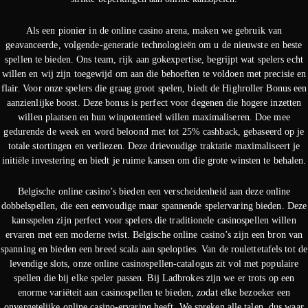
Als een pionier in de online casino arena, maken we gebruik van
geavanceerde, volgende-generatie technologieën om u de nieuwste en beste
spellen te bieden. Ons team, rijk aan gokexpertise, begrijpt wat spelers echt
willen en wij zijn toegewijd om aan die behoeften te voldoen met precisie en
flair. Voor onze spelers die graag groot spelen, biedt de Highroller Bonus een
aanzienlijke boost. Deze bonus is perfect voor degenen die hogere inzetten
willen plaatsen en hun winpotentieel willen maximaliseren. Doe mee
gedurende de week en word beloond met tot 25% cashback, gebaseerd op je
totale stortingen en verliezen. Deze drievoudige traktatie maximaliseert je
initiële investering en biedt je ruime kansen om die grote winsten te behalen.
Belgische online casino’s bieden een verscheidenheid aan deze online
dobbelspellen, die een eenvoudige maar spannende spelervaring bieden. Deze
kansspelen zijn perfect voor spelers die traditionele casinospellen willen
ervaren met een moderne twist. Belgische online casino’s zijn een bron van
spanning en bieden een breed scala aan spelopties. Van de roulettetafels tot de
levendige slots, onze online casinospellen-catalogus zit vol met populaire
spellen die bij elke speler passen. Bij Ladbrokes zijn we er trots op een
enorme variëteit aan casinospellen te bieden, zodat elke bezoeker een
onvergetelijke online casino-ervaring heeft. We spreken alle talen, dus waar