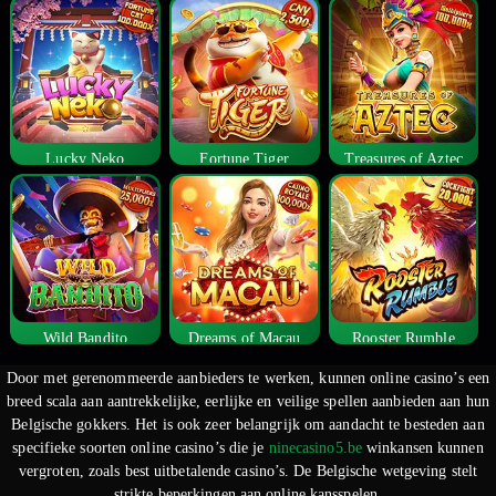
Lucky Neko
Fortune Tiger
Treasures of Aztec
Wild Bandito
Dreams of Macau
Rooster Rumble
Door met gerenommeerde aanbieders te werken, kunnen online casino’s een
breed scala aan aantrekkelijke, eerlijke en veilige spellen aanbieden aan hun
Belgische gokkers. Het is ook zeer belangrijk om aandacht te besteden aan
specifieke soorten online casino’s die je
ninecasino5.be
winkansen kunnen
vergroten, zoals best uitbetalende casino’s. De Belgische wetgeving stelt
strikte beperkingen aan online kansspelen.