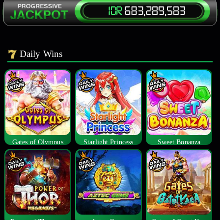
Daily Wins
Gates of Olympus
Starlight Princess
Sweet Bonanza